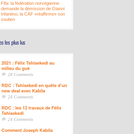
Fifa: la fédération norvégienne
demande la démission de Gianni
Infantino, la CAF «réaffirme» son
soutien
2021 : Félix Tshisekedi au
milieu du gué
28 Comments
RDC : Tshisekedi en quête d’un
new deal avec Kabila
24 Comments
RDC : les 12 travaux de Félix
Tshisekedi
24 Comments
Comment Joseph Kabila