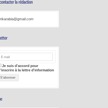
frikarabia@gmail.com
Je suis d'accord pour
'inscrire à la lettre d'information