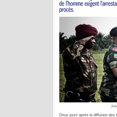
Joh
Deux jours après la diffusion des