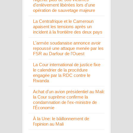
d'enlèvement libérées lors d'une
opération de sauvetage majeure
La Centrafrique et le Cameroun
apaisent les tensions après un
incident à la frontière des deux pays
L'armée soudanaise annonce avoir
repoussé une attaque menée par les
FSR au Darfour de l'Ouest
La Cour international de justice fixe
le calendrier de la procédure
engagée par la RDC contre le
Rwanda
Achat d'un avion présidentiel au Mali:
la Cour suprême confirme la
condamnation de l'ex-ministre de
l'Économie
À la Une: le bâillonnement de
l’opinion au Mali