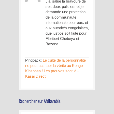
J’ai salue la bravoure de
ses deux policiers et je
demande une protection
de la communauté
internationale pour eux. et
aux autorités congolaises,
que justice soit faite pour
Floribert Chebeya et
Bazana.
Pingback:
Le culte de la personnalité
ne peut pas tuer la vérité au Kongo-
Kinshasa ! Les preuves sont là -
Kasai Direct