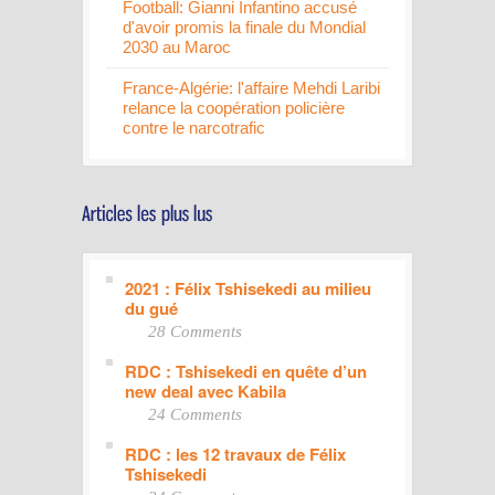
Football: Gianni Infantino accusé
d'avoir promis la finale du Mondial
2030 au Maroc
France-Algérie: l'affaire Mehdi Laribi
relance la coopération policière
contre le narcotrafic
2021 : Félix Tshisekedi au milieu
du gué
28 Comments
RDC : Tshisekedi en quête d’un
new deal avec Kabila
24 Comments
RDC : les 12 travaux de Félix
Tshisekedi