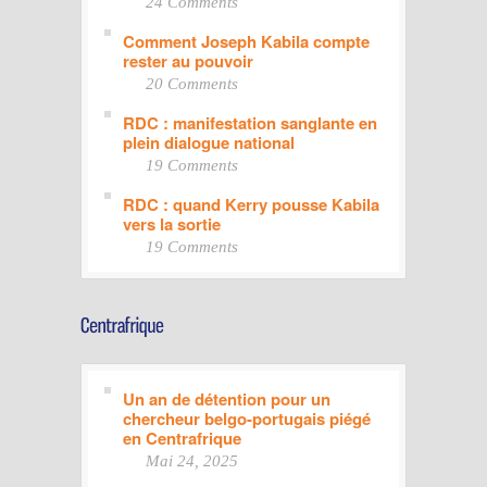
24 Comments
Comment Joseph Kabila compte
rester au pouvoir
20 Comments
RDC : manifestation sanglante en
plein dialogue national
19 Comments
RDC : quand Kerry pousse Kabila
vers la sortie
19 Comments
Un an de détention pour un
chercheur belgo-portugais piégé
en Centrafrique
Mai 24, 2025