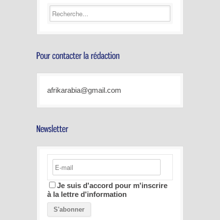
afrikarabia@gmail.com
Je suis d'accord pour m'inscrire
à la lettre d'information