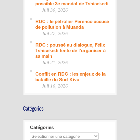
possible 3e mandat de Tshisekedi
Juil 30, 2026
RDC : le pétrolier Perenco accusé
de pollution à Muanda
Juil 27, 2026
RDC : poussé au dialogue, Félix
Tshisekedi tente de l’organiser à
sa main
Juil 21, 2026
Conflit en RDC : les enjeux de la
bataille du Sud-Kivu
Juil 16, 2026
Catégories