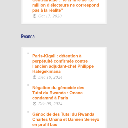
million d’électeurs ne correspond
pas à la réalité"
Oct 17, 2020
Paris-Kigali : détention à
perpétuité confirmée contre
l’ancien adjudant-chef Philippe
Hategekimana
Déc 19, 2024
Négation du génocide des
Tutsi du Rwanda : Onana
condamné à Paris
Déc 09, 2024
Génocide des Tutsi du Rwanda
Charles Onana et Damien Serieyx
en profil bas