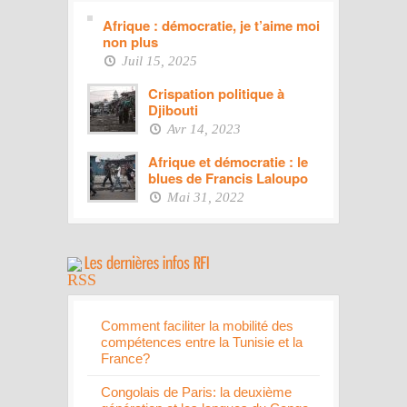
Afrique : démocratie, je t’aime moi
non plus
Juil 15, 2025
Crispation politique à
Djibouti
Avr 14, 2023
Afrique et démocratie : le
blues de Francis Laloupo
Mai 31, 2022
Comment faciliter la mobilité des
compétences entre la Tunisie et la
France?
Congolais de Paris: la deuxième