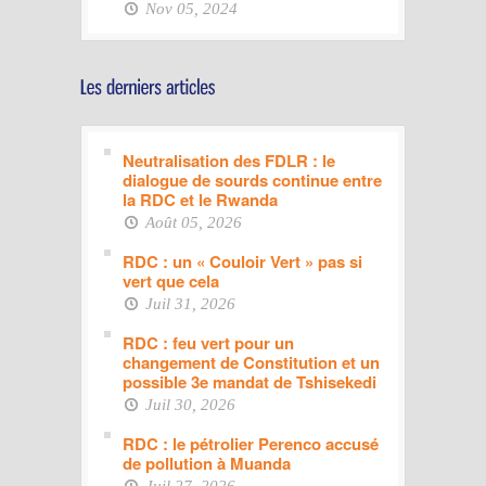
Nov 05, 2024
Neutralisation des FDLR : le
dialogue de sourds continue entre
la RDC et le Rwanda
Août 05, 2026
RDC : un « Couloir Vert » pas si
vert que cela
Juil 31, 2026
RDC : feu vert pour un
changement de Constitution et un
possible 3e mandat de Tshisekedi
Juil 30, 2026
RDC : le pétrolier Perenco accusé
de pollution à Muanda