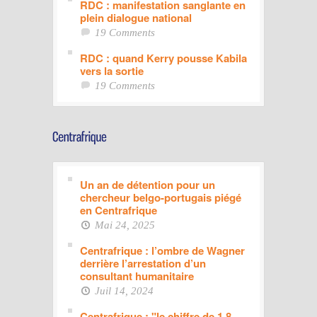
RDC : manifestation sanglante en
plein dialogue national
19 Comments
RDC : quand Kerry pousse Kabila
vers la sortie
19 Comments
Un an de détention pour un
chercheur belgo-portugais piégé
en Centrafrique
Mai 24, 2025
Centrafrique : l’ombre de Wagner
derrière l’arrestation d’un
consultant humanitaire
Juil 14, 2024
Centrafrique : "le chiffre de 1,8