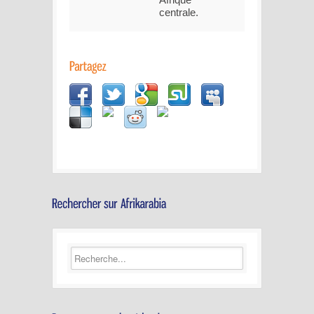
centrale.