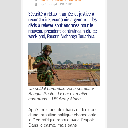
by Christophe RIGAUD
Un soldat burundais venu sécuriser
Bangui. Photo : Licence creative
commons – US Army Africa
Après trois ans de chaos et deux ans
d’une transition politique chancelante,
la Centrafrique renoue avec l’espoir.
Dans le calme, mais sans