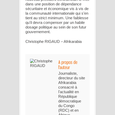
dans une position de dépendance
sécuritaire et économique vis à vis de
la communauté internationale qui s’en
tient au strict minimum. Une faiblesse
qu’il devra compenser par un habile
dosage politique au sein de son futur
gouvernement.
Christophe RIGAUD – Afrikarabia
Journaliste,
directeur du site
Afrikarabia
consacré à
l'actualité en
République
démocratique
du Congo
(RDC) et en
Afrique