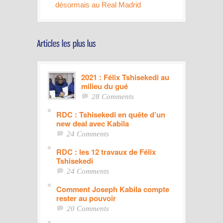
désormais au Real Madrid
2021 : Félix Tshisekedi au
milieu du gué
28 Comments
RDC : Tshisekedi en quête d’un
new deal avec Kabila
24 Comments
RDC : les 12 travaux de Félix
Tshisekedi
24 Comments
Comment Joseph Kabila compte
rester au pouvoir
20 Comments