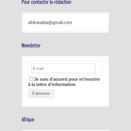
afrikarabia@gmail.com
Je suis d'accord pour m'inscrire
à la lettre d'information