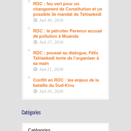
RDC : feu vert pour un
changement de Constitution et un
possible 3e mandat de Tshisekedi
Juil 30, 2026
RDC : le pétrolier Perenco accusé
de pollution à Muanda
Juil 27, 2026
RDC : poussé au dialogue, Félix
Tshisekedi tente de l’organiser à
sa main
Juil 21, 2026
Conflit en RDC : les enjeux de la
bataille du Sud-Kivu
Juil 16, 2026
Catégories