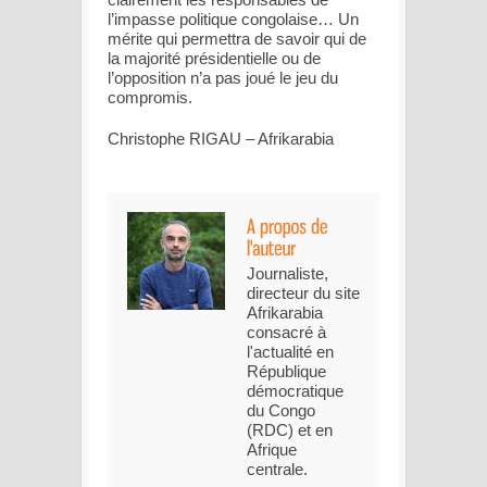
l’impasse politique congolaise… Un
mérite qui permettra de savoir qui de
la majorité présidentielle ou de
l’opposition n’a pas joué le jeu du
compromis.
Christophe RIGAU – Afrikarabia
Journaliste,
directeur du site
Afrikarabia
consacré à
l'actualité en
République
démocratique
du Congo
(RDC) et en
Afrique
centrale.