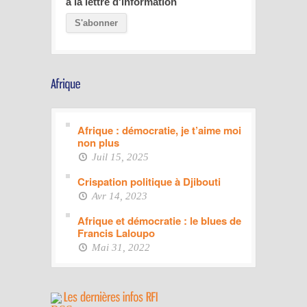
à la lettre d'information
Afrique : démocratie, je t’aime moi
non plus
Juil 15, 2025
Crispation politique à Djibouti
Avr 14, 2023
Afrique et démocratie : le blues de
Francis Laloupo
Mai 31, 2022