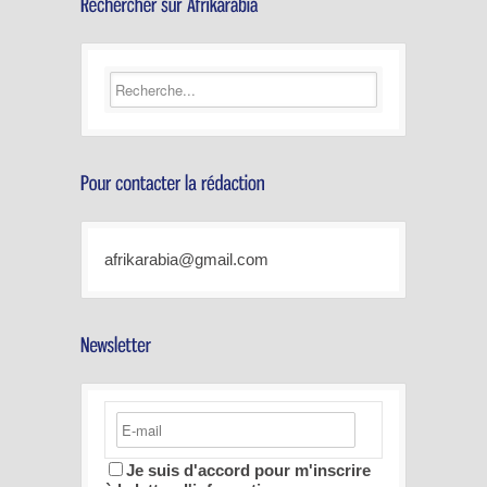
afrikarabia@gmail.com
Je suis d'accord pour m'inscrire