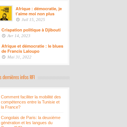
Afrique : démocratie, je
t’aime moi non plus
Juil 15, 2025
Crispation politique à Djibouti
Avr 14, 2023
Afrique et démocratie : le blues
de Francis Laloupo
Mai 31, 2022
Comment faciliter la mobilité des
compétences entre la Tunisie et
la France?
Congolais de Paris: la deuxième
génération et les langues du