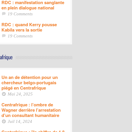
RDC : manifestation sanglante
en plein dialogue national
19 Comments
RDC : quand Kerry pousse
Kabila vers la sortie
19 Comments
Un an de détention pour un
chercheur belgo-portugais
piégé en Centrafrique
Mai 24, 2025
Centrafrique : l’ombre de
Wagner derrière l’arrestation
d’un consultant humanitaire
Juil 14, 2024