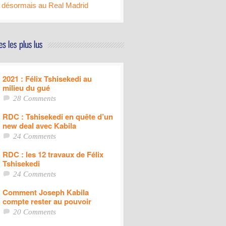
désormais au Real Madrid
2021 : Félix Tshisekedi au
milieu du gué
28 Comments
RDC : Tshisekedi en quête d’un
new deal avec Kabila
24 Comments
RDC : les 12 travaux de Félix
Tshisekedi
24 Comments
Comment Joseph Kabila
compte rester au pouvoir
20 Comments