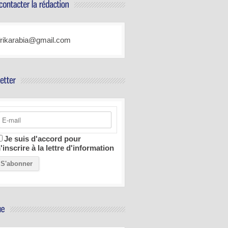
frikarabia@gmail.com
Je suis d'accord pour
'inscrire à la lettre d'information