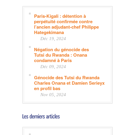
Paris-Kigali : détention à
perpétuité confirmée contre
l’ancien adjudant-chef Philippe
Hategekimana
Déc 19, 2024
Négation du génocide des
Tutsi du Rwanda : Onana
condamné à Paris
Déc 09, 2024
Génocide des Tutsi du Rwanda
Charles Onana et Damien Serieyx
en profil bas
Nov 05, 2024