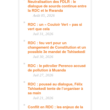
Neutralisation des FDLR : le
dialogue de sourds continue entre
la RDC et le Rwanda
Août 05, 2026
RDC : un « Couloir Vert » pas si
vert que cela
Juil 31, 2026
RDC : feu vert pour un
changement de Constitution et un
possible 3e mandat de Tshisekedi
Juil 30, 2026
RDC : le pétrolier Perenco accusé
de pollution à Muanda
Juil 27, 2026
RDC : poussé au dialogue, Félix
Tshisekedi tente de l’organiser à
sa main
Juil 21, 2026
Conflit en RDC : les enjeux de la