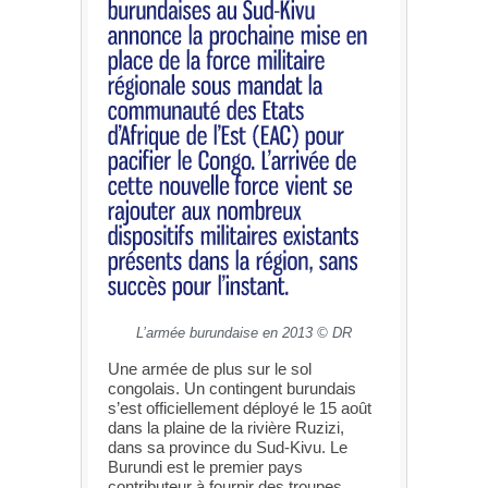
L’armée burundaise en 2013 © DR
Une armée de plus sur le sol
congolais. Un contingent burundais
s’est officiellement déployé le 15 août
dans la plaine de la rivière Ruzizi,
dans sa province du Sud-Kivu. Le
Burundi est le premier pays
contributeur à fournir des troupes