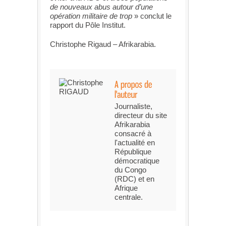
de nouveaux abus autour d’une
opération militaire de trop
» conclut le
rapport du Pôle Institut.
Christophe Rigaud – Afrikarabia.
Journaliste,
directeur du site
Afrikarabia
consacré à
l'actualité en
République
démocratique
du Congo
(RDC) et en
Afrique
centrale.