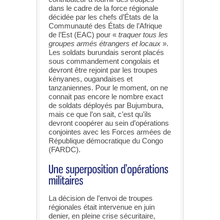
dans le cadre de la force régionale
décidée par les chefs d’États de la
Communauté des États de l’Afrique
de l’Est (EAC) pour «
traquer tous les
groupes armés étrangers et locaux
».
Les soldats burundais seront placés
sous commandement congolais et
devront être rejoint par les troupes
kényanes, ougandaises et
tanzaniennes. Pour le moment, on ne
connait pas encore le nombre exact
de soldats déployés par Bujumbura,
mais ce que l’on sait, c’est qu’ils
devront coopérer au sein d’opérations
conjointes avec les Forces armées de
République démocratique du Congo
(FARDC).
La décision de l’envoi de troupes
régionales était intervenue en juin
denier, en pleine crise sécuritaire,