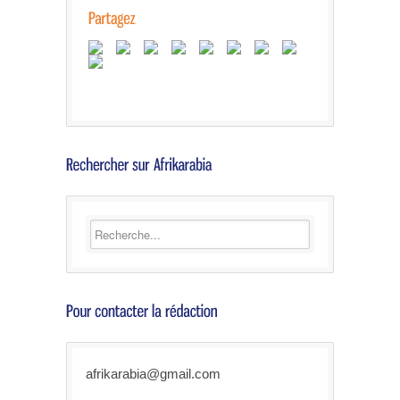
afrikarabia@gmail.com