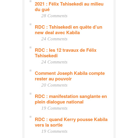
2021 : Félix Tshisekedi au milieu
du gué
28 Comments
RDC : Tshisekedi en quête d’un
new deal avec Kabila
24 Comments
RDC : les 12 travaux de Félix
Tshisekedi
24 Comments
Comment Joseph Kabila compte
rester au pouvoir
20 Comments
RDC : manifestation sanglante en
plein dialogue national
19 Comments
RDC : quand Kerry pousse Kabila
vers la sortie
19 Comments