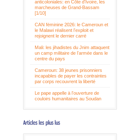
anticoloniales: en Côte d'Ivoire, les
marcheuses de Grand-Bassam
[1/10]
CAN féminine 2026: le Cameroun et
le Malawi réalisent l'exploit et
rejoignent le dernier carré
Mali: les jihadistes du Jnim attaquent
un camp militaire de l'armée dans le
centre du pays
Cameroun: 38 jeunes prisonniers
incapables de payer les contraintes
par corps recouvrent la liberté
Le pape appelle à l'ouverture de
couloirs humanitaires au Soudan