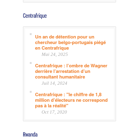
Un an de détention pour un
chercheur belgo-portugais piégé
en Centrafrique
Mai 24, 2025
Centrafrique : l’ombre de Wagner
derrière l’arrestation d’un
consultant humanitaire
Juil 14, 2024
Centrafrique : "le chiffre de 1,8
million d’électeurs ne correspond
pas à la réalité"
Oct 17, 2020