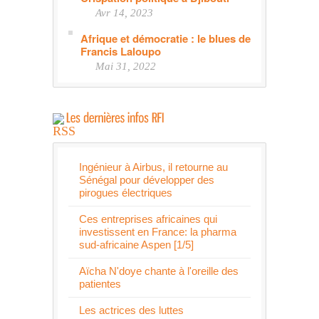
Avr 14, 2023
Afrique et démocratie : le blues de
Francis Laloupo
Mai 31, 2022
Ingénieur à Airbus, il retourne au
Sénégal pour développer des
pirogues électriques
Ces entreprises africaines qui
investissent en France: la pharma
sud-africaine Aspen [1/5]
Aïcha N'doye chante à l'oreille des
patientes
Les actrices des luttes