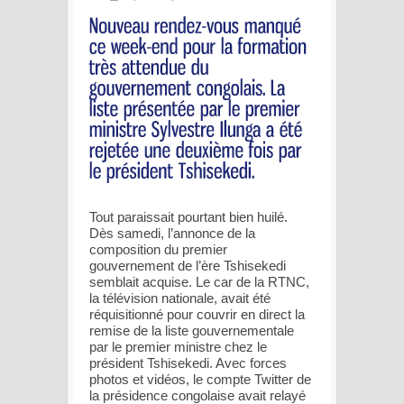
Tout paraissait pourtant bien huilé.
Dès samedi, l’annonce de la
composition du premier
gouvernement de l’ère Tshisekedi
semblait acquise. Le car de la RTNC,
la télévision nationale, avait été
réquisitionné pour couvrir en direct la
remise de la liste gouvernementale
par le premier ministre chez le
président Tshisekedi. Avec forces
photos et vidéos, le compte Twitter de
la présidence congolaise avait relayé