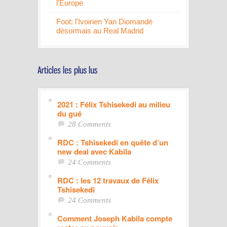
l'Europe
Foot: l'Ivoirien Yan Diomandé
désormais au Real Madrid
2021 : Félix Tshisekedi au milieu
du gué
28 Comments
RDC : Tshisekedi en quête d’un
new deal avec Kabila
24 Comments
RDC : les 12 travaux de Félix
Tshisekedi
24 Comments
Comment Joseph Kabila compte