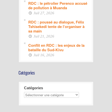
RDC : le pétrolier Perenco accusé
de pollution à Muanda
Juil 27, 2026
RDC : poussé au dialogue, Félix
Tshisekedi tente de l’organiser à
sa main
Juil 21, 2026
Conflit en RDC : les enjeux de la
bataille du Sud-Kivu
Juil 16, 2026
Catégories