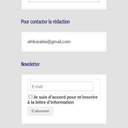
afrikarabia@gmail.com
Je suis d'accord pour m'inscrire
à la lettre d'information