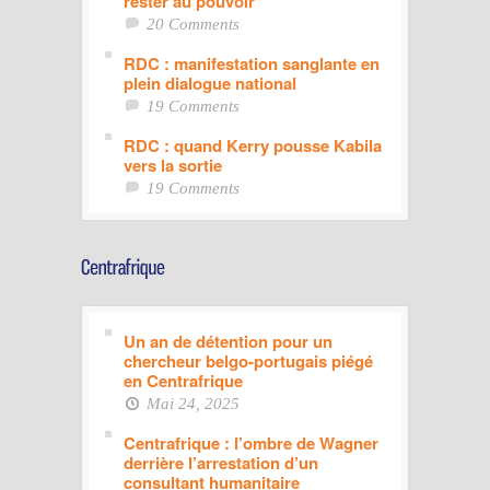
rester au pouvoir
20 Comments
RDC : manifestation sanglante en
plein dialogue national
19 Comments
RDC : quand Kerry pousse Kabila
vers la sortie
19 Comments
Un an de détention pour un
chercheur belgo-portugais piégé
en Centrafrique
Mai 24, 2025
Centrafrique : l’ombre de Wagner
derrière l’arrestation d’un
consultant humanitaire