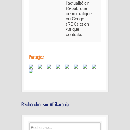
l'actualité en
République
démocratique
du Congo
(RDC) et en
Afrique
centrale.