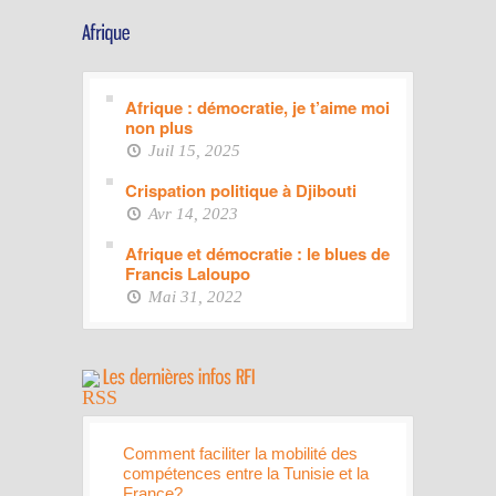
Afrique : démocratie, je t’aime moi
non plus
Juil 15, 2025
Crispation politique à Djibouti
Avr 14, 2023
Afrique et démocratie : le blues de
Francis Laloupo
Mai 31, 2022
Comment faciliter la mobilité des
compétences entre la Tunisie et la
France?