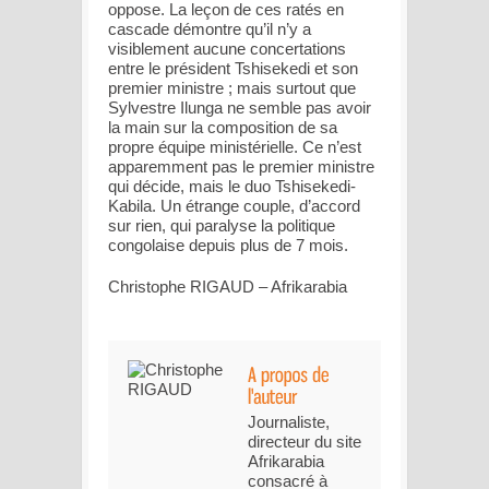
oppose. La leçon de ces ratés en
cascade démontre qu’il n’y a
visiblement aucune concertations
entre le président Tshisekedi et son
premier ministre ; mais surtout que
Sylvestre Ilunga ne semble pas avoir
la main sur la composition de sa
propre équipe ministérielle. Ce n’est
apparemment pas le premier ministre
qui décide, mais le duo Tshisekedi-
Kabila. Un étrange couple, d’accord
sur rien, qui paralyse la politique
congolaise depuis plus de 7 mois.
Christophe RIGAUD – Afrikarabia
Journaliste,
directeur du site
Afrikarabia
consacré à