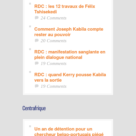
RDC : les 12 travaux de Félix
Tshisekedi
24 Comments
Comment Joseph Kabila compte
rester au pouvoir
20 Comments
RDC : manifestation sanglante en
plein dialogue national
19 Comments
RDC : quand Kerry pousse Kabila
vers la sortie
19 Comments
Un an de détention pour un
chercheur belgo-portugais piégé