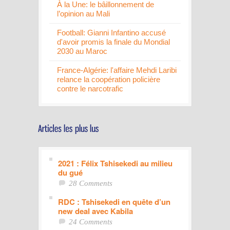
À la Une: le bâillonnement de
l’opinion au Mali
Football: Gianni Infantino accusé
d'avoir promis la finale du Mondial
2030 au Maroc
France-Algérie: l'affaire Mehdi Laribi
relance la coopération policière
contre le narcotrafic
2021 : Félix Tshisekedi au milieu
du gué
28 Comments
RDC : Tshisekedi en quête d’un
new deal avec Kabila
24 Comments