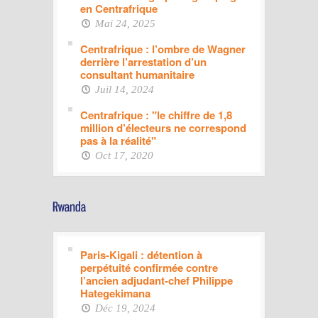
en Centrafrique
Mai 24, 2025
Centrafrique : l’ombre de Wagner
derrière l’arrestation d’un
consultant humanitaire
Juil 14, 2024
Centrafrique : "le chiffre de 1,8
million d’électeurs ne correspond
pas à la réalité"
Oct 17, 2020
Paris-Kigali : détention à
perpétuité confirmée contre
l’ancien adjudant-chef Philippe
Hategekimana
Déc 19, 2024