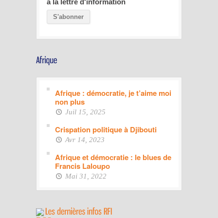
à la lettre d'information
Afrique : démocratie, je t’aime moi
non plus
Juil 15, 2025
Crispation politique à Djibouti
Avr 14, 2023
Afrique et démocratie : le blues de
Francis Laloupo
Mai 31, 2022