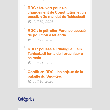
RDC : feu vert pour un
changement de Constitution et un
possible 3e mandat de Tshisekedi
Juil 30, 2026
RDC : le pétrolier Perenco accusé
de pollution à Muanda
Juil 27, 2026
RDC : poussé au dialogue, Félix
Tshisekedi tente de l’organiser à
sa main
Juil 21, 2026
Conflit en RDC : les enjeux de la
bataille du Sud-Kivu
Juil 16, 2026