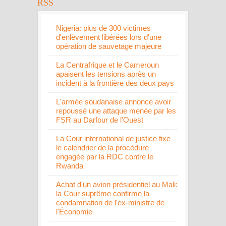
Nigeria: plus de 300 victimes
d'enlèvement libérées lors d'une
opération de sauvetage majeure
La Centrafrique et le Cameroun
apaisent les tensions après un
incident à la frontière des deux pays
L'armée soudanaise annonce avoir
repoussé une attaque menée par les
FSR au Darfour de l'Ouest
La Cour international de justice fixe
le calendrier de la procédure
engagée par la RDC contre le
Rwanda
Achat d'un avion présidentiel au Mali:
la Cour suprême confirme la
condamnation de l'ex-ministre de
l'Économie