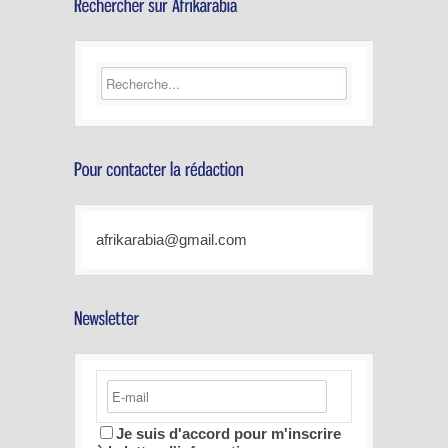
afrikarabia@gmail.com
Je suis d'accord pour m'inscrire