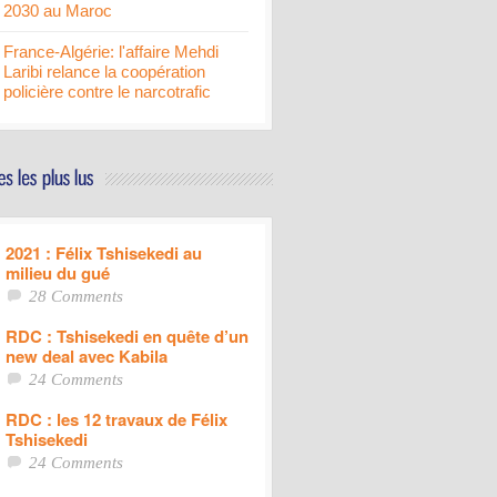
2030 au Maroc
France-Algérie: l'affaire Mehdi
Laribi relance la coopération
policière contre le narcotrafic
2021 : Félix Tshisekedi au
milieu du gué
28 Comments
RDC : Tshisekedi en quête d’un
new deal avec Kabila
24 Comments
RDC : les 12 travaux de Félix
Tshisekedi
24 Comments