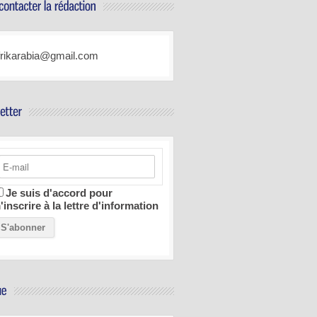
frikarabia@gmail.com
Je suis d'accord pour
'inscrire à la lettre d'information