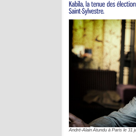
André-Alain Atundu à Paris le 31 