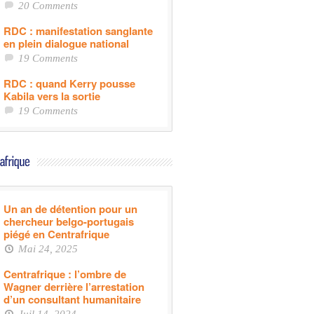
20 Comments
RDC : manifestation sanglante
en plein dialogue national
19 Comments
RDC : quand Kerry pousse
Kabila vers la sortie
19 Comments
Un an de détention pour un
chercheur belgo-portugais
piégé en Centrafrique
Mai 24, 2025
Centrafrique : l’ombre de
Wagner derrière l’arrestation
d’un consultant humanitaire