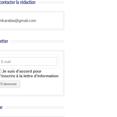
frikarabia@gmail.com
Je suis d'accord pour
'inscrire à la lettre d'information