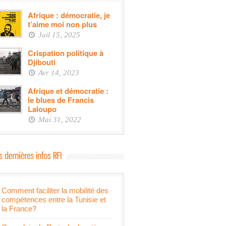
Afrique : démocratie, je
t’aime moi non plus
Juil 15, 2025
Crispation politique à
Djibouti
Avr 14, 2023
Afrique et démocratie :
le blues de Francis
Laloupo
Mai 31, 2022
Comment faciliter la mobilité des
compétences entre la Tunisie et
la France?