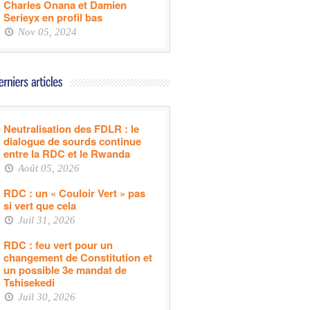
Charles Onana et Damien
Serieyx en profil bas
Nov 05, 2024
Neutralisation des FDLR : le
dialogue de sourds continue
entre la RDC et le Rwanda
Août 05, 2026
RDC : un « Couloir Vert » pas
si vert que cela
Juil 31, 2026
RDC : feu vert pour un
changement de Constitution et
un possible 3e mandat de
Tshisekedi
Juil 30, 2026