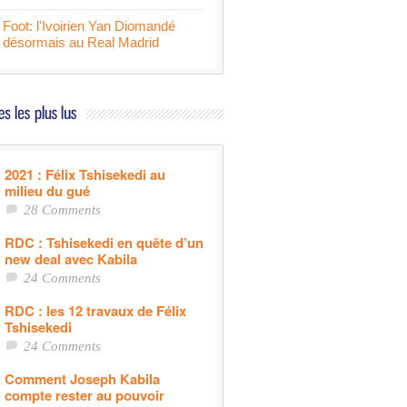
Foot: l'Ivoirien Yan Diomandé
désormais au Real Madrid
2021 : Félix Tshisekedi au
milieu du gué
28 Comments
RDC : Tshisekedi en quête d’un
new deal avec Kabila
24 Comments
RDC : les 12 travaux de Félix
Tshisekedi
24 Comments
Comment Joseph Kabila
compte rester au pouvoir