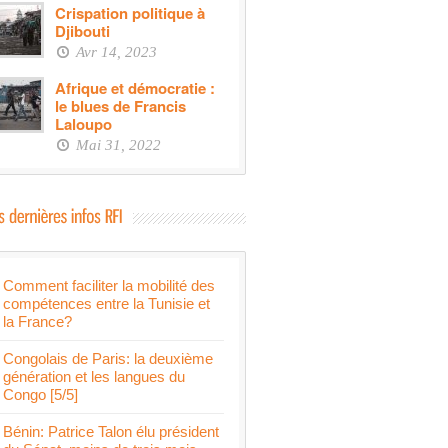
Crispation politique à
Djibouti
Avr 14, 2023
Afrique et démocratie :
le blues de Francis
Laloupo
Mai 31, 2022
Comment faciliter la mobilité des
compétences entre la Tunisie et
la France?
Congolais de Paris: la deuxième
génération et les langues du
Congo [5/5]
Bénin: Patrice Talon élu président