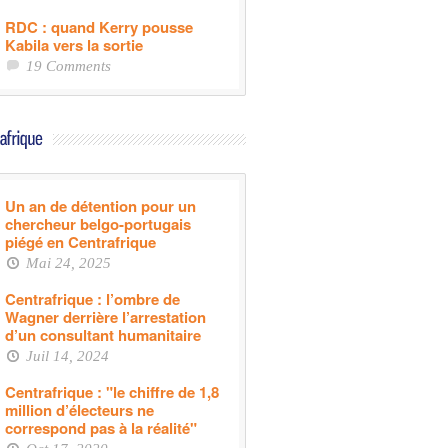
RDC : quand Kerry pousse
Kabila vers la sortie
19 Comments
Un an de détention pour un
chercheur belgo-portugais
piégé en Centrafrique
Mai 24, 2025
Centrafrique : l’ombre de
Wagner derrière l’arrestation
d’un consultant humanitaire
Juil 14, 2024
Centrafrique : "le chiffre de 1,8
million d’électeurs ne
correspond pas à la réalité"