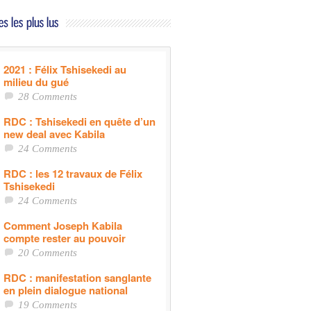
2021 : Félix Tshisekedi au
milieu du gué
28 Comments
RDC : Tshisekedi en quête d’un
new deal avec Kabila
24 Comments
RDC : les 12 travaux de Félix
Tshisekedi
24 Comments
Comment Joseph Kabila
compte rester au pouvoir
20 Comments
RDC : manifestation sanglante
en plein dialogue national
19 Comments