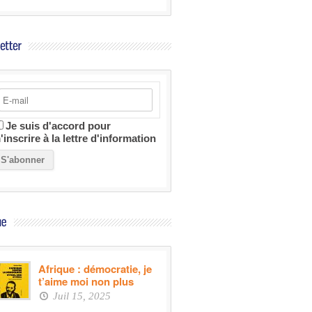
Je suis d'accord pour
'inscrire à la lettre d'information
Afrique : démocratie, je
t’aime moi non plus
Juil 15, 2025