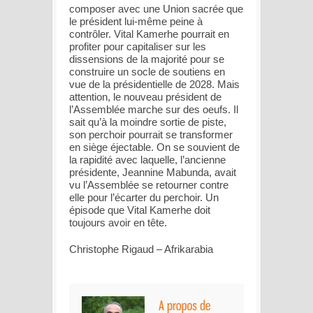
composer avec une Union sacrée que
le président lui-même peine à
contrôler. Vital Kamerhe pourrait en
profiter pour capitaliser sur les
dissensions de la majorité pour se
construire un socle de soutiens en
vue de la présidentielle de 2028. Mais
attention, le nouveau président de
l’Assemblée marche sur des oeufs. Il
sait qu’à la moindre sortie de piste,
son perchoir pourrait se transformer
en siège éjectable. On se souvient de
la rapidité avec laquelle, l’ancienne
présidente, Jeannine Mabunda, avait
vu l’Assemblée se retourner contre
elle pour l’écarter du perchoir. Un
épisode que Vital Kamerhe doit
toujours avoir en tête.
Christophe Rigaud – Afrikarabia