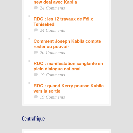
new deal avec Kabila
24 Comments
RDC : les 12 travaux de Félix
Tshisekedi
24 Comments
Comment Joseph Kabila compte
rester au pouvoir
20 Comments
RDC : manifestation sanglante en
plein dialogue national
19 Comments
RDC : quand Kerry pousse Kabila
vers la sortie
19 Comments