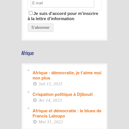
Je suis d'accord pour m'inscrire
à la lettre d'information
Afrique : démocratie, je t’aime moi
non plus
Juil 15, 2025
Crispation politique à Djibouti
Avr 14, 2023
Afrique et démocratie : le blues de
Francis Laloupo
Mai 31, 2022