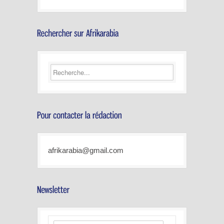
afrikarabia@gmail.com