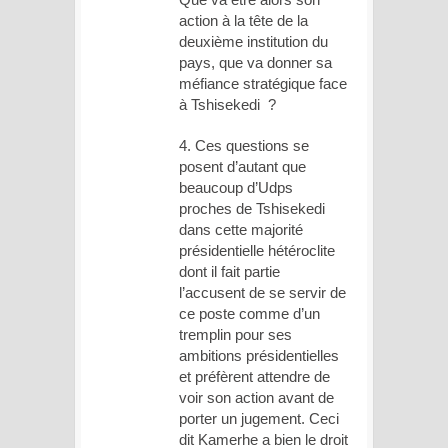
action à la tête de la
deuxième institution du
pays, que va donner sa
méfiance stratégique face
à Tshisekedi ?
4. Ces questions se
posent d’autant que
beaucoup d’Udps
proches de Tshisekedi
dans cette majorité
présidentielle hétéroclite
dont il fait partie
l’accusent de se servir de
ce poste comme d’un
tremplin pour ses
ambitions présidentielles
et préfèrent attendre de
voir son action avant de
porter un jugement. Ceci
dit Kamerhe a bien le droit