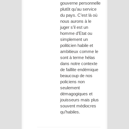
gouverne personnelle
plutôt qu’au service
du pays. C’est là où
nous aurons à le
juger s’il est un
homme d’Etat ou
simplement un
politicien habile et
ambitieux comme le
sont à terme hélas
dans notre contexte
de faillite endémique
beaucoup de nos
policiens non
seulement
démagogiques et
jouisseurs mais plus
souvent médiocres
qu’habiles.