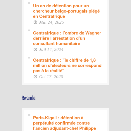
Un an de détention pour un
chercheur belgo-portugais piégé
en Centrafrique
Mai 24, 2025
Centrafrique : l’ombre de Wagner
derrière l’arrestation d’un
consultant humanitaire
Juil 14, 2024
Centrafrique : "le chiffre de 1,8
million d’électeurs ne correspond
pas à la réalité"
Oct 17, 2020
Paris-Kigali : détention à
perpétuité confirmée contre
l’ancien adjudant-chef Philippe