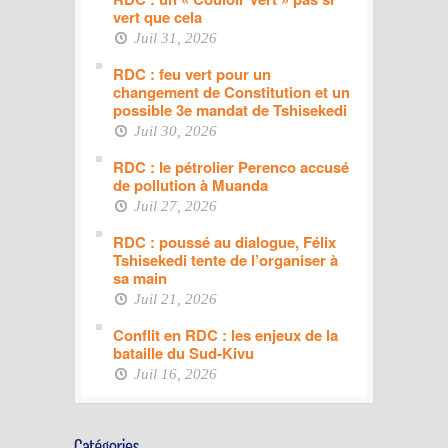
vert que cela
Juil 31, 2026
RDC : feu vert pour un
changement de Constitution et un
possible 3e mandat de Tshisekedi
Juil 30, 2026
RDC : le pétrolier Perenco accusé
de pollution à Muanda
Juil 27, 2026
RDC : poussé au dialogue, Félix
Tshisekedi tente de l’organiser à
sa main
Juil 21, 2026
Conflit en RDC : les enjeux de la
bataille du Sud-Kivu
Juil 16, 2026