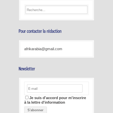
afrikarabia@gmail.com
Je suis d'accord pour m'inscrire
à la lettre d'information