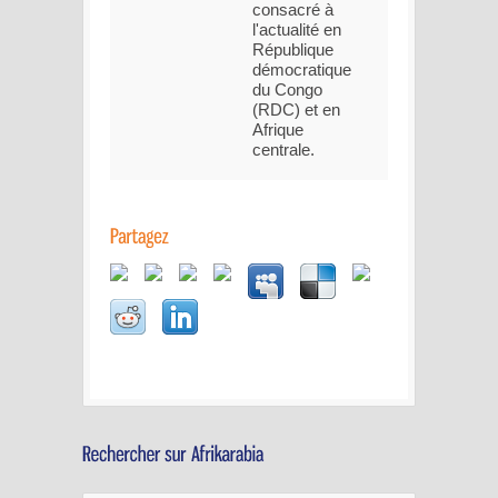
consacré à
l'actualité en
République
démocratique
du Congo
(RDC) et en
Afrique
centrale.