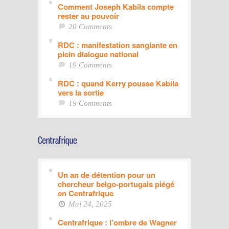
Comment Joseph Kabila compte
rester au pouvoir
20 Comments
RDC : manifestation sanglante en
plein dialogue national
19 Comments
RDC : quand Kerry pousse Kabila
vers la sortie
19 Comments
Un an de détention pour un
chercheur belgo-portugais piégé
en Centrafrique
Mai 24, 2025
Centrafrique : l’ombre de Wagner