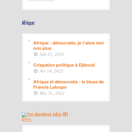
Afrique : démocratie, je t’aime moi
non plus
Juil 15, 2025
Crispation politique à Djibouti
Avr 14, 2023
Afrique et démocratie : le blues de
Francis Laloupo
Mai 31, 2022