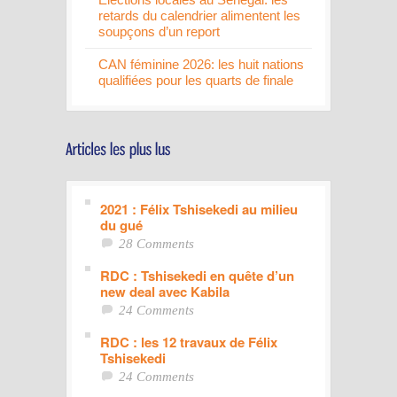
retards du calendrier alimentent les
soupçons d’un report
CAN féminine 2026: les huit nations
qualifiées pour les quarts de finale
2021 : Félix Tshisekedi au milieu
du gué
28 Comments
RDC : Tshisekedi en quête d’un
new deal avec Kabila
24 Comments
RDC : les 12 travaux de Félix
Tshisekedi
24 Comments