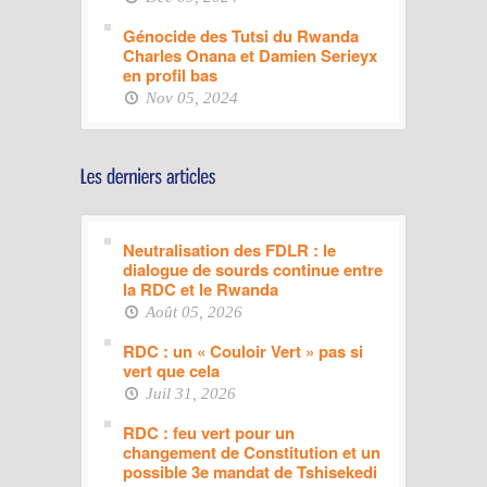
Génocide des Tutsi du Rwanda
Charles Onana et Damien Serieyx
en profil bas
Nov 05, 2024
Neutralisation des FDLR : le
dialogue de sourds continue entre
la RDC et le Rwanda
Août 05, 2026
RDC : un « Couloir Vert » pas si
vert que cela
Juil 31, 2026
RDC : feu vert pour un
changement de Constitution et un
possible 3e mandat de Tshisekedi