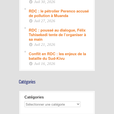
Juil 30, 2026
RDC : le pétrolier Perenco accusé
de pollution à Muanda
Juil 27, 2026
RDC : poussé au dialogue, Félix
Tshisekedi tente de l’organiser à
sa main
Juil 21, 2026
Conflit en RDC : les enjeux de la
bataille du Sud-Kivu
Juil 16, 2026
Catégories