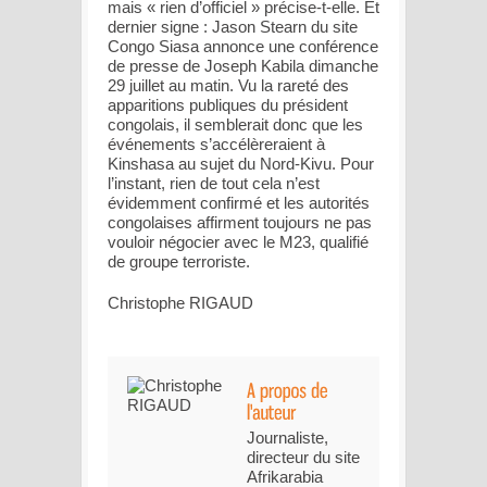
mais « rien d’officiel » précise-t-elle. Et
dernier signe : Jason Stearn du site
Congo Siasa annonce une conférence
de presse de Joseph Kabila dimanche
29 juillet au matin. Vu la rareté des
apparitions publiques du président
congolais, il semblerait donc que les
événements s’accélèreraient à
Kinshasa au sujet du Nord-Kivu. Pour
l’instant, rien de tout cela n’est
évidemment confirmé et les autorités
congolaises affirment toujours ne pas
vouloir négocier avec le M23, qualifié
de groupe terroriste.
Christophe RIGAUD
Journaliste,
directeur du site
Afrikarabia