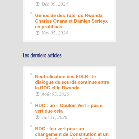
Déc 09, 2024
Génocide des Tutsi du Rwanda
Charles Onana et Damien Serieyx
en profil bas
Nov 05, 2024
Neutralisation des FDLR : le
dialogue de sourds continue entre
la RDC et le Rwanda
Août 05, 2026
RDC : un « Couloir Vert » pas si
vert que cela
Juil 31, 2026
RDC : feu vert pour un
changement de Constitution et un