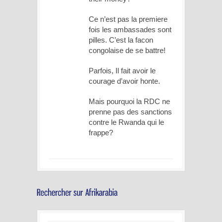
Ce n’est pas la premiere
fois les ambassades sont
pilles. C’est la facon
congolaise de se battre!
Parfois, Il fait avoir le
courage d’avoir honte.
Mais pourquoi la RDC ne
prenne pas des sanctions
contre le Rwanda qui le
frappe?