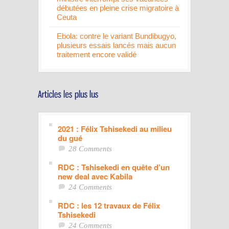
débutées en pleine crise migratoire à
Ceuta
Ebola: contre le variant Bundibugyo,
plusieurs essais lancés mais aucun
traitement encore validé
2021 : Félix Tshisekedi au milieu
du gué
28 Comments
RDC : Tshisekedi en quête d’un
new deal avec Kabila
24 Comments
RDC : les 12 travaux de Félix
Tshisekedi
24 Comments