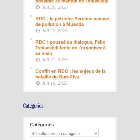
possible 3e mandat de Tshisekedi
Juil 30, 2026
RDC : le pétrolier Perenco accusé
de pollution à Muanda
Juil 27, 2026
RDC : poussé au dialogue, Félix
Tshisekedi tente de l’organiser à
sa main
Juil 21, 2026
Conflit en RDC : les enjeux de la
bataille du Sud-Kivu
Juil 16, 2026
Catégories