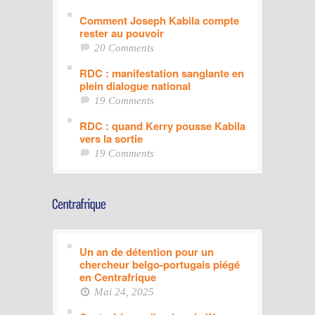
Comment Joseph Kabila compte
rester au pouvoir
20 Comments
RDC : manifestation sanglante en
plein dialogue national
19 Comments
RDC : quand Kerry pousse Kabila
vers la sortie
19 Comments
Un an de détention pour un
chercheur belgo-portugais piégé
en Centrafrique
Mai 24, 2025