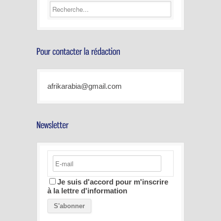
afrikarabia@gmail.com
Je suis d'accord pour m'inscrire
à la lettre d'information