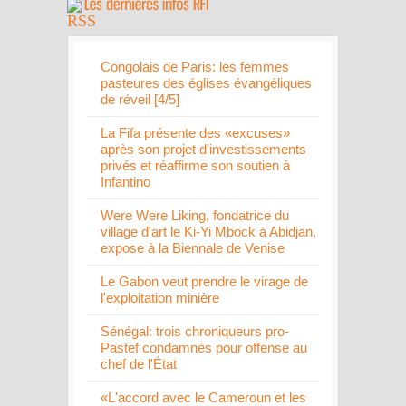
Congolais de Paris: les femmes
pasteures des églises évangéliques
de réveil [4/5]
La Fifa présente des «excuses»
après son projet d'investissements
privés et réaffirme son soutien à
Infantino
Were Were Liking, fondatrice du
village d'art le Ki-Yi Mbock à Abidjan,
expose à la Biennale de Venise
Le Gabon veut prendre le virage de
l'exploitation minière
Sénégal: trois chroniqueurs pro-
Pastef condamnés pour offense au
chef de l'État
«L'accord avec le Cameroun et les