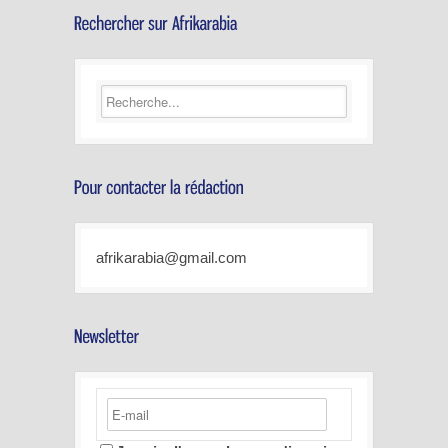
afrikarabia@gmail.com