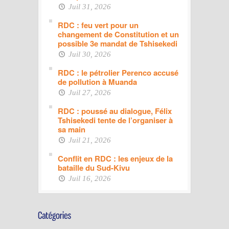
Juil 31, 2026
RDC : feu vert pour un
changement de Constitution et un
possible 3e mandat de Tshisekedi
Juil 30, 2026
RDC : le pétrolier Perenco accusé
de pollution à Muanda
Juil 27, 2026
RDC : poussé au dialogue, Félix
Tshisekedi tente de l’organiser à
sa main
Juil 21, 2026
Conflit en RDC : les enjeux de la
bataille du Sud-Kivu
Juil 16, 2026