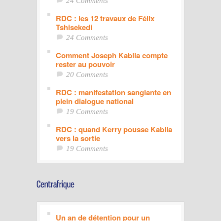
24 Comments
RDC : les 12 travaux de Félix
Tshisekedi
24 Comments
Comment Joseph Kabila compte
rester au pouvoir
20 Comments
RDC : manifestation sanglante en
plein dialogue national
19 Comments
RDC : quand Kerry pousse Kabila
vers la sortie
19 Comments
Un an de détention pour un