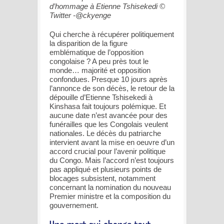
d’hommage à Etienne Tshisekedi ©
Twitter -@ckyenge
Qui cherche à récupérer politiquement
la disparition de la figure
emblématique de l’opposition
congolaise ? A peu près tout le
monde… majorité et opposition
confondues. Presque 10 jours après
l’annonce de son décès, le retour de la
dépouille d’Etienne Tshisekedi à
Kinshasa fait toujours polémique. Et
aucune date n’est avancée pour des
funérailles que les Congolais veulent
nationales. Le décès du patriarche
intervient avant la mise en oeuvre d’un
accord crucial pour l’avenir politique
du Congo. Mais l’accord n’est toujours
pas appliqué et plusieurs points de
blocages subsistent, notamment
concernant la nomination du nouveau
Premier ministre et la composition du
gouvernement.