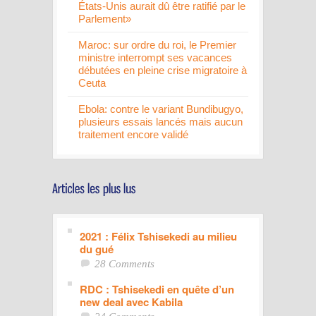
États-Unis aurait dû être ratifié par le
Parlement»
Maroc: sur ordre du roi, le Premier
ministre interrompt ses vacances
débutées en pleine crise migratoire à
Ceuta
Ebola: contre le variant Bundibugyo,
plusieurs essais lancés mais aucun
traitement encore validé
2021 : Félix Tshisekedi au milieu
du gué
28 Comments
RDC : Tshisekedi en quête d’un
new deal avec Kabila