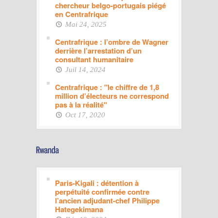
chercheur belgo-portugais piégé
en Centrafrique
Mai 24, 2025
Centrafrique : l’ombre de Wagner
derrière l’arrestation d’un
consultant humanitaire
Juil 14, 2024
Centrafrique : "le chiffre de 1,8
million d’électeurs ne correspond
pas à la réalité"
Oct 17, 2020
Paris-Kigali : détention à
perpétuité confirmée contre
l’ancien adjudant-chef Philippe
Hategekimana