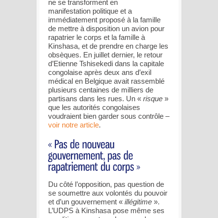
ne se transforment en
manifestation politique et a
immédiatement proposé à la famille
de mettre à disposition un avion pour
rapatrier le corps et la famille à
Kinshasa, et de prendre en charge les
obsèques. En juillet dernier, le retour
d’Etienne Tshisekedi dans la capitale
congolaise après deux ans d’exil
médical en Belgique avait rassemblé
plusieurs centaines de milliers de
partisans dans les rues. Un «
risque
»
que les autorités congolaises
voudraient bien garder sous contrôle –
voir notre article
.
Du côté l’opposition, pas question de
se soumettre aux volontés du pouvoir
et d’un gouvernement «
illégitime
».
L’UDPS à Kinshasa pose même ses