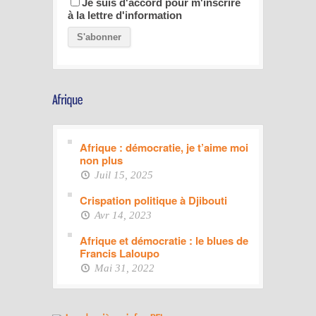
Je suis d'accord pour m'inscrire
à la lettre d'information
Afrique : démocratie, je t’aime moi
non plus
Juil 15, 2025
Crispation politique à Djibouti
Avr 14, 2023
Afrique et démocratie : le blues de
Francis Laloupo
Mai 31, 2022