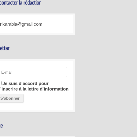
frikarabia@gmail.com
Je suis d'accord pour
'inscrire à la lettre d'information