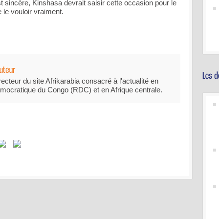
t sincère, Kinshasa devrait saisir cette occasion pour le
le vouloir vraiment.
recteur du site Afrikarabia consacré à l'actualité en
mocratique du Congo (RDC) et en Afrique centrale.