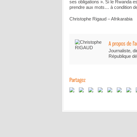
ses obligations ». Si le Rwanda es
prendre aux mots… à condition de 
Christophe Rigaud – Afrikarabia
Journaliste, di
République dé