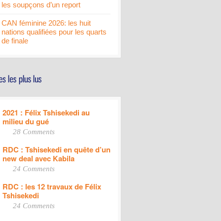
les soupçons d’un report
CAN féminine 2026: les huit
nations qualifiées pour les quarts
de finale
2021 : Félix Tshisekedi au
milieu du gué
28 Comments
RDC : Tshisekedi en quête d’un
new deal avec Kabila
24 Comments
RDC : les 12 travaux de Félix
Tshisekedi
24 Comments