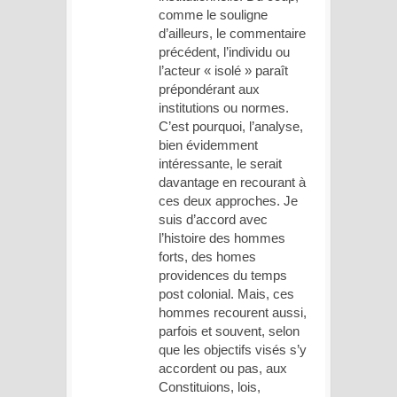
comme le souligne
d’ailleurs, le commentaire
précédent, l’individu ou
l’acteur « isolé » paraît
prépondérant aux
institutions ou normes.
C’est pourquoi, l’analyse,
bien évidemment
intéressante, le serait
davantage en recourant à
ces deux approches. Je
suis d’accord avec
l’histoire des hommes
forts, des homes
providences du temps
post colonial. Mais, ces
hommes recourent aussi,
parfois et souvent, selon
que les objectifs visés s’y
accordent ou pas, aux
Constituions, lois,