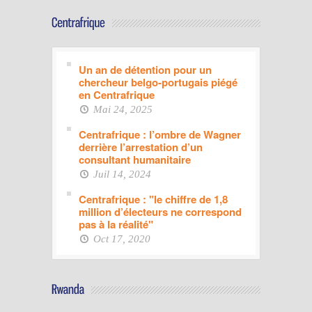
Un an de détention pour un
chercheur belgo-portugais piégé
en Centrafrique
Mai 24, 2025
Centrafrique : l’ombre de Wagner
derrière l’arrestation d’un
consultant humanitaire
Juil 14, 2024
Centrafrique : "le chiffre de 1,8
million d’électeurs ne correspond
pas à la réalité"
Oct 17, 2020