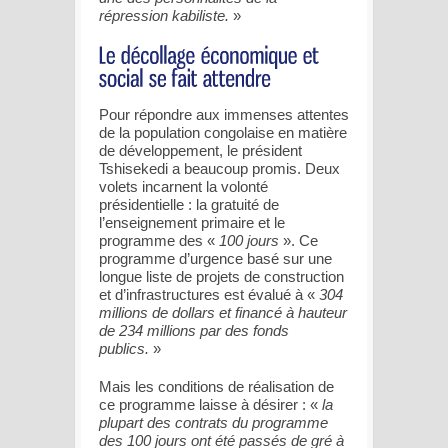
répression kabiliste.
»
Pour répondre aux immenses attentes
de la population congolaise en matière
de développement, le président
Tshisekedi a beaucoup promis. Deux
volets incarnent la volonté
présidentielle : la gratuité de
l’enseignement primaire et le
programme des «
100 jours
». Ce
programme d’urgence basé sur une
longue liste de projets de construction
et d’infrastructures est évalué à «
304
millions de dollars et financé à hauteur
de 234 millions par des fonds
publics.
»
Mais les conditions de réalisation de
ce programme laisse à désirer : «
la
plupart des contrats du programme
des 100 jours ont été passés de gré à