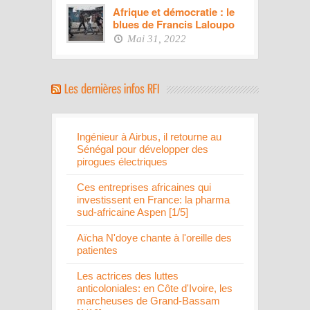
Afrique et démocratie : le
blues de Francis Laloupo
Mai 31, 2022
Ingénieur à Airbus, il retourne au
Sénégal pour développer des
pirogues électriques
Ces entreprises africaines qui
investissent en France: la pharma
sud-africaine Aspen [1/5]
Aïcha N'doye chante à l'oreille des
patientes
Les actrices des luttes
anticoloniales: en Côte d'Ivoire, les
marcheuses de Grand-Bassam