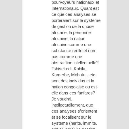
pourvoyeurs nationaux et
Internationaux. Quant est
ce que ces analyses se
porteraient sur le systeme
de gestion de la chose
africane, la personne
africaine, la nation
africaine comme une
substance reelle et non
pas comme une
abstraction intellectuelle?
Tshisekedi, Kabila,
Kamerhe, Mobutu…etc
sont des individus et la
nation congolaise ou est-
elle dans ces fanfares?
Je voudrai,
intellectuellement, que
ces analyses s’orientent
et se focalisent sur le
systeme (herite, immite,