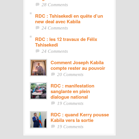
28 Comments
RDC : Tshisekedi en quête d’un
new deal avec Kabila
24 Comments
RDC : les 12 travaux de Félix
Tshisekedi
24 Comments
Comment Joseph Kabila
compte rester au pouvoir
20 Comments
RDC : manifestation
sanglante en plein
dialogue national
19 Comments
RDC : quand Kerry pousse
Kabila vers la sortie
19 Comments