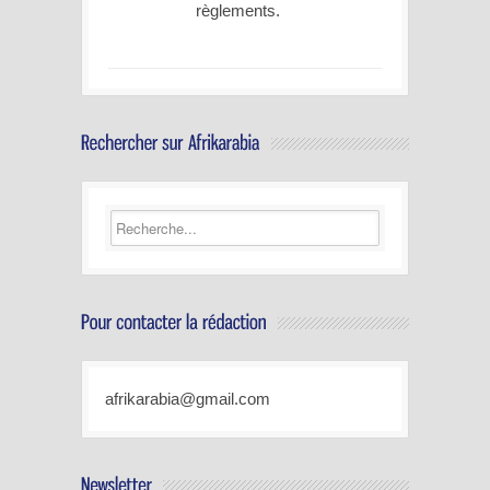
règlements.
afrikarabia@gmail.com