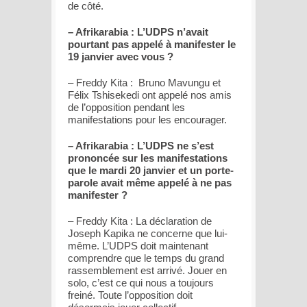
de côté.
– Afrikarabia : L’UDPS n’avait
pourtant pas appelé à manifester le
19 janvier avec vous ?
– Freddy Kita : Bruno Mavungu et
Félix Tshisekedi ont appelé nos amis
de l’opposition pendant les
manifestations pour les encourager.
– Afrikarabia : L’UDPS ne s’est
prononcée sur les manifestations
que le mardi 20 janvier et un porte-
parole avait même appelé à ne pas
manifester ?
– Freddy Kita : La déclaration de
Joseph Kapika ne concerne que lui-
même. L’UDPS doit maintenant
comprendre que le temps du grand
rassemblement est arrivé. Jouer en
solo, c’est ce qui nous a toujours
freiné. Toute l’opposition doit