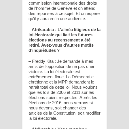
commission internationale des droits
de l’homme de Genève et on attend
des réponses à ce sujet. Et on espère
qu’il y aura enfin une audience.
– Afrikarabia : L’alinéa litigieux de la
loi électorale qui liait les futures
élections au recensement a été
retiré. Avez-vous d’autres motifs
d’inquiétudes ?
– Freddy Kita : Je demande à mes
amis de l’opposition de ne pas crier
victoire. La loi électorale est
extrêmement floue. La Démocratie
chrétienne et la MPP demandent le
retrait total de cette loi. Nous voulons
que les lois de 2006 et 2011 sur les
élections soient respectés. Après les
élections de 2016, nous verrons si
nous devons, soit changer des
articles de la Constitution, soit modifier
la loi électorale.