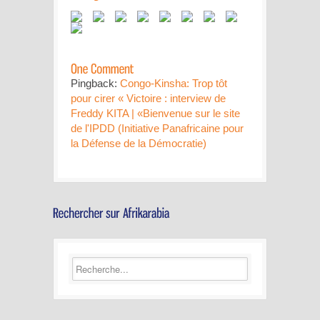
Pingback:
Congo-Kinsha: Trop tôt
pour cirer « Victoire : interview de
Freddy KITA | «Bienvenue sur le site
de l'IPDD (Initiative Panafricaine pour
la Défense de la Démocratie)