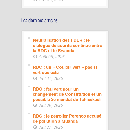
Neutralisation des FDLR : le
dialogue de sourds continue entre
la RDC et le Rwanda
Août 05, 2026
RDC : un « Couloir Vert » pas si
vert que cela
Juil 31, 2026
RDC : feu vert pour un
changement de Constitution et un
possible 3e mandat de Tshisekedi
Juil 30, 2026
RDC : le pétrolier Perenco accusé
de pollution à Muanda
Juil 27, 2026