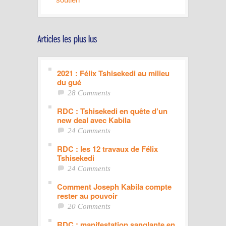
2021 : Félix Tshisekedi au milieu
du gué
28 Comments
RDC : Tshisekedi en quête d’un
new deal avec Kabila
24 Comments
RDC : les 12 travaux de Félix
Tshisekedi
24 Comments
Comment Joseph Kabila compte
rester au pouvoir
20 Comments
RDC : manifestation sanglante en