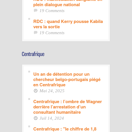
plein dialogue national
19 Comments
RDC : quand Kerry pousse Kabila
vers la sortie
19 Comments
Un an de détention pour un
chercheur belgo-portugais piégé
en Centrafrique
Mai 24, 2025
Centrafrique : l’ombre de Wagner
derrière l’arrestation d’un
consultant humanitaire
Juil 14, 2024
Centrafrique : "le chiffre de 1,8