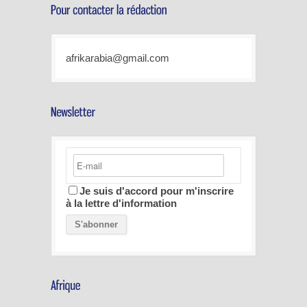
afrikarabia@gmail.com
Je suis d'accord pour m'inscrire
à la lettre d'information