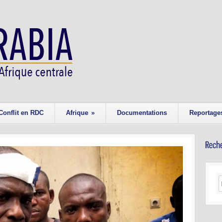
Conflit en RDC
Afrique
»
Documentations
Reportage