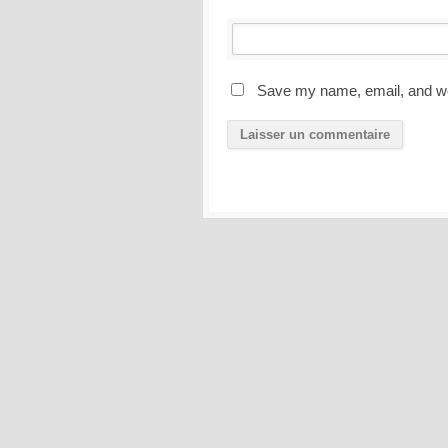
Save my name, email, and web