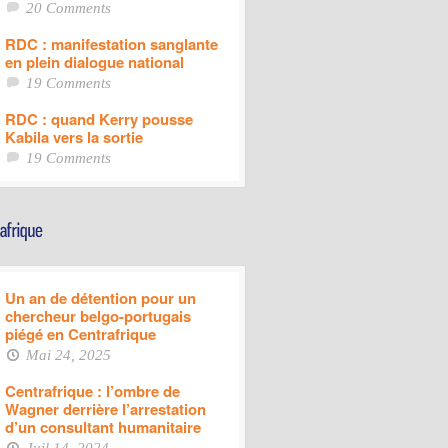
20 Comments
RDC : manifestation sanglante
en plein dialogue national
19 Comments
RDC : quand Kerry pousse
Kabila vers la sortie
19 Comments
Un an de détention pour un
chercheur belgo-portugais
piégé en Centrafrique
Mai 24, 2025
Centrafrique : l’ombre de
Wagner derrière l’arrestation
d’un consultant humanitaire