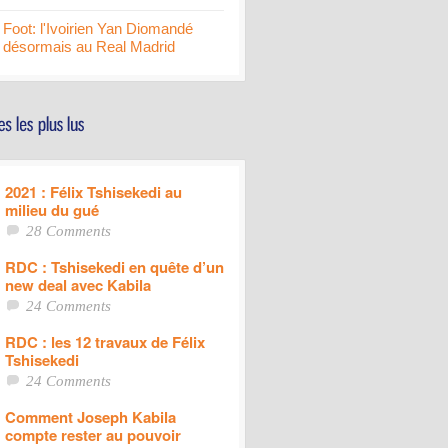
Foot: l'Ivoirien Yan Diomandé
désormais au Real Madrid
2021 : Félix Tshisekedi au
milieu du gué
28 Comments
RDC : Tshisekedi en quête d’un
new deal avec Kabila
24 Comments
RDC : les 12 travaux de Félix
Tshisekedi
24 Comments
Comment Joseph Kabila
compte rester au pouvoir