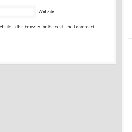
Website
site in this browser for the next time I comment.