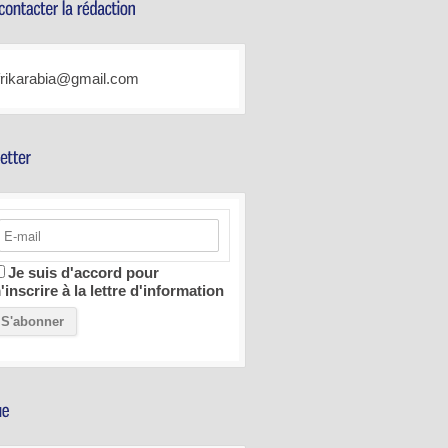
frikarabia@gmail.com
Je suis d'accord pour
'inscrire à la lettre d'information