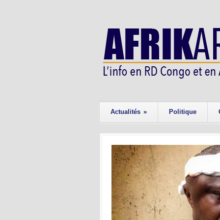
Actualités
»
Politique