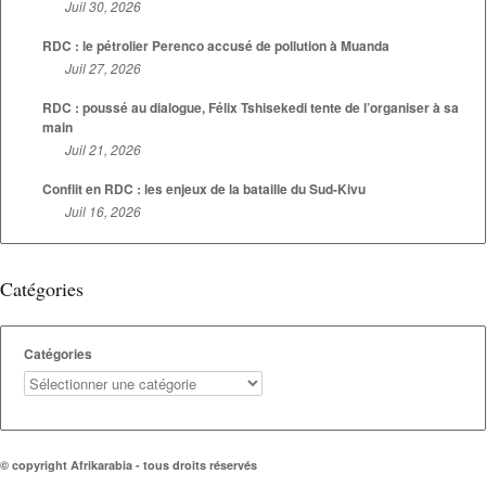
Juil 30, 2026
RDC : le pétrolier Perenco accusé de pollution à Muanda
Juil 27, 2026
RDC : poussé au dialogue, Félix Tshisekedi tente de l’organiser à sa
main
Juil 21, 2026
Conflit en RDC : les enjeux de la bataille du Sud-Kivu
Juil 16, 2026
Catégories
Catégories
© copyright Afrikarabia - tous droits réservés