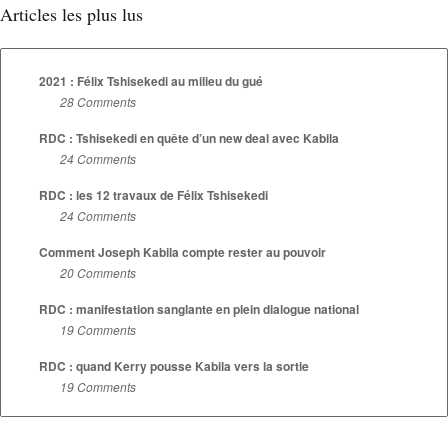
Articles les plus lus
2021 : Félix Tshisekedi au milieu du gué
28 Comments
RDC : Tshisekedi en quête d’un new deal avec Kabila
24 Comments
RDC : les 12 travaux de Félix Tshisekedi
24 Comments
Comment Joseph Kabila compte rester au pouvoir
20 Comments
RDC : manifestation sanglante en plein dialogue national
19 Comments
RDC : quand Kerry pousse Kabila vers la sortie
19 Comments