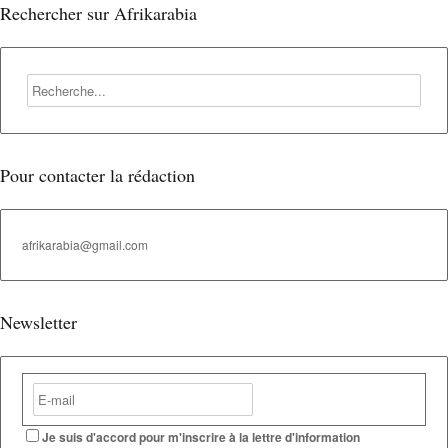
Rechercher sur Afrikarabia
Pour contacter la rédaction
afrikarabia@gmail.com
Newsletter
Je suis d'accord pour m'inscrire à la lettre d'information