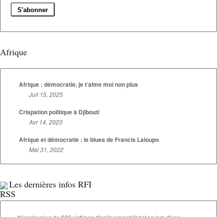
Afrique
Afrique : démocratie, je t’aime moi non plus
Juil 15, 2025
Crispation politique à Djibouti
Avr 14, 2023
Afrique et démocratie : le blues de Francis Laloupo
Mai 31, 2022
Les dernières infos RFI