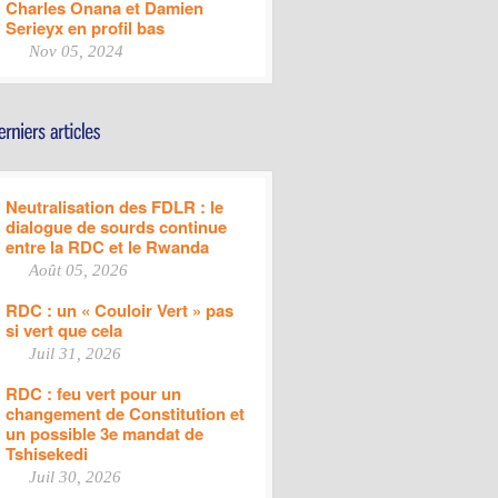
Charles Onana et Damien
Serieyx en profil bas
Nov 05, 2024
Neutralisation des FDLR : le
dialogue de sourds continue
entre la RDC et le Rwanda
Août 05, 2026
RDC : un « Couloir Vert » pas
si vert que cela
Juil 31, 2026
RDC : feu vert pour un
changement de Constitution et
un possible 3e mandat de
Tshisekedi
Juil 30, 2026