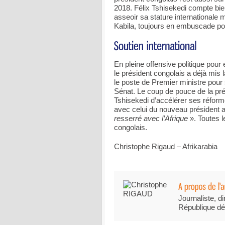
2018. Félix Tshisekedi compte bie
asseoir sa stature internationale
Kabila, toujours en embuscade po
En pleine offensive politique pour
le président congolais a déjà mis 
le poste de Premier ministre pour
Sénat. Le coup de pouce de la prés
Tshisekedi d’accélérer ses réform
avec celui du nouveau président 
resserré avec l’Afrique
». Toutes l
congolais.
Christophe Rigaud – Afrikarabia
Journaliste, di
République dé