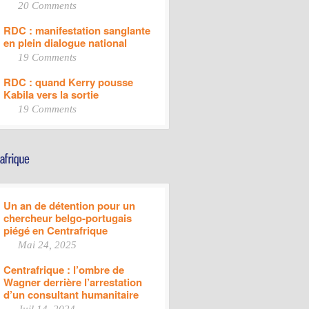
20 Comments
RDC : manifestation sanglante
en plein dialogue national
19 Comments
RDC : quand Kerry pousse
Kabila vers la sortie
19 Comments
Un an de détention pour un
chercheur belgo-portugais
piégé en Centrafrique
Mai 24, 2025
Centrafrique : l’ombre de
Wagner derrière l’arrestation
d’un consultant humanitaire