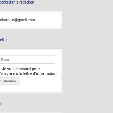
frikarabia@gmail.com
Je suis d'accord pour
'inscrire à la lettre d'information