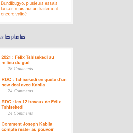
Bundibugyo, plusieurs essais
lancés mais aucun traitement
encore validé
2021 : Félix Tshisekedi au
milieu du gué
28 Comments
RDC : Tshisekedi en quête d’un
new deal avec Kabila
24 Comments
RDC : les 12 travaux de Félix
Tshisekedi
24 Comments
Comment Joseph Kabila
compte rester au pouvoir