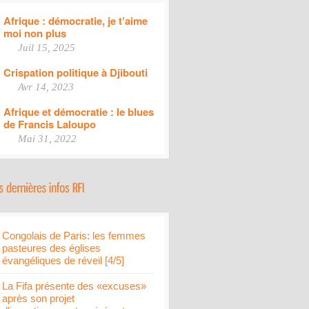
Afrique : démocratie, je t’aime
moi non plus
Juil 15, 2025
Crispation politique à Djibouti
Avr 14, 2023
Afrique et démocratie : le blues
de Francis Laloupo
Mai 31, 2022
Congolais de Paris: les femmes
pasteures des églises
évangéliques de réveil [4/5]
La Fifa présente des «excuses»
après son projet