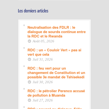
Neutralisation des FDLR : le
dialogue de sourds continue entre
la RDC et le Rwanda
Août 05, 2026
RDC : un « Couloir Vert » pas si
vert que cela
Juil 31, 2026
RDC : feu vert pour un
changement de Constitution et un
possible 3e mandat de Tshisekedi
Juil 30, 2026
RDC : le pétrolier Perenco accusé
de pollution à Muanda
Juil 27, 2026