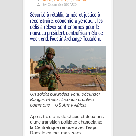
by Christophe RIGAUD
Un soldat burundais venu sécuriser
Bangui. Photo : Licence creative
commons – US Army Africa
Après trois ans de chaos et deux ans
d’une transition politique chancelante,
la Centrafrique renoue avec l’espoir.
Dans le calme, mais sans