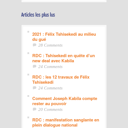
2021 : Félix Tshisekedi au milieu
du gué
28 Comments
RDC : Tshisekedi en quête d’un
new deal avec Kabila
24 Comments
RDC : les 12 travaux de Félix
Tshisekedi
24 Comments
Comment Joseph Kabila compte
rester au pouvoir
20 Comments
RDC : manifestation sanglante en
plein dialogue national