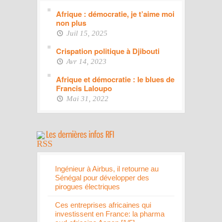
Afrique : démocratie, je t’aime moi
non plus
Juil 15, 2025
Crispation politique à Djibouti
Avr 14, 2023
Afrique et démocratie : le blues de
Francis Laloupo
Mai 31, 2022
Ingénieur à Airbus, il retourne au
Sénégal pour développer des
pirogues électriques
Ces entreprises africaines qui
investissent en France: la pharma