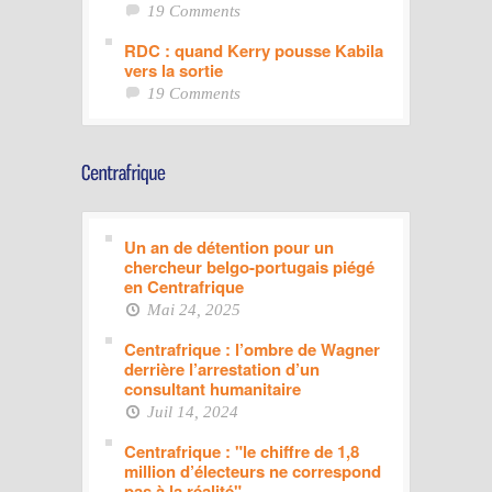
19 Comments
RDC : quand Kerry pousse Kabila
vers la sortie
19 Comments
Un an de détention pour un
chercheur belgo-portugais piégé
en Centrafrique
Mai 24, 2025
Centrafrique : l’ombre de Wagner
derrière l’arrestation d’un
consultant humanitaire
Juil 14, 2024
Centrafrique : "le chiffre de 1,8
million d’électeurs ne correspond
pas à la réalité"