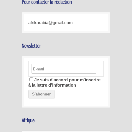
afrikarabia@gmail.com
Je suis d'accord pour m'inscrire
à la lettre d'information