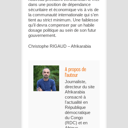
dans une position de dépendance
sécuritaire et économique vis à vis de
la communauté internationale qui s’en
tient au strict minimum. Une faiblesse
qu’il devra compenser par un habile
dosage politique au sein de son futur
gouvernement.
Christophe RIGAUD – Afrikarabia
Journaliste,
directeur du site
Afrikarabia
consacré à
l'actualité en
République
démocratique
du Congo
(RDC) et en
Afrique