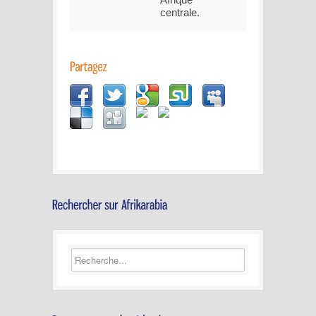
centrale.