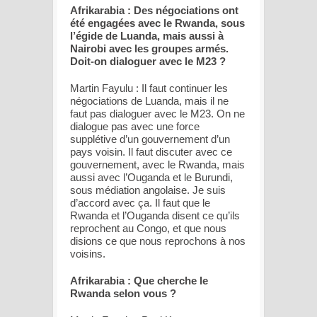
Afrikarabia : Des négociations ont
été engagées avec le Rwanda, sous
l’égide de Luanda, mais aussi à
Nairobi avec les groupes armés.
Doit-on dialoguer avec le M23 ?
Martin Fayulu : Il faut continuer les
négociations de Luanda, mais il ne
faut pas dialoguer avec le M23. On ne
dialogue pas avec une force
supplétive d’un gouvernement d’un
pays voisin. Il faut discuter avec ce
gouvernement, avec le Rwanda, mais
aussi avec l’Ouganda et le Burundi,
sous médiation angolaise. Je suis
d’accord avec ça. Il faut que le
Rwanda et l’Ouganda disent ce qu’ils
reprochent au Congo, et que nous
disions ce que nous reprochons à nos
voisins.
Afrikarabia : Que cherche le
Rwanda selon vous ?