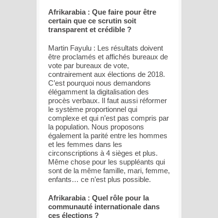
Afrikarabia : Que faire pour être
certain que ce scrutin soit
transparent et crédible ?
Martin Fayulu : Les résultats doivent
être proclamés et affichés bureaux de
vote par bureaux de vote,
contrairement aux élections de 2018.
C’est pourquoi nous demandons
élégamment la digitalisation des
procès verbaux. Il faut aussi réformer
le système proportionnel qui
complexe et qui n’est pas compris par
la population. Nous proposons
également la parité entre les hommes
et les femmes dans les
circonscriptions à 4 sièges et plus.
Même chose pour les suppléants qui
sont de la même famille, mari, femme,
enfants… ce n’est plus possible.
Afrikarabia : Quel rôle pour la
communauté internationale dans
ces élections ?