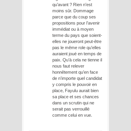
qu’avant ? Rien n’est
moins sûr. Dommage
parce que du coup ses
propositions pour l’avenir
immédiat ou à moyen
terme du pays que soient-
elles ne joueront peut-être
pas le même role qu’elles
auraient joué en temps de
paix. Qu’à cela ne tienne il
nous faut relever
honnêtement qu’en face
de n’importe quel candidat
y compris le pouvoir en
place, Fayulu aurait bien
sa place et ses chances
dans un scrutin qui ne
serait pas verrouillé
comme celui en vue.