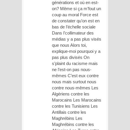
générations et où en est-
on? Même si ça m’fout un
coup au moral Force est
de constater qu’on est en
bas de l’échelle sociale
Dans l’collimateur des
médias y a pas plus visés
que nous Alors toi,
explique-moi pourquoi y a
pas plus divisés On
s’plaint du racisme mais
ne l’est-on pas nous-
mêmes C’est eux contre
nous mais surtout nous
contre nous-mêmes Les
Algériens contre les
Marocains Les Marocains
contre les Tunisiens Les
Antillais contre les
Maghrébins Les
Maghrébins contre les