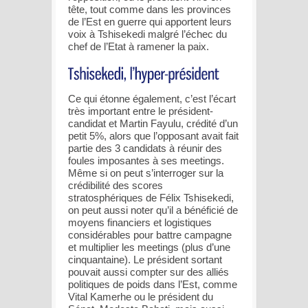
tête, tout comme dans les provinces
de l’Est en guerre qui apportent leurs
voix à Tshisekedi malgré l’échec du
chef de l’Etat à ramener la paix.
Ce qui étonne également, c’est l’écart
très important entre le président-
candidat et Martin Fayulu, crédité d’un
petit 5%, alors que l’opposant avait fait
partie des 3 candidats à réunir des
foules imposantes à ses meetings.
Même si on peut s’interroger sur la
crédibilité des scores
stratosphériques de Félix Tshisekedi,
on peut aussi noter qu’il a bénéficié de
moyens financiers et logistiques
considérables pour battre campagne
et multiplier les meetings (plus d’une
cinquantaine). Le président sortant
pouvait aussi compter sur des alliés
politiques de poids dans l’Est, comme
Vital Kamerhe ou le président du