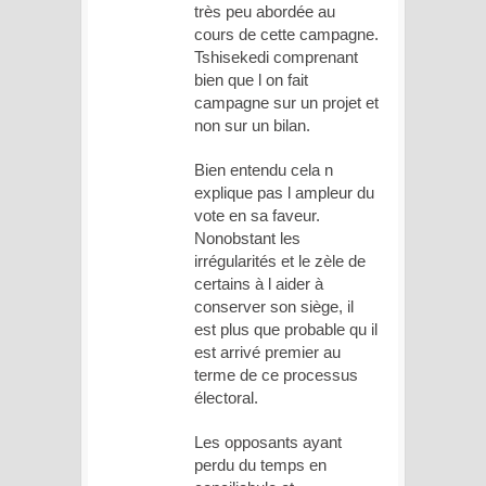
très peu abordée au
cours de cette campagne.
Tshisekedi comprenant
bien que l on fait
campagne sur un projet et
non sur un bilan.
Bien entendu cela n
explique pas l ampleur du
vote en sa faveur.
Nonobstant les
irrégularités et le zèle de
certains à l aider à
conserver son siège, il
est plus que probable qu il
est arrivé premier au
terme de ce processus
électoral.
Les opposants ayant
perdu du temps en