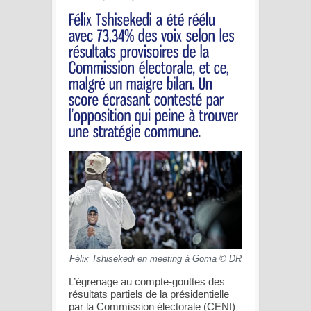
Félix Tshisekedi en meeting à Goma © DR
L’égrenage au compte-gouttes des
résultats partiels de la présidentielle
par la Commission électorale (CENI)