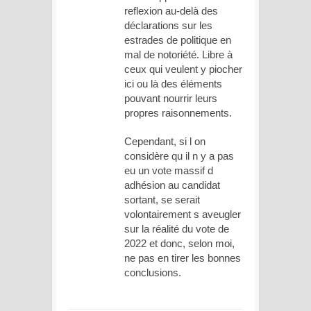
reflexion au-delà des
déclarations sur les
estrades de politique en
mal de notoriété. Libre à
ceux qui veulent y piocher
ici ou là des éléments
pouvant nourrir leurs
propres raisonnements.
Cependant, si l on
considère qu il n y a pas
eu un vote massif d
adhésion au candidat
sortant, se serait
volontairement s aveugler
sur la réalité du vote de
2022 et donc, selon moi,
ne pas en tirer les bonnes
conclusions.