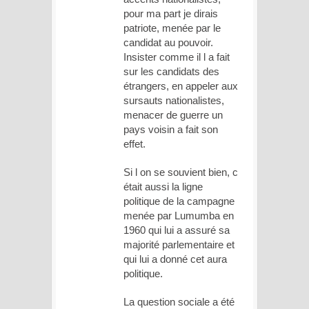
pour ma part je dirais
patriote, menée par le
candidat au pouvoir.
Insister comme il l a fait
sur les candidats des
étrangers, en appeler aux
sursauts nationalistes,
menacer de guerre un
pays voisin a fait son
effet.
Si l on se souvient bien, c
était aussi la ligne
politique de la campagne
menée par Lumumba en
1960 qui lui a assuré sa
majorité parlementaire et
qui lui a donné cet aura
politique.
La question sociale a été