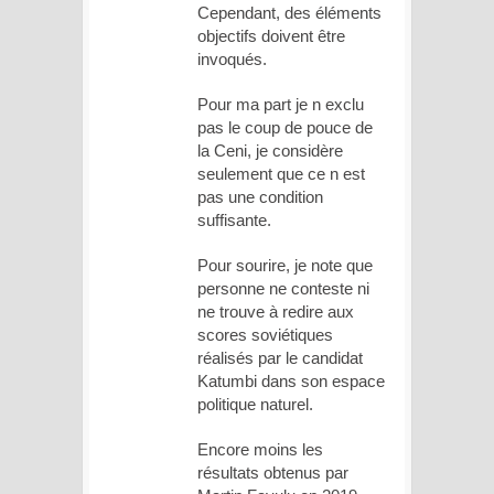
Cependant, des éléments
objectifs doivent être
invoqués.
Pour ma part je n exclu
pas le coup de pouce de
la Ceni, je considère
seulement que ce n est
pas une condition
suffisante.
Pour sourire, je note que
personne ne conteste ni
ne trouve à redire aux
scores soviétiques
réalisés par le candidat
Katumbi dans son espace
politique naturel.
Encore moins les
résultats obtenus par