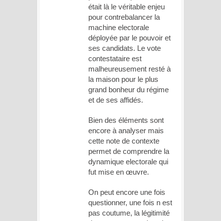
était là le véritable enjeu
pour contrebalancer la
machine electorale
déployée par le pouvoir et
ses candidats. Le vote
contestataire est
malheureusement resté à
la maison pour le plus
grand bonheur du régime
et de ses affidés.
Bien des éléments sont
encore à analyser mais
cette note de contexte
permet de comprendre la
dynamique electorale qui
fut mise en œuvre.
On peut encore une fois
questionner, une fois n est
pas coutume, la légitimité