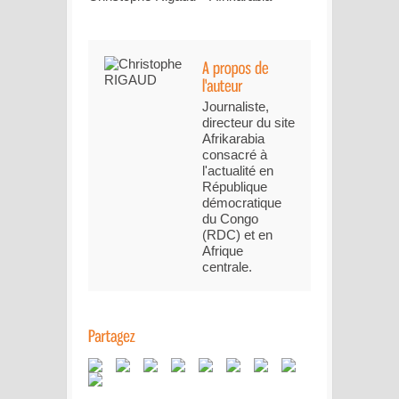
Journaliste,
directeur du site
Afrikarabia
consacré à
l'actualité en
République
démocratique
du Congo
(RDC) et en
Afrique
centrale.