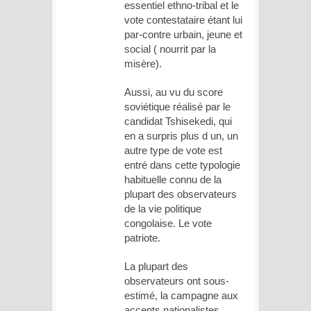
essentiel ethno-tribal et le
vote contestataire étant lui
par-contre urbain, jeune et
social ( nourrit par la
misère).
Aussi, au vu du score
soviétique réalisé par le
candidat Tshisekedi, qui
en a surpris plus d un, un
autre type de vote est
entré dans cette typologie
habituelle connu de la
plupart des observateurs
de la vie politique
congolaise. Le vote
patriote.
La plupart des
observateurs ont sous-
estimé, la campagne aux
accents nationalistes,