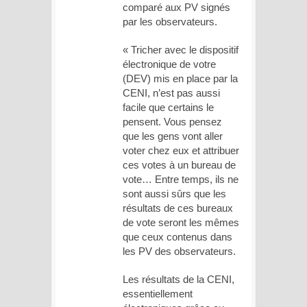
comparé aux PV signés
par les observateurs.
« Tricher avec le dispositif
électronique de votre
(DEV) mis en place par la
CENI, n’est pas aussi
facile que certains le
pensent. Vous pensez
que les gens vont aller
voter chez eux et attribuer
ces votes à un bureau de
vote… Entre temps, ils ne
sont aussi sûrs que les
résultats de ces bureaux
de vote seront les mêmes
que ceux contenus dans
les PV des observateurs.
Les résultats de la CENI,
essentiellement