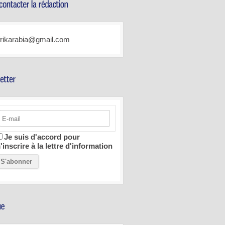
frikarabia@gmail.com
Je suis d'accord pour
'inscrire à la lettre d'information