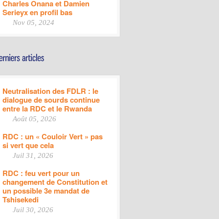
Charles Onana et Damien
Serieyx en profil bas
Nov 05, 2024
Neutralisation des FDLR : le
dialogue de sourds continue
entre la RDC et le Rwanda
Août 05, 2026
RDC : un « Couloir Vert » pas
si vert que cela
Juil 31, 2026
RDC : feu vert pour un
changement de Constitution et
un possible 3e mandat de
Tshisekedi
Juil 30, 2026