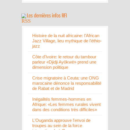
Histoire de la nuit africaine: l'African
Jazz Village, lieu mythique de l'éthio-
jazz
Côte d'Ivoire: le retour du tambour
parleur «Djidji Ayôkwé» prend une
dimension politique
Crise migratoire à Ceuta: une ONG
marocaine dénonce la responsabilité
de Rabat et de Madrid
Inégalités femmes-hommes en
Afrique: «Les femmes rurales vivent
dans des conditions très difficiles»
L'Ouganda approuve l'envoi de
troupes au sein de la force