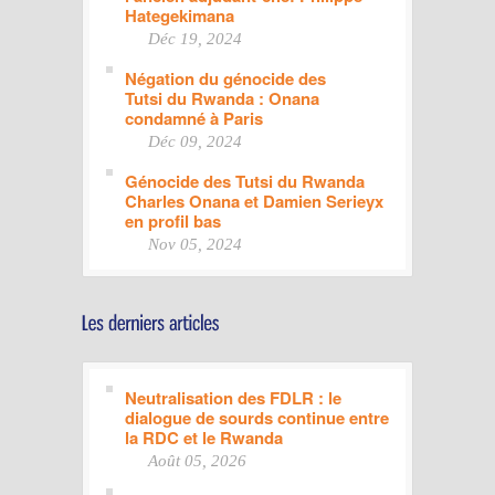
Hategekimana
Déc 19, 2024
Négation du génocide des
Tutsi du Rwanda : Onana
condamné à Paris
Déc 09, 2024
Génocide des Tutsi du Rwanda
Charles Onana et Damien Serieyx
en profil bas
Nov 05, 2024
Neutralisation des FDLR : le
dialogue de sourds continue entre
la RDC et le Rwanda
Août 05, 2026