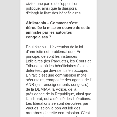
civile, une partie de l’opposition
politique, ainsi que la diaspora,
d’élargir la liste des bénéficiaires.
Afrikarabia – Comment s’est
déroulée la mise en oeuvre de cette
amnistie par les autorités
congolaises ?
Paul Nsapu – L’exécution de la loi
d’amnistie est problématique. En
principe, ce sont les instances
judiciaires (les Parquets), les Cours et
Tribunaux où les bénéficiaires étaient
déférées, qui devraient s’en occuper.
En fait, c’est une commission mixte
sécuritaire, composée des agents de l’
ANR (les renseignements congolais),
de la DEMIAP, la Police, de la
présidence de la République, ainsi que
l’auditorat, qui a décidé des libérations.
Les libérations se sont déroulées par
vagues, selon le bon vouloir des
membres de cette commission. C’est