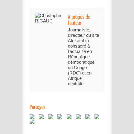
Journaliste,
directeur du site
Afrikarabia
consacré à
l'actualité en
République
démocratique
du Congo
(RDC) et en
Afrique
centrale.