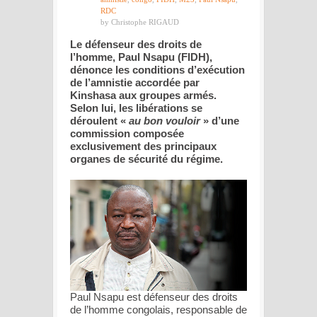
RDC
by Christophe RIGAUD
Le défenseur des droits de
l’homme, Paul Nsapu (FIDH),
dénonce les conditions d’exécution
de l’amnistie accordée par
Kinshasa aux groupes armés.
Selon lui, les libérations se
déroulent «
au bon vouloir
» d’une
commission composée
exclusivement des principaux
organes de sécurité du régime.
Paul Nsapu est défenseur des droits
de l’homme congolais, responsable de