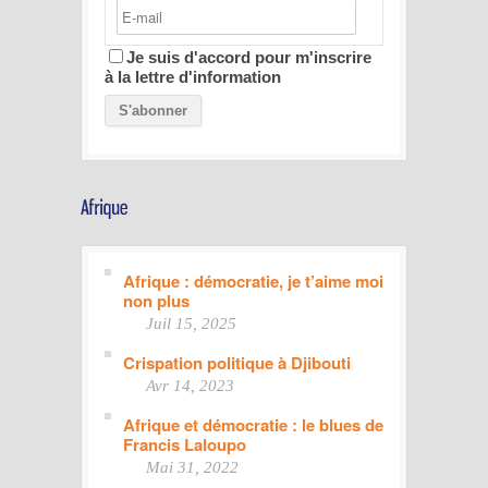
Je suis d'accord pour m'inscrire
à la lettre d'information
Afrique : démocratie, je t’aime moi
non plus
Juil 15, 2025
Crispation politique à Djibouti
Avr 14, 2023
Afrique et démocratie : le blues de
Francis Laloupo
Mai 31, 2022