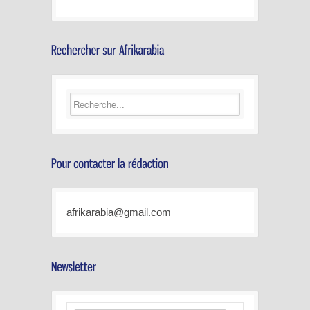
afrikarabia@gmail.com