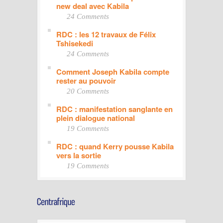
new deal avec Kabila
24 Comments
RDC : les 12 travaux de Félix
Tshisekedi
24 Comments
Comment Joseph Kabila compte
rester au pouvoir
20 Comments
RDC : manifestation sanglante en
plein dialogue national
19 Comments
RDC : quand Kerry pousse Kabila
vers la sortie
19 Comments