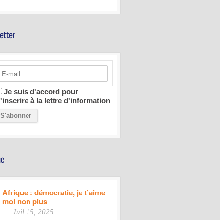
Je suis d'accord pour
'inscrire à la lettre d'information
Afrique : démocratie, je t’aime
moi non plus
Juil 15, 2025