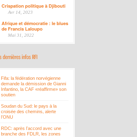
Crispation politique à Djibouti
Avr 14, 2023
Afrique et démocratie : le blues
de Francis Laloupo
Mai 31, 2022
Fifa: la fédération norvégienne
demande la démission de Gianni
Infantino, la CAF «réaffirme» son
soutien
Soudan du Sud: le pays à la
croisée des chemins, alerte
l'ONU
RDC: après l'accord avec une
branche des FDLR, les zones