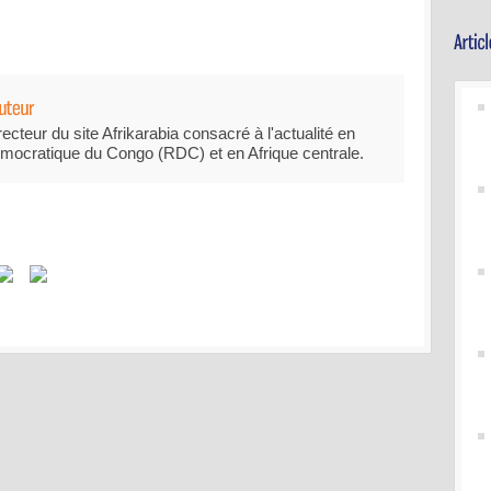
recteur du site Afrikarabia consacré à l'actualité en
mocratique du Congo (RDC) et en Afrique centrale.