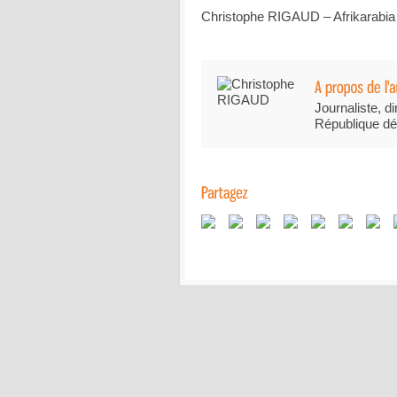
Christophe RIGAUD – Afrikarabia
Journaliste, di
République dé