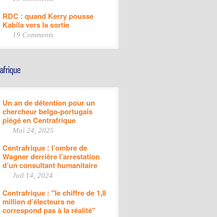
RDC : quand Kerry pousse
Kabila vers la sortie
19 Comments
Un an de détention pour un
chercheur belgo-portugais
piégé en Centrafrique
Mai 24, 2025
Centrafrique : l’ombre de
Wagner derrière l’arrestation
d’un consultant humanitaire
Juil 14, 2024
Centrafrique : "le chiffre de 1,8
million d’électeurs ne
correspond pas à la réalité"