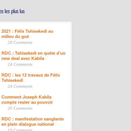
2021 : Félix Tshisekedi au
milieu du gué
28 Comments
RDC : Tshisekedi en quête d’un
new deal avec Kabila
24 Comments
RDC : les 12 travaux de Félix
Tshisekedi
24 Comments
Comment Joseph Kabila
compte rester au pouvoir
20 Comments
RDC : manifestation sanglante
en plein dialogue national
19 Comments