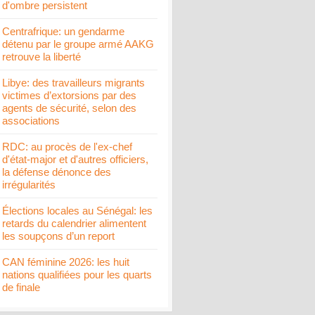
d'ombre persistent
Centrafrique: un gendarme
détenu par le groupe armé AAKG
retrouve la liberté
Libye: des travailleurs migrants
victimes d’extorsions par des
agents de sécurité, selon des
associations
RDC: au procès de l'ex-chef
d'état-major et d'autres officiers,
la défense dénonce des
irrégularités
Élections locales au Sénégal: les
retards du calendrier alimentent
les soupçons d’un report
CAN féminine 2026: les huit
nations qualifiées pour les quarts
de finale