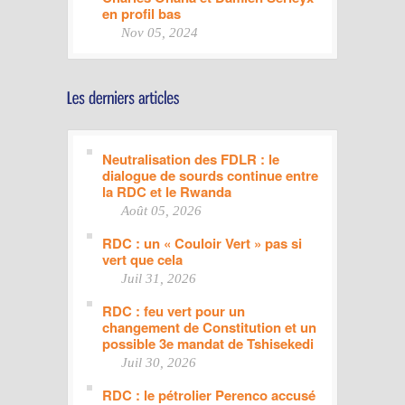
en profil bas
Nov 05, 2024
Neutralisation des FDLR : le
dialogue de sourds continue entre
la RDC et le Rwanda
Août 05, 2026
RDC : un « Couloir Vert » pas si
vert que cela
Juil 31, 2026
RDC : feu vert pour un
changement de Constitution et un
possible 3e mandat de Tshisekedi
Juil 30, 2026
RDC : le pétrolier Perenco accusé