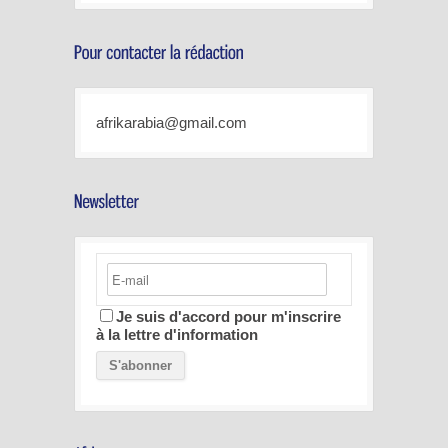
afrikarabia@gmail.com
Je suis d'accord pour m'inscrire
à la lettre d'information