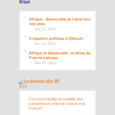
Afrique : démocratie, je t’aime moi
non plus
Juil 15, 2025
Crispation politique à Djibouti
Avr 14, 2023
Afrique et démocratie : le blues de
Francis Laloupo
Mai 31, 2022
Comment faciliter la mobilité des
compétences entre la Tunisie et la
France?