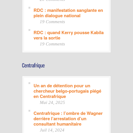
RDC : manifestation sanglante en
plein dialogue national
19 Comments
RDC : quand Kerry pousse Kabila
vers la sortie
19 Comments
Un an de détention pour un
chercheur belgo-portugais piégé
en Centrafrique
Mai 24, 2025
Centrafrique : l’ombre de Wagner
derrière l’arrestation d’un
consultant humanitaire
Juil 14, 2024