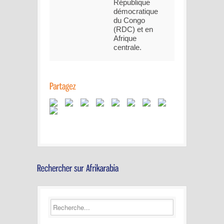
République
démocratique
du Congo
(RDC) et en
Afrique
centrale.