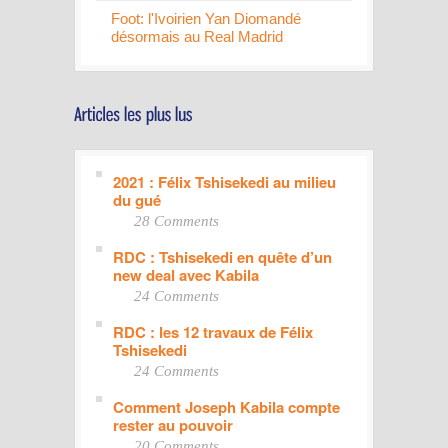
Foot: l'Ivoirien Yan Diomandé
désormais au Real Madrid
2021 : Félix Tshisekedi au milieu
du gué
28 Comments
RDC : Tshisekedi en quête d’un
new deal avec Kabila
24 Comments
RDC : les 12 travaux de Félix
Tshisekedi
24 Comments
Comment Joseph Kabila compte
rester au pouvoir
20 Comments