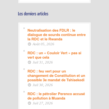
Neutralisation des FDLR : le
dialogue de sourds continue entre
la RDC et le Rwanda
Août 05, 2026
RDC : un « Couloir Vert » pas si
vert que cela
Juil 31, 2026
RDC : feu vert pour un
changement de Constitution et un
possible 3e mandat de Tshisekedi
Juil 30, 2026
RDC : le pétrolier Perenco accusé
de pollution à Muanda
Juil 27, 2026