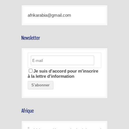
afrikarabia@gmail.com
Je suis d'accord pour m'inscrire
à la lettre d'information