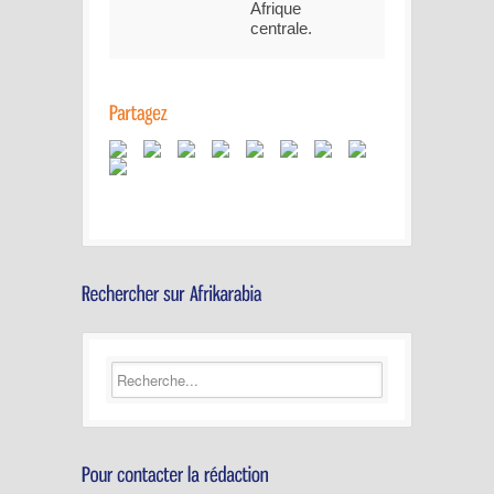
Afrique
centrale.