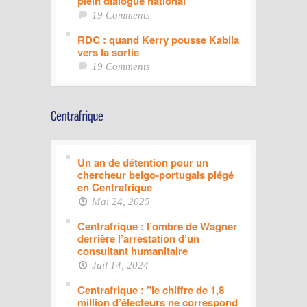
plein dialogue national
19 Comments
RDC : quand Kerry pousse Kabila
vers la sortie
19 Comments
Un an de détention pour un
chercheur belgo-portugais piégé
en Centrafrique
Mai 24, 2025
Centrafrique : l’ombre de Wagner
derrière l’arrestation d’un
consultant humanitaire
Juil 14, 2024
Centrafrique : "le chiffre de 1,8
million d’électeurs ne correspond