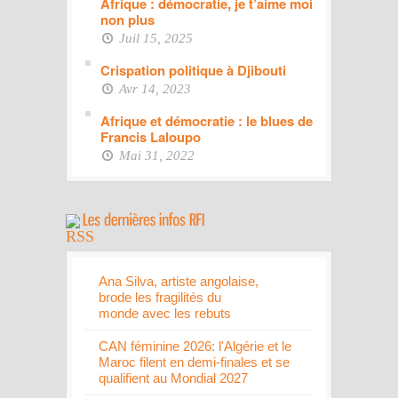
Afrique : démocratie, je t’aime moi
non plus
Juil 15, 2025
Crispation politique à Djibouti
Avr 14, 2023
Afrique et démocratie : le blues de
Francis Laloupo
Mai 31, 2022
Ana Silva, artiste angolaise,
brode les fragilités du
monde avec les rebuts
CAN féminine 2026: l'Algérie et le
Maroc filent en demi-finales et se
qualifient au Mondial 2027