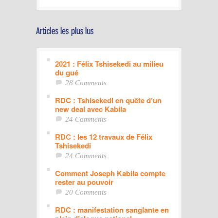
2021 : Félix Tshisekedi au milieu
du gué
28 Comments
RDC : Tshisekedi en quête d’un
new deal avec Kabila
24 Comments
RDC : les 12 travaux de Félix
Tshisekedi
24 Comments
Comment Joseph Kabila compte
rester au pouvoir
20 Comments
RDC : manifestation sanglante en