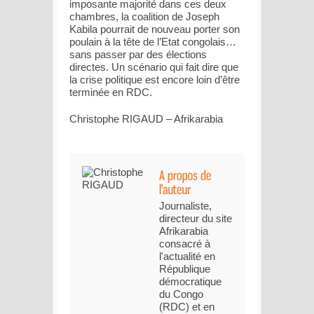
imposante majorité dans ces deux
chambres, la coalition de Joseph
Kabila pourrait de nouveau porter son
poulain à la tête de l’Etat congolais…
sans passer par des élections
directes. Un scénario qui fait dire que
la crise politique est encore loin d’être
terminée en RDC.
Christophe RIGAUD – Afrikarabia
Journaliste,
directeur du site
Afrikarabia
consacré à
l'actualité en
République
démocratique
du Congo
(RDC) et en