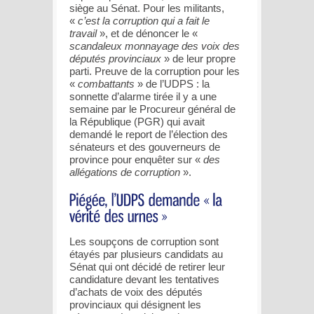
siège au Sénat. Pour les militants,
«
c’est la corruption qui a fait le
travail
», et de dénoncer le «
scandaleux monnayage des voix des
députés provinciaux
» de leur propre
parti. Preuve de la corruption pour les
«
combattants
» de l’UDPS : la
sonnette d’alarme tirée il y a une
semaine par le Procureur général de
la République (PGR) qui avait
demandé le report de l’élection des
sénateurs et des gouverneurs de
province pour enquêter sur «
des
allégations de corruption
».
Les soupçons de corruption sont
étayés par plusieurs candidats au
Sénat qui ont décidé de retirer leur
candidature devant les tentatives
d’achats de voix des députés
provinciaux qui désignent les