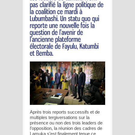
Après trois reports successifs et de
multiples tergiversations sur la
présence ou non des trois leaders de
l’opposition, la réunion des cadres de
Lamuka s’est finalement tenue ce