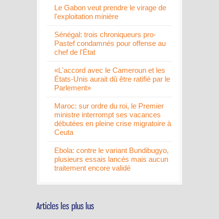
Le Gabon veut prendre le virage de
l'exploitation minière
Sénégal: trois chroniqueurs pro-
Pastef condamnés pour offense au
chef de l'État
«L'accord avec le Cameroun et les
États-Unis aurait dû être ratifié par le
Parlement»
Maroc: sur ordre du roi, le Premier
ministre interrompt ses vacances
débutées en pleine crise migratoire à
Ceuta
Ebola: contre le variant Bundibugyo,
plusieurs essais lancés mais aucun
traitement encore validé