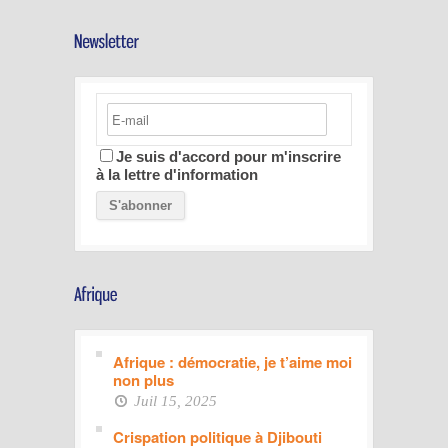
Je suis d'accord pour m'inscrire
à la lettre d'information
Afrique : démocratie, je t’aime moi
non plus
Juil 15, 2025
Crispation politique à Djibouti