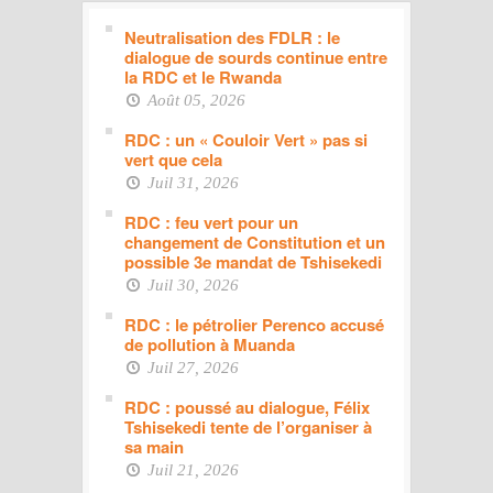
Neutralisation des FDLR : le
dialogue de sourds continue entre
la RDC et le Rwanda
Août 05, 2026
RDC : un « Couloir Vert » pas si
vert que cela
Juil 31, 2026
RDC : feu vert pour un
changement de Constitution et un
possible 3e mandat de Tshisekedi
Juil 30, 2026
RDC : le pétrolier Perenco accusé
de pollution à Muanda
Juil 27, 2026
RDC : poussé au dialogue, Félix
Tshisekedi tente de l’organiser à
sa main
Juil 21, 2026