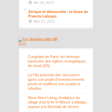
Avr 14, 2023
Afrique et démocratie : le blues de
Francis Laloupo
Mai 31, 2022
Congolais de Paris: les femmes
pasteures des églises évangéliques
de réveil [4/5]
La Fifa présente des «excuses»
après son projet d'investissements
privés et réaffirme son soutien à
Infantino
Were Were Liking, fondatrice du
village d'art le Ki-Yi Mbock à Abidjan,
expose à la Biennale de Venise