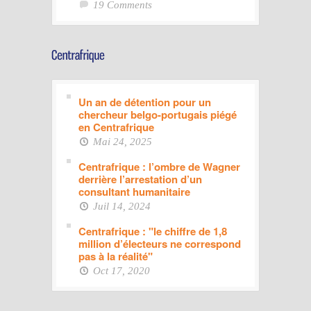
19 Comments
Un an de détention pour un
chercheur belgo-portugais piégé
en Centrafrique
Mai 24, 2025
Centrafrique : l’ombre de Wagner
derrière l’arrestation d’un
consultant humanitaire
Juil 14, 2024
Centrafrique : "le chiffre de 1,8
million d’électeurs ne correspond
pas à la réalité"
Oct 17, 2020