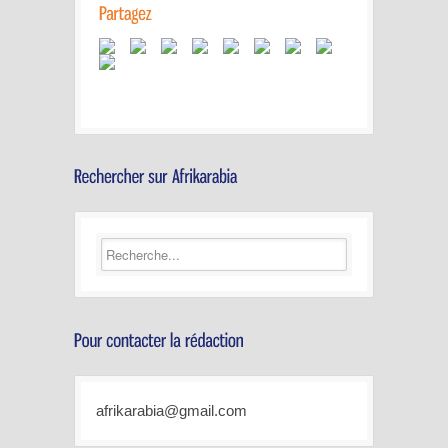
afrikarabia@gmail.com