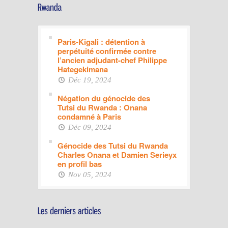
Paris-Kigali : détention à
perpétuité confirmée contre
l’ancien adjudant-chef Philippe
Hategekimana
Déc 19, 2024
Négation du génocide des
Tutsi du Rwanda : Onana
condamné à Paris
Déc 09, 2024
Génocide des Tutsi du Rwanda
Charles Onana et Damien Serieyx
en profil bas
Nov 05, 2024