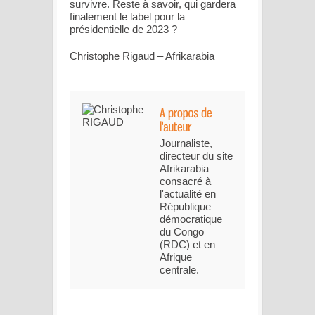
survivre. Reste à savoir, qui gardera
finalement le label pour la
présidentielle de 2023 ?
Christophe Rigaud – Afrikarabia
Journaliste,
directeur du site
Afrikarabia
consacré à
l'actualité en
République
démocratique
du Congo
(RDC) et en
Afrique
centrale.