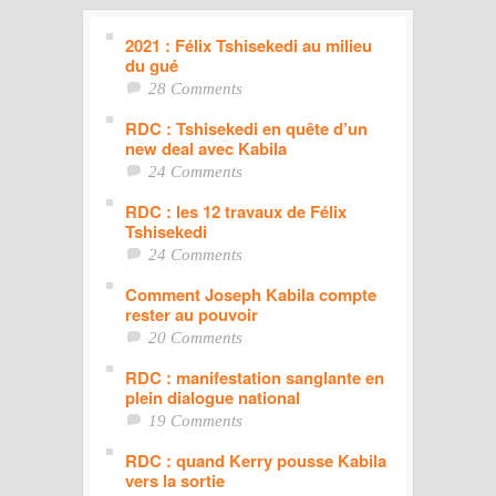
2021 : Félix Tshisekedi au milieu
du gué
28 Comments
RDC : Tshisekedi en quête d’un
new deal avec Kabila
24 Comments
RDC : les 12 travaux de Félix
Tshisekedi
24 Comments
Comment Joseph Kabila compte
rester au pouvoir
20 Comments
RDC : manifestation sanglante en
plein dialogue national
19 Comments
RDC : quand Kerry pousse Kabila
vers la sortie