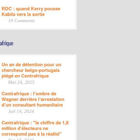
RDC : quand Kerry pousse
Kabila vers la sortie
19 Comments
Un an de détention pour un
chercheur belgo-portugais
piégé en Centrafrique
Mai 24, 2025
Centrafrique : l’ombre de
Wagner derrière l’arrestation
d’un consultant humanitaire
Juil 14, 2024
Centrafrique : "le chiffre de 1,8
million d’électeurs ne
correspond pas à la réalité"