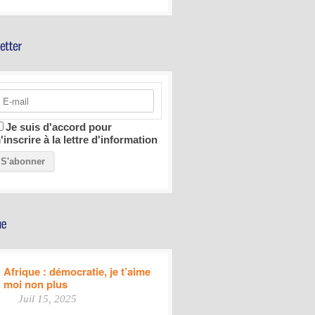
Je suis d'accord pour
'inscrire à la lettre d'information
Afrique : démocratie, je t’aime
moi non plus
Juil 15, 2025