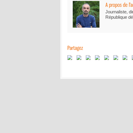
Journaliste, di
République dé