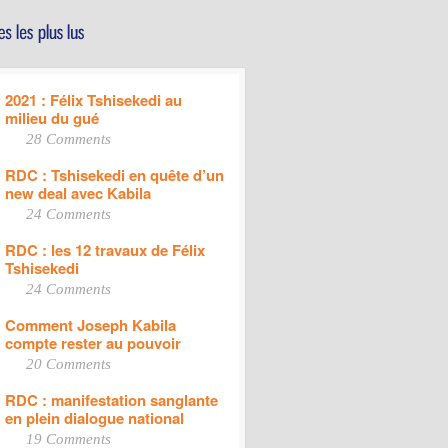
2021 : Félix Tshisekedi au
milieu du gué
28 Comments
RDC : Tshisekedi en quête d’un
new deal avec Kabila
24 Comments
RDC : les 12 travaux de Félix
Tshisekedi
24 Comments
Comment Joseph Kabila
compte rester au pouvoir
20 Comments
RDC : manifestation sanglante
en plein dialogue national
19 Comments