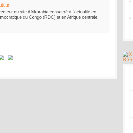
recteur du site Afrikarabia consacré à l'actualité en
mocratique du Congo (RDC) et en Afrique centrale.