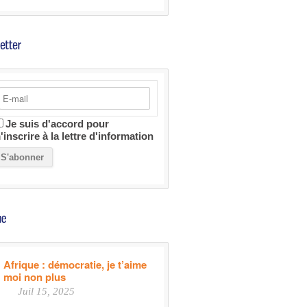
Je suis d'accord pour
'inscrire à la lettre d'information
Afrique : démocratie, je t’aime
moi non plus
Juil 15, 2025