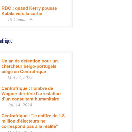
RDC : quand Kerry pousse
Kabila vers la sortie
19 Comments
Un an de détention pour un
chercheur belgo-portugais
piégé en Centrafrique
Mai 24, 2025
Centrafrique : l’ombre de
Wagner derrière l’arrestation
d’un consultant humanitaire
Juil 14, 2024
Centrafrique : "le chiffre de 1,8
million d’électeurs ne
correspond pas à la réalité"