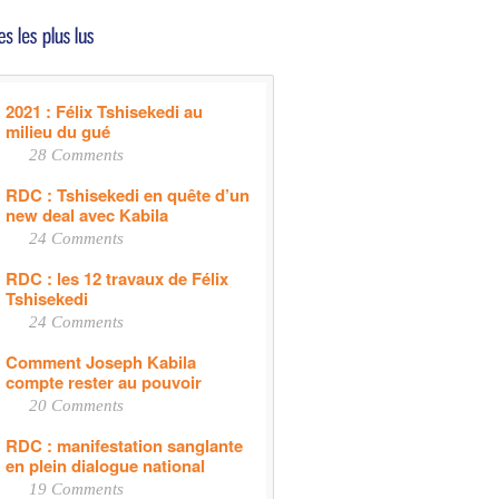
2021 : Félix Tshisekedi au
milieu du gué
28 Comments
RDC : Tshisekedi en quête d’un
new deal avec Kabila
24 Comments
RDC : les 12 travaux de Félix
Tshisekedi
24 Comments
Comment Joseph Kabila
compte rester au pouvoir
20 Comments
RDC : manifestation sanglante
en plein dialogue national
19 Comments