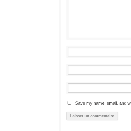
Save my name, email, and web