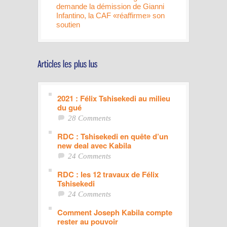
demande la démission de Gianni
Infantino, la CAF «réaffirme» son
soutien
2021 : Félix Tshisekedi au milieu
du gué
28 Comments
RDC : Tshisekedi en quête d’un
new deal avec Kabila
24 Comments
RDC : les 12 travaux de Félix
Tshisekedi
24 Comments
Comment Joseph Kabila compte
rester au pouvoir