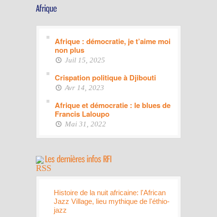
Afrique : démocratie, je t’aime moi
non plus
Juil 15, 2025
Crispation politique à Djibouti
Avr 14, 2023
Afrique et démocratie : le blues de
Francis Laloupo
Mai 31, 2022
Histoire de la nuit africaine: l'African
Jazz Village, lieu mythique de l'éthio-
jazz