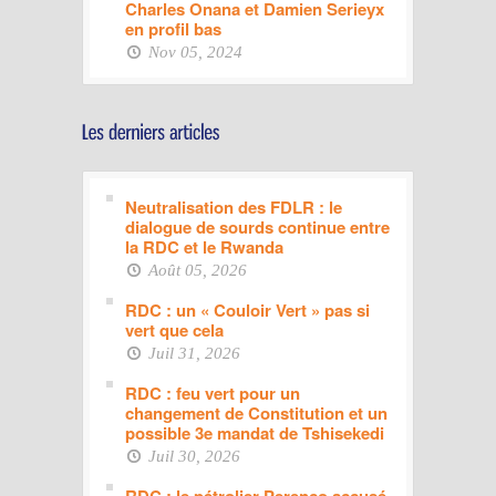
Charles Onana et Damien Serieyx
en profil bas
Nov 05, 2024
Neutralisation des FDLR : le
dialogue de sourds continue entre
la RDC et le Rwanda
Août 05, 2026
RDC : un « Couloir Vert » pas si
vert que cela
Juil 31, 2026
RDC : feu vert pour un
changement de Constitution et un
possible 3e mandat de Tshisekedi
Juil 30, 2026