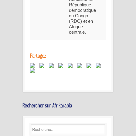
République
démocratique
du Congo
(RDC) et en
Afrique
centrale.