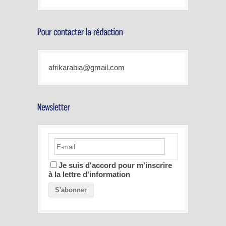
afrikarabia@gmail.com
Je suis d'accord pour m'inscrire
à la lettre d'information