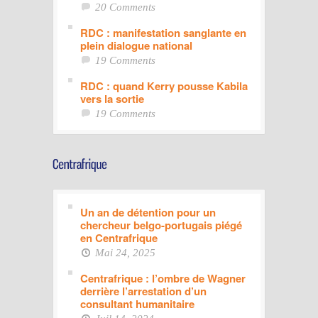
20 Comments
RDC : manifestation sanglante en
plein dialogue national
19 Comments
RDC : quand Kerry pousse Kabila
vers la sortie
19 Comments
Un an de détention pour un
chercheur belgo-portugais piégé
en Centrafrique
Mai 24, 2025
Centrafrique : l’ombre de Wagner
derrière l’arrestation d’un
consultant humanitaire