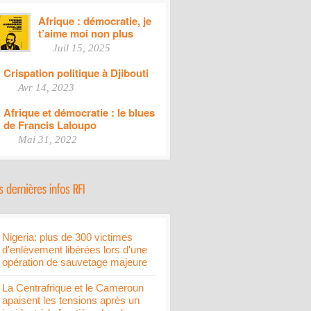
Afrique : démocratie, je
t’aime moi non plus
Juil 15, 2025
Crispation politique à Djibouti
Avr 14, 2023
Afrique et démocratie : le blues
de Francis Laloupo
Mai 31, 2022
Nigeria: plus de 300 victimes
d'enlèvement libérées lors d'une
opération de sauvetage majeure
La Centrafrique et le Cameroun
apaisent les tensions après un