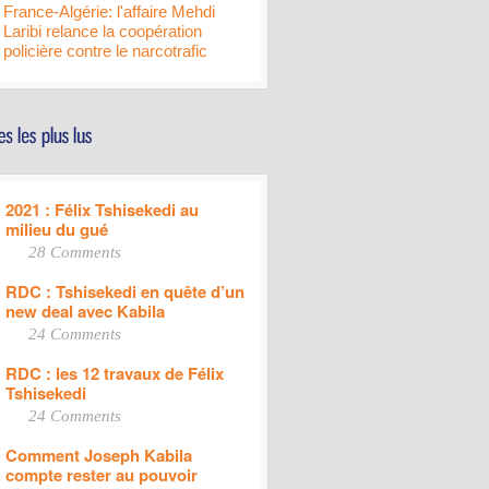
France-Algérie: l'affaire Mehdi
Laribi relance la coopération
policière contre le narcotrafic
2021 : Félix Tshisekedi au
milieu du gué
28 Comments
RDC : Tshisekedi en quête d’un
new deal avec Kabila
24 Comments
RDC : les 12 travaux de Félix
Tshisekedi
24 Comments
Comment Joseph Kabila
compte rester au pouvoir