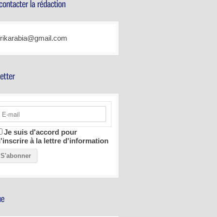
frikarabia@gmail.com
Je suis d'accord pour
'inscrire à la lettre d'information