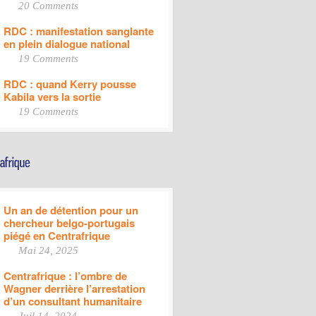
20 Comments
RDC : manifestation sanglante
en plein dialogue national
19 Comments
RDC : quand Kerry pousse
Kabila vers la sortie
19 Comments
Un an de détention pour un
chercheur belgo-portugais
piégé en Centrafrique
Mai 24, 2025
Centrafrique : l’ombre de
Wagner derrière l’arrestation
d’un consultant humanitaire