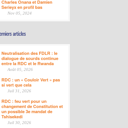
Charles Onana et Damien
Serieyx en profil bas
Nov 05, 2024
Neutralisation des FDLR : le
dialogue de sourds continue
entre la RDC et le Rwanda
Août 05, 2026
RDC : un « Couloir Vert » pas
si vert que cela
Juil 31, 2026
RDC : feu vert pour un
changement de Constitution et
un possible 3e mandat de
Tshisekedi
Juil 30, 2026