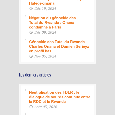
Hategekimana
Déc 19, 2024
Négation du génocide des
Tutsi du Rwanda : Onana
condamné à Paris
Déc 09, 2024
Génocide des Tutsi du Rwanda
Charles Onana et Damien Serieyx
en profil bas
Nov 05, 2024
Neutralisation des FDLR : le
dialogue de sourds continue entre
la RDC et le Rwanda
Août 05, 2026