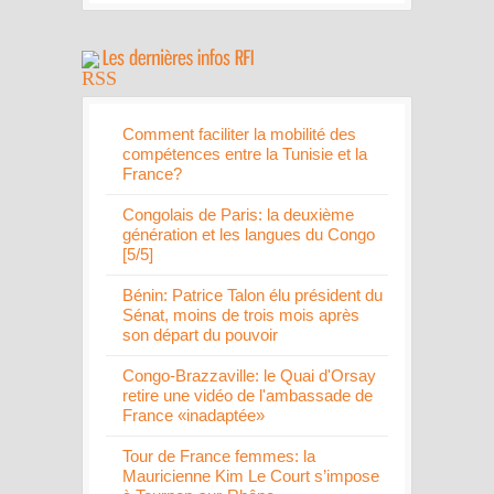
Comment faciliter la mobilité des
compétences entre la Tunisie et la
France?
Congolais de Paris: la deuxième
génération et les langues du Congo
[5/5]
Bénin: Patrice Talon élu président du
Sénat, moins de trois mois après
son départ du pouvoir
Congo-Brazzaville: le Quai d'Orsay
retire une vidéo de l'ambassade de
France «inadaptée»
Tour de France femmes: la
Mauricienne Kim Le Court s’impose