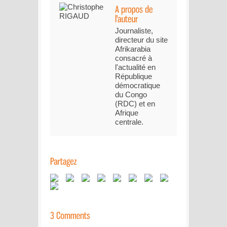
Journaliste,
directeur du site
Afrikarabia
consacré à
l'actualité en
République
démocratique
du Congo
(RDC) et en
Afrique
centrale.