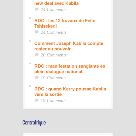
new deal avec Kabila
24 Comments
RDC : les 12 travaux de Félix
Tshisekedi
24 Comments
Comment Joseph Kabila compte
rester au pouvoir
20 Comments
RDC : manifestation sanglante en
plein dialogue national
19 Comments
RDC : quand Kerry pousse Kabila
vers la sortie
19 Comments