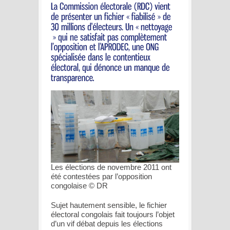
Les élections de novembre 2011 ont
été contestées par l’opposition
congolaise © DR
Sujet hautement sensible, le fichier
électoral congolais fait toujours l’objet
d’un vif débat depuis les élections