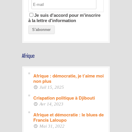
Je suis d'accord pour m'inscrire
à la lettre d'information
Afrique : démocratie, je t’aime moi
non plus
Juil 15, 2025
Crispation politique à Djibouti
Avr 14, 2023
Afrique et démocratie : le blues de
Francis Laloupo
Mai 31, 2022