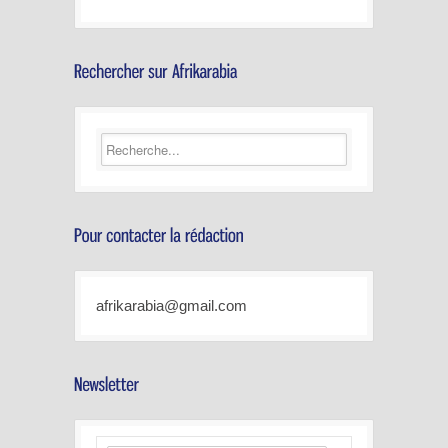
afrikarabia@gmail.com