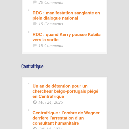
20 Comments
RDC : manifestation sanglante en
plein dialogue national
19 Comments
RDC : quand Kerry pousse Kabila
vers la sortie
19 Comments
Un an de détention pour un
chercheur belgo-portugais piégé
en Centrafrique
Mai 24, 2025
Centrafrique : l’ombre de Wagner
derrière l’arrestation d’un
consultant humanitaire
Juil 14, 2024