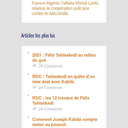
France-Algérie: l'affaire Mehdi Laribi
relance la coopération policière
contre le narcotrafic
2021 : Félix Tshisekedi au milieu
du gué
28 Comments
RDC : Tshisekedi en quête d’un
new deal avec Kabila
24 Comments
RDC : les 12 travaux de Félix
Tshisekedi
24 Comments
Comment Joseph Kabila compte
rester au pouvoir