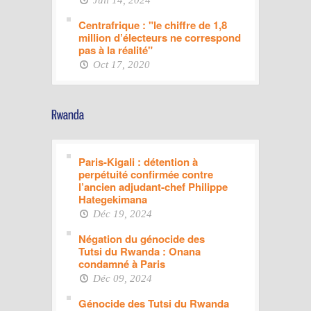
Centrafrique : "le chiffre de 1,8
million d’électeurs ne correspond
pas à la réalité"
Oct 17, 2020
Paris-Kigali : détention à
perpétuité confirmée contre
l’ancien adjudant-chef Philippe
Hategekimana
Déc 19, 2024
Négation du génocide des
Tutsi du Rwanda : Onana
condamné à Paris
Déc 09, 2024
Génocide des Tutsi du Rwanda