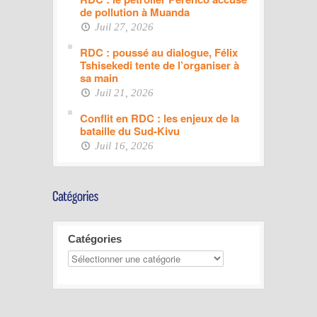
de pollution à Muanda
Juil 27, 2026
RDC : poussé au dialogue, Félix
Tshisekedi tente de l’organiser à
sa main
Juil 21, 2026
Conflit en RDC : les enjeux de la
bataille du Sud-Kivu
Juil 16, 2026
Catégories