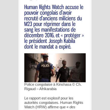
Police congolaise à Kinshasa © Ch.
Rigaud – Afrikarabia
Le rapport est explosif pour les
autorités congolaises. Human Rights
Watch (HRW) affirme que «
des