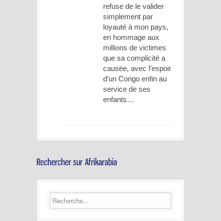
refuse de le valider
simplement par
loyauté à mon pays,
en hommage aux
millions de victimes
que sa complicité a
causée, avec l’espoir
d’un Congo enfin au
service de ses
enfants…