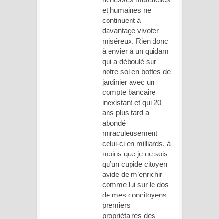
et humaines ne
continuent à
davantage vivoter
miséreux. Rien donc
à envier à un quidam
qui a déboulé sur
notre sol en bottes de
jardinier avec un
compte bancaire
inexistant et qui 20
ans plus tard a
abondé
miraculeusement
celui-ci en milliards, à
moins que je ne sois
qu’un cupide citoyen
avide de m’enrichir
comme lui sur le dos
de mes concitoyens,
premiers
propriétaires des