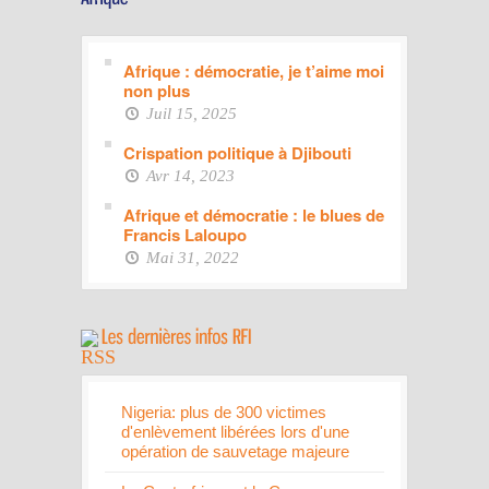
Afrique : démocratie, je t’aime moi
non plus
Juil 15, 2025
Crispation politique à Djibouti
Avr 14, 2023
Afrique et démocratie : le blues de
Francis Laloupo
Mai 31, 2022
Nigeria: plus de 300 victimes
d'enlèvement libérées lors d'une
opération de sauvetage majeure