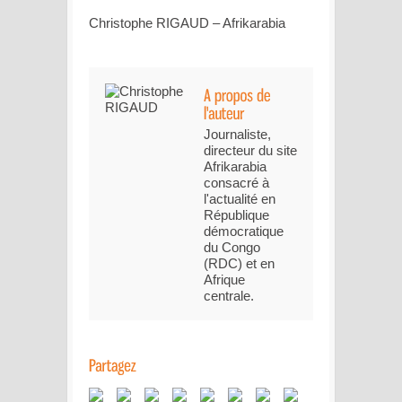
Christophe RIGAUD – Afrikarabia
Journaliste,
directeur du site
Afrikarabia
consacré à
l'actualité en
République
démocratique
du Congo
(RDC) et en
Afrique
centrale.