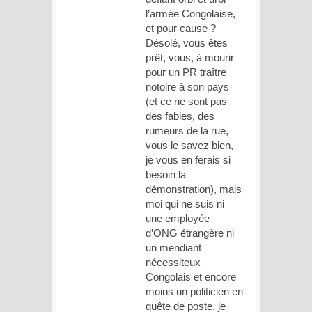
l’armée Congolaise,
et pour cause ?
Désolé, vous êtes
prêt, vous, à mourir
pour un PR traître
notoire à son pays
(et ce ne sont pas
des fables, des
rumeurs de la rue,
vous le savez bien,
je vous en ferais si
besoin la
démonstration), mais
moi qui ne suis ni
une employée
d’ONG étrangère ni
un mendiant
nécessiteux
Congolais et encore
moins un politicien en
quête de poste, je