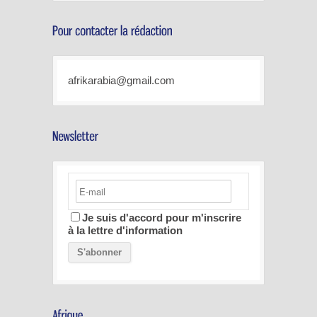
afrikarabia@gmail.com
Je suis d'accord pour m'inscrire
à la lettre d'information