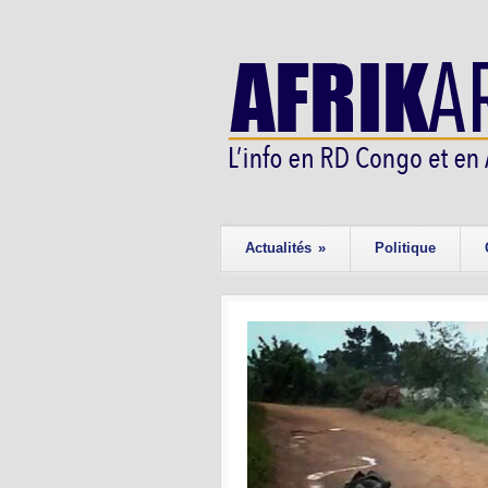
Actualités
»
Politique