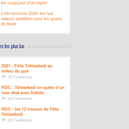
les soupçons d’un report
CAN féminine 2026: les huit
nations qualifiées pour les quarts
de finale
2021 : Félix Tshisekedi au
milieu du gué
28 Comments
RDC : Tshisekedi en quête d’un
new deal avec Kabila
24 Comments
RDC : les 12 travaux de Félix
Tshisekedi
24 Comments