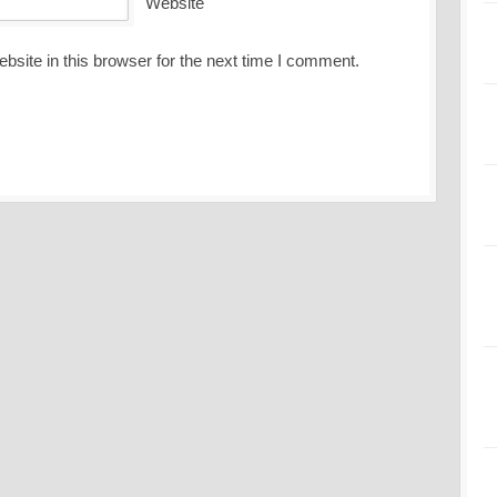
Website
site in this browser for the next time I comment.