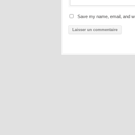
Save my name, email, and web