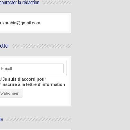
frikarabia@gmail.com
Je suis d'accord pour
'inscrire à la lettre d'information