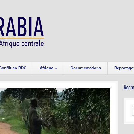
Conflit en RDC
Afrique
»
Documentations
Reportage