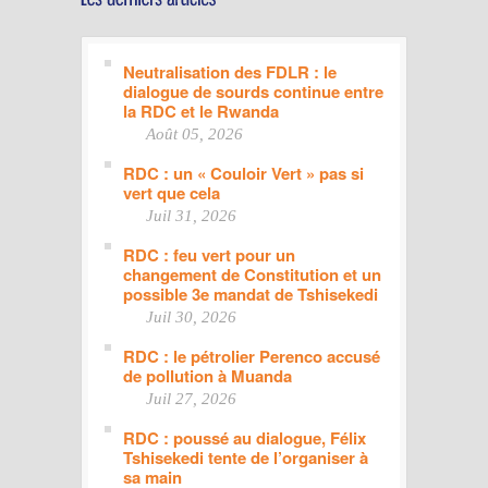
Neutralisation des FDLR : le
dialogue de sourds continue entre
la RDC et le Rwanda
Août 05, 2026
RDC : un « Couloir Vert » pas si
vert que cela
Juil 31, 2026
RDC : feu vert pour un
changement de Constitution et un
possible 3e mandat de Tshisekedi
Juil 30, 2026
RDC : le pétrolier Perenco accusé
de pollution à Muanda
Juil 27, 2026
RDC : poussé au dialogue, Félix
Tshisekedi tente de l’organiser à
sa main