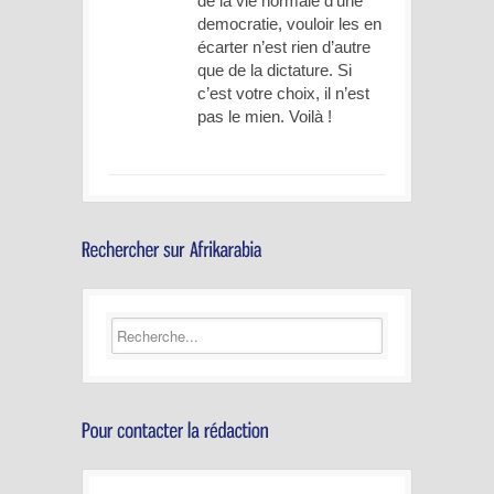
de la vie normale d’une
democratie, vouloir les en
écarter n’est rien d’autre
que de la dictature. Si
c’est votre choix, il n’est
pas le mien. Voilà !