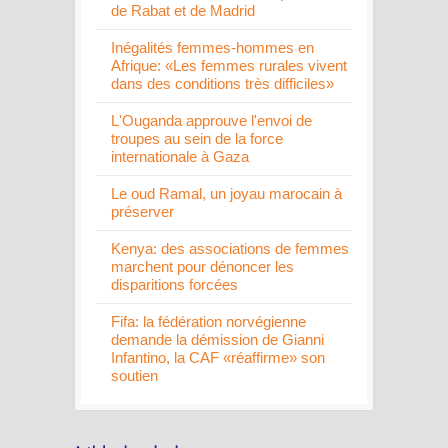
de Rabat et de Madrid
Inégalités femmes-hommes en
Afrique: «Les femmes rurales vivent
dans des conditions très difficiles»
L'Ouganda approuve l'envoi de
troupes au sein de la force
internationale à Gaza
Le oud Ramal, un joyau marocain à
préserver
Kenya: des associations de femmes
marchent pour dénoncer les
disparitions forcées
Fifa: la fédération norvégienne
demande la démission de Gianni
Infantino, la CAF «réaffirme» son
soutien