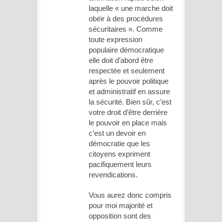
laquelle « une marche doit
obéir à des procédures
sécuritaires ». Comme
toute expression
populaire démocratique
elle doit d’abord être
respectée et seulement
après le pouvoir politique
et administratif en assure
la sécurité. Bien sûr, c’est
votre droit d’être derrière
le pouvoir en place mais
c’est un devoir en
démocratie que les
citoyens expriment
pacifiquement leurs
revendications.
Vous aurez donc compris
pour moi majorité et
opposition sont des