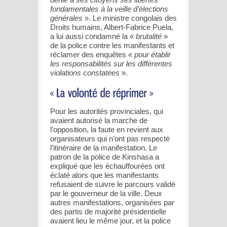
fondamentales à la veille d’élections
générales
». Le ministre congolais des
Droits humains, Albert-Fabrice Puela,
a lui aussi condamné la «
brutalité
»
de la police contre les manifestants et
réclamer des enquêtes «
pour établir
les responsabilités sur les différentes
violations constatées
».
Pour les autorités provinciales, qui
avaient autorisé la marche de
l’opposition, la faute en revient aux
organisateurs qui n’ont pas respecté
l’itinéraire de la manifestation. Le
patron de la police de Kinshasa a
expliqué que les échauffourées ont
éclaté alors que les manifestants
refusaient de suivre le parcours validé
par le gouverneur de la ville. Deux
autres manifestations, organisées par
des partis de majorité présidentielle
avaient lieu le même jour, et la police