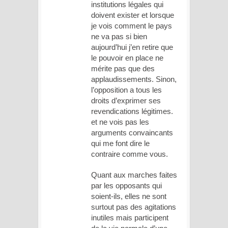
institutions légales qui
doivent exister et lorsque
je vois comment le pays
ne va pas si bien
aujourd’hui j’en retire que
le pouvoir en place ne
mérite pas que des
applaudissements. Sinon,
l’opposition a tous les
droits d’exprimer ses
revendications légitimes.
et ne vois pas les
arguments convaincants
qui me font dire le
contraire comme vous.
Quant aux marches faites
par les opposants qui
soient-ils, elles ne sont
surtout pas des agitations
inutiles mais participent