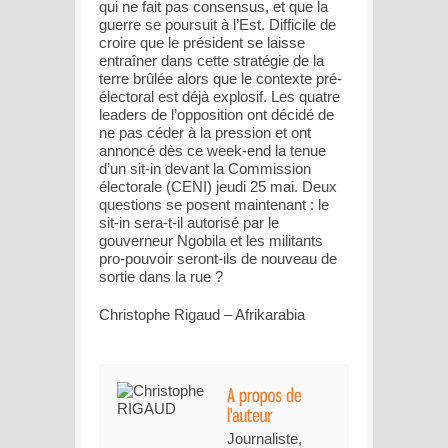
qui ne fait pas consensus, et que la
guerre se poursuit à l’Est. Difficile de
croire que le président se laisse
entraîner dans cette stratégie de la
terre brûlée alors que le contexte pré-
électoral est déjà explosif. Les quatre
leaders de l’opposition ont décidé de
ne pas céder à la pression et ont
annoncé dès ce week-end la tenue
d’un sit-in devant la Commission
électorale (CENI) jeudi 25 mai. Deux
questions se posent maintenant : le
sit-in sera-t-il autorisé par le
gouverneur Ngobila et les militants
pro-pouvoir seront-ils de nouveau de
sortie dans la rue ?
Christophe Rigaud – Afrikarabia
Journaliste,