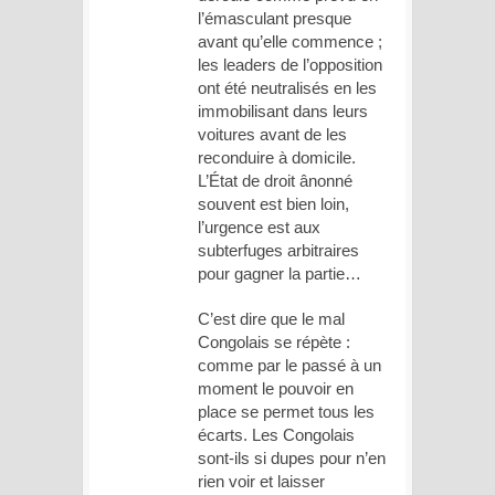
l’émasculant presque
avant qu’elle commence ;
les leaders de l’opposition
ont été neutralisés en les
immobilisant dans leurs
voitures avant de les
reconduire à domicile.
L’État de droit ânonné
souvent est bien loin,
l’urgence est aux
subterfuges arbitraires
pour gagner la partie…
C’est dire que le mal
Congolais se répète :
comme par le passé à un
moment le pouvoir en
place se permet tous les
écarts. Les Congolais
sont-ils si dupes pour n’en
rien voir et laisser