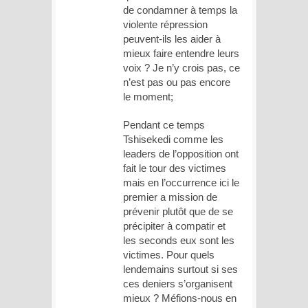
de condamner à temps la
violente répression
peuvent-ils les aider à
mieux faire entendre leurs
voix ? Je n’y crois pas, ce
n’est pas ou pas encore
le moment;
Pendant ce temps
Tshisekedi comme les
leaders de l’opposition ont
fait le tour des victimes
mais en l’occurrence ici le
premier a mission de
prévenir plutôt que de se
précipiter à compatir et
les seconds eux sont les
victimes. Pour quels
lendemains surtout si ses
ces deniers s’organisent
mieux ? Méfions-nous en