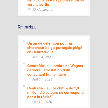
vers la sortie
19 Comments
Un an de détention pour un
chercheur belgo-portugais piégé
en Centrafrique
Mai 24, 2025
Centrafrique : l’ombre de Wagner
derrière l’arrestation d’un
consultant humanitaire
Juil 14, 2024
Centrafrique : "le chiffre de 1,8
million d’électeurs ne correspond
pas à la réalité"
Oct 17, 2020