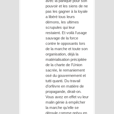
avec la panique pour son
pouvoir et les siens de ne
pas les gagner à la loyale
a libéré tous leurs
démons, les ultimes
scrupules qui leur
restaient. Et voilà l’usage
sauvage de la force
contre le opposants lors
de la marche et toute son
organisation, déjà la
matérialisation précipitée
de la charte de l’Union
sacrée, le remaniement
osé du gouvernement et
tutti quanti. Du travail
d’orfèvre en matière de
propagande, dirait-on.
Vous avez en effet vu leur
malin génie à empêcher
la marche qu’elle se
déroule comme prévu en