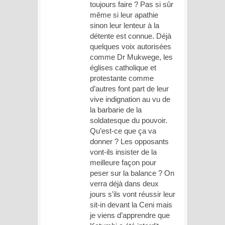
toujours faire ? Pas si sûr
même si leur apathie
sinon leur lenteur à la
détente est connue. Déjà
quelques voix autorisées
comme Dr Mukwege, les
églises catholique et
protestante comme
d’autres font part de leur
vive indignation au vu de
la barbarie de la
soldatesque du pouvoir.
Qu’est-ce que ça va
donner ? Les opposants
vont-ils insister de la
meilleure façon pour
peser sur la balance ? On
verra déjà dans deux
jours s’ils vont réussir leur
sit-in devant la Ceni mais
je viens d’apprendre que