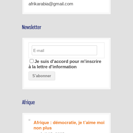
afrikarabia@gmail.com
Je suis d'accord pour m'inscrire
à la lettre d'information
Afrique : démocratie, je t’aime moi
non plus