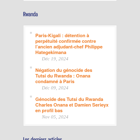
Paris-Kigali : détention à
perpétuité confirmée contre
l’ancien adjudant-chef Philippe
Hategekimana
Déc 19, 2024
Négation du génocide des
Tutsi du Rwanda : Onana
condamné à Paris
Déc 09, 2024
Génocide des Tutsi du Rwanda
Charles Onana et Damien Serieyx
en profil bas
Nov 05, 2024