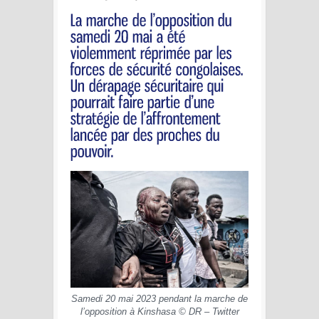
Samedi 20 mai 2023 pendant la marche de
l’opposition à Kinshasa © DR – Twitter