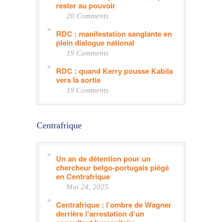
rester au pouvoir
20 Comments
RDC : manifestation sanglante en
plein dialogue national
19 Comments
RDC : quand Kerry pousse Kabila
vers la sortie
19 Comments
Centrafrique
Un an de détention pour un
chercheur belgo-portugais piégé
en Centrafrique
Mai 24, 2025
Centrafrique : l’ombre de Wagner
derrière l’arrestation d’un