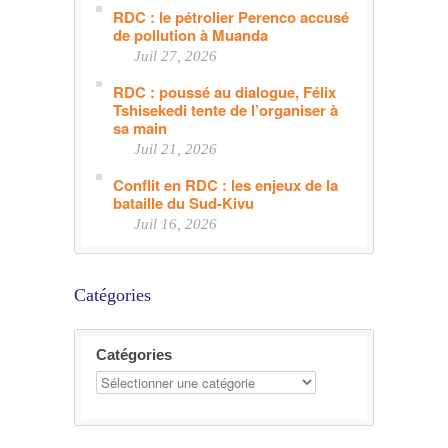
RDC : le pétrolier Perenco accusé
de pollution à Muanda
Juil 27, 2026
RDC : poussé au dialogue, Félix
Tshisekedi tente de l’organiser à
sa main
Juil 21, 2026
Conflit en RDC : les enjeux de la
bataille du Sud-Kivu
Juil 16, 2026
Catégories
Catégories