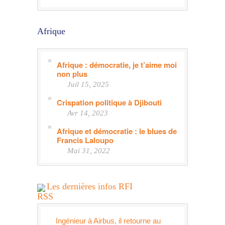
Afrique
Afrique : démocratie, je t’aime moi
non plus
Juil 15, 2025
Crispation politique à Djibouti
Avr 14, 2023
Afrique et démocratie : le blues de
Francis Laloupo
Mai 31, 2022
Les dernières infos RFI
Ingénieur à Airbus, il retourne au