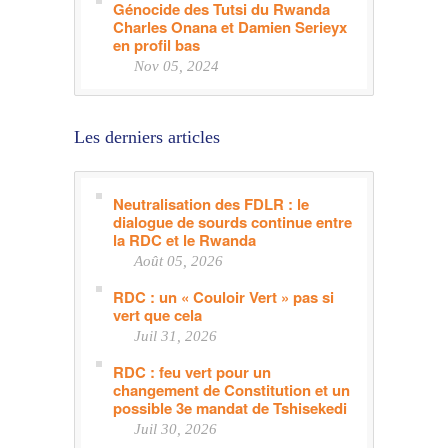
Génocide des Tutsi du Rwanda
Charles Onana et Damien Serieyx
en profil bas
Nov 05, 2024
Les derniers articles
Neutralisation des FDLR : le
dialogue de sourds continue entre
la RDC et le Rwanda
Août 05, 2026
RDC : un « Couloir Vert » pas si
vert que cela
Juil 31, 2026
RDC : feu vert pour un
changement de Constitution et un
possible 3e mandat de Tshisekedi
Juil 30, 2026