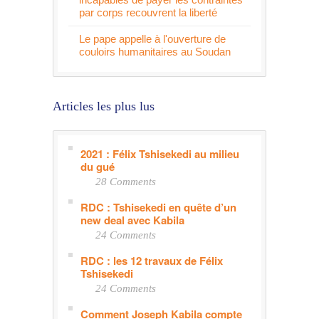
par corps recouvrent la liberté
Le pape appelle à l'ouverture de
couloirs humanitaires au Soudan
Articles les plus lus
2021 : Félix Tshisekedi au milieu
du gué
28 Comments
RDC : Tshisekedi en quête d’un
new deal avec Kabila
24 Comments
RDC : les 12 travaux de Félix
Tshisekedi
24 Comments
Comment Joseph Kabila compte