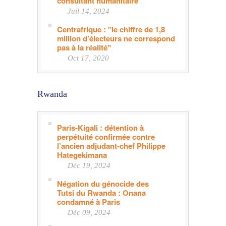
consultant humanitaire
Juil 14, 2024
Centrafrique : "le chiffre de 1,8
million d’électeurs ne correspond
pas à la réalité"
Oct 17, 2020
Rwanda
Paris-Kigali : détention à
perpétuité confirmée contre
l’ancien adjudant-chef Philippe
Hategekimana
Déc 19, 2024
Négation du génocide des
Tutsi du Rwanda : Onana
condamné à Paris
Déc 09, 2024