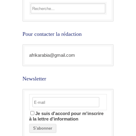
Pour contacter la rédaction
afrikarabia@gmail.com
Newsletter
Je suis d'accord pour m'inscrire
à la lettre d'information