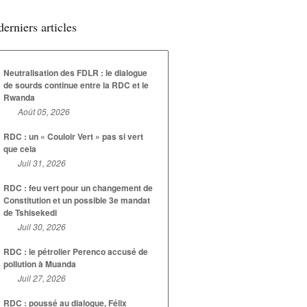
derniers articles
Neutralisation des FDLR : le dialogue
de sourds continue entre la RDC et le
Rwanda
Août 05, 2026
RDC : un « Couloir Vert » pas si vert
que cela
Juil 31, 2026
RDC : feu vert pour un changement de
Constitution et un possible 3e mandat
de Tshisekedi
Juil 30, 2026
RDC : le pétrolier Perenco accusé de
pollution à Muanda
Juil 27, 2026
RDC : poussé au dialogue, Félix