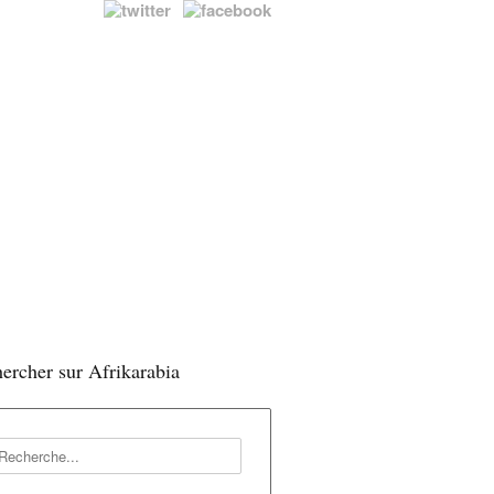
ercher sur Afrikarabia