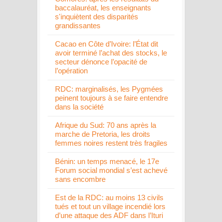
baccalauréat, les enseignants
s'inquiètent des disparités
grandissantes
Cacao en Côte d’Ivoire: l’État dit
avoir terminé l’achat des stocks, le
secteur dénonce l’opacité de
l’opération
RDC: marginalisés, les Pygmées
peinent toujours à se faire entendre
dans la société
Afrique du Sud: 70 ans après la
marche de Pretoria, les droits
femmes noires restent très fragiles
Bénin: un temps menacé, le 17e
Forum social mondial s’est achevé
sans encombre
Est de la RDC: au moins 13 civils
tués et tout un village incendié lors
d’une attaque des ADF dans l’Ituri