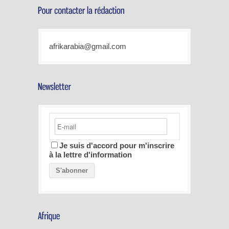
afrikarabia@gmail.com
Je suis d'accord pour m'inscrire
à la lettre d'information