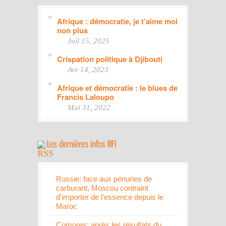
Afrique : démocratie, je t’aime moi
non plus
Juil 15, 2025
Crispation politique à Djibouti
Avr 14, 2023
Afrique et démocratie : le blues de
Francis Laloupo
Mai 31, 2022
Russie: face aux pénuries de
carburant, Moscou contraint
d'importer de l'essence depuis le
Maroc
Comores: après les résultats du