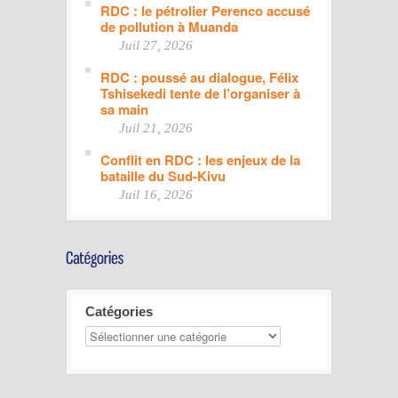
RDC : le pétrolier Perenco accusé
de pollution à Muanda
Juil 27, 2026
RDC : poussé au dialogue, Félix
Tshisekedi tente de l’organiser à
sa main
Juil 21, 2026
Conflit en RDC : les enjeux de la
bataille du Sud-Kivu
Juil 16, 2026
Catégories