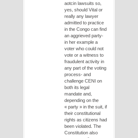
aotcin lawsuits so,
yes, should Vital or
really any lawyer
admitted to practice
in the Congo can find
an aggrieved party-
in her example a
voter who could not
vote or a witness to
fraudulent activity in
any part of the voting
process- and
challenge CENI on
both its legal
mandate and,
depending on the
« party » in the suit, if
their constitutional
rights as citizens had
been violated. The
Constitution also