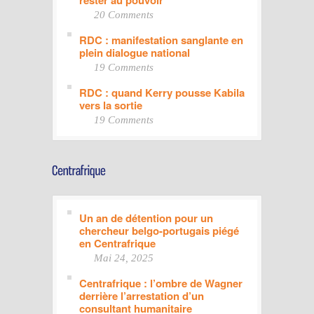
20 Comments
RDC : manifestation sanglante en
plein dialogue national
19 Comments
RDC : quand Kerry pousse Kabila
vers la sortie
19 Comments
Un an de détention pour un
chercheur belgo-portugais piégé
en Centrafrique
Mai 24, 2025
Centrafrique : l’ombre de Wagner
derrière l’arrestation d’un
consultant humanitaire