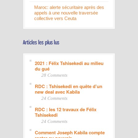
Maroc: alerte sécuritaire après des
appels à une nouvelle traversée
collective vers Ceuta
2021 : Félix Tshisekedi au milieu
du gué
28 Comments
RDC : Tshisekedi en quête d’un
new deal avec Kabila
24 Comments
RDC : les 12 travaux de Félix
Tshisekedi
24 Comments
Comment Joseph Kabila compte
rester au pouvoir