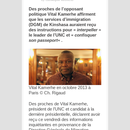
Des proches de l’opposant
politique Vital Kamerhe affirment
que les services d’immigration
(DGM) de Kinshasa auraient reçu
des instructions pour «
interpeller
»
le leader de l’UNC et «
confisquer
son passeport
« .
Vital Kamerhe en octobre 2013 à
Paris © Ch. Rigaud
Des proches de Vital Kamerhe,
président de l’UNC et candidat à la
dernière présidentielle, déclarent avoir
reçu ce vendredi des informations
inquiétantes en provenance de la
Direction Générale de Migration