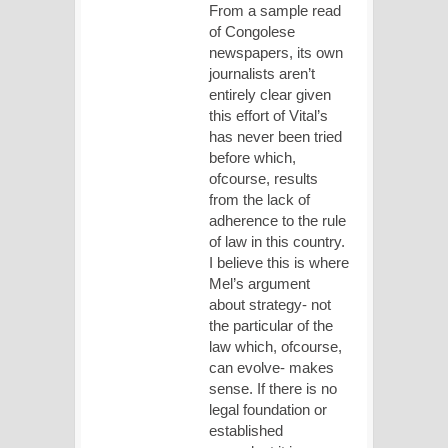
From a sample read
of Congolese
newspapers, its own
journalists aren’t
entirely clear given
this effort of Vital’s
has never been tried
before which,
ofcourse, results
from the lack of
adherence to the rule
of law in this country.
I believe this is where
Mel’s argument
about strategy- not
the particular of the
law which, ofcourse,
can evolve- makes
sense. If there is no
legal foundation or
established