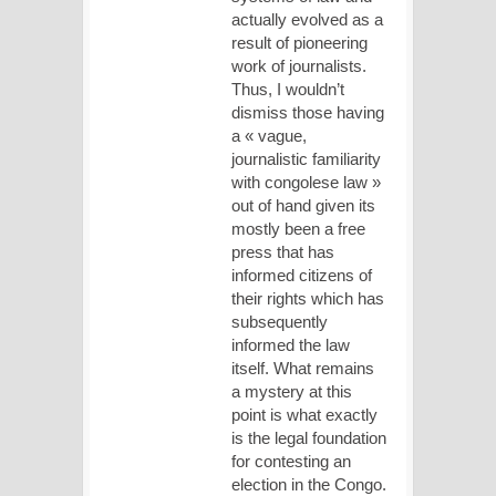
actually evolved as a
result of pioneering
work of journalists.
Thus, I wouldn’t
dismiss those having
a « vague,
journalistic familiarity
with congolese law »
out of hand given its
mostly been a free
press that has
informed citizens of
their rights which has
subsequently
informed the law
itself. What remains
a mystery at this
point is what exactly
is the legal foundation
for contesting an
election in the Congo.