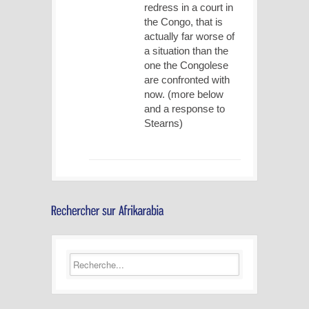
redress in a court in
the Congo, that is
actually far worse of
a situation than the
one the Congolese
are confronted with
now. (more below
and a response to
Stearns)