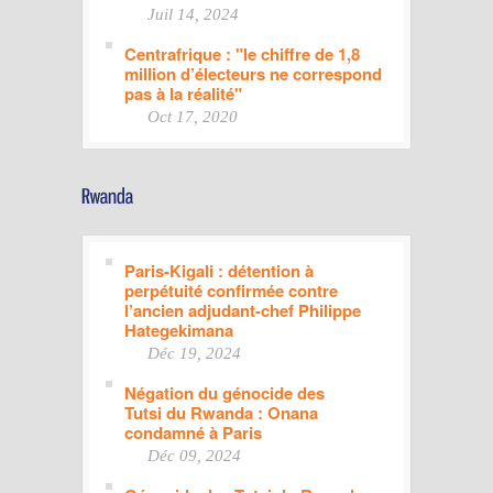
Juil 14, 2024
Centrafrique : "le chiffre de 1,8
million d’électeurs ne correspond
pas à la réalité"
Oct 17, 2020
Paris-Kigali : détention à
perpétuité confirmée contre
l’ancien adjudant-chef Philippe
Hategekimana
Déc 19, 2024
Négation du génocide des
Tutsi du Rwanda : Onana
condamné à Paris
Déc 09, 2024