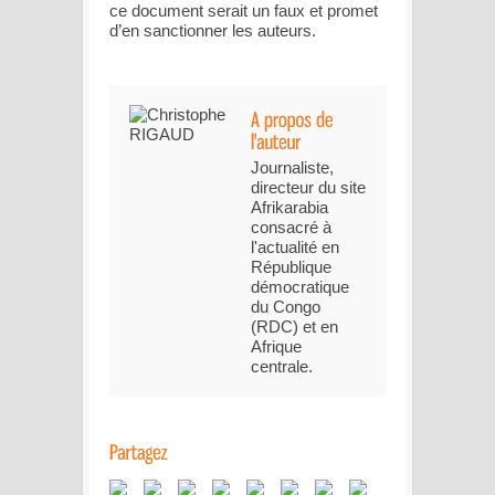
ce document serait un faux et promet
d’en sanctionner les auteurs.
Journaliste,
directeur du site
Afrikarabia
consacré à
l'actualité en
République
démocratique
du Congo
(RDC) et en
Afrique
centrale.