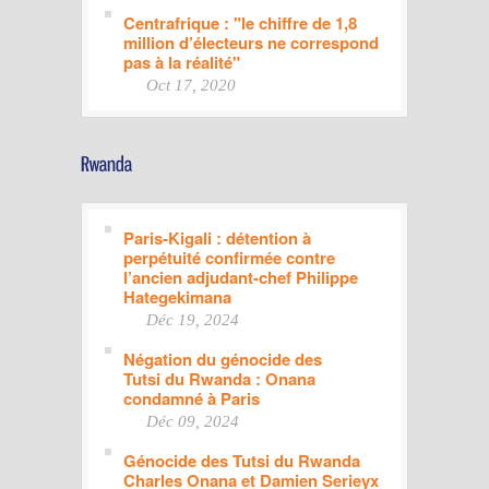
Centrafrique : "le chiffre de 1,8
million d’électeurs ne correspond
pas à la réalité"
Oct 17, 2020
Paris-Kigali : détention à
perpétuité confirmée contre
l’ancien adjudant-chef Philippe
Hategekimana
Déc 19, 2024
Négation du génocide des
Tutsi du Rwanda : Onana
condamné à Paris
Déc 09, 2024
Génocide des Tutsi du Rwanda
Charles Onana et Damien Serieyx