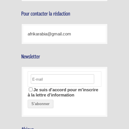
afrikarabia@gmail.com
Je suis d'accord pour m'inscrire
à la lettre d'information