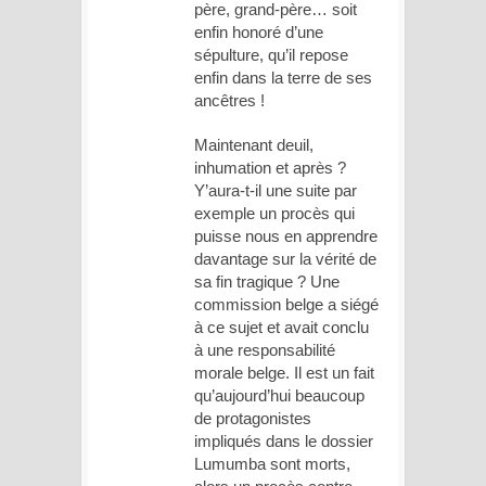
père, grand-père… soit
enfin honoré d’une
sépulture, qu’il repose
enfin dans la terre de ses
ancêtres !
Maintenant deuil,
inhumation et après ?
Y’aura-t-il une suite par
exemple un procès qui
puisse nous en apprendre
davantage sur la vérité de
sa fin tragique ? Une
commission belge a siégé
à ce sujet et avait conclu
à une responsabilité
morale belge. Il est un fait
qu’aujourd’hui beaucoup
de protagonistes
impliqués dans le dossier
Lumumba sont morts,