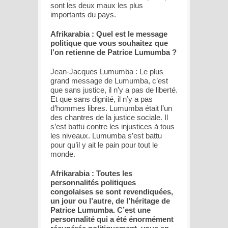
sont les deux maux les plus
importants du pays.
Afrikarabia : Quel est le message
politique que vous souhaitez que
l’on retienne de Patrice Lumumba ?
Jean-Jacques Lumumba : Le plus
grand message de Lumumba, c’est
que sans justice, il n’y a pas de liberté.
Et que sans dignité, il n’y a pas
d’hommes libres. Lumumba était l’un
des chantres de la justice sociale. Il
s’est battu contre les injustices à tous
les niveaux. Lumumba s’est battu
pour qu’il y ait le pain pour tout le
monde.
Afrikarabia : Toutes les
personnalités politiques
congolaises se sont revendiquées,
un jour ou l’autre, de l’héritage de
Patrice Lumumba. C’est une
personnalité qui a été énormément