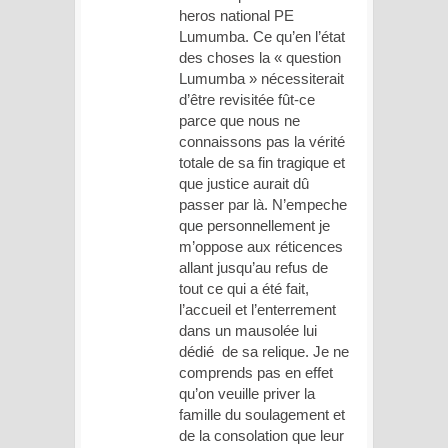
heros national PE
Lumumba. Ce qu’en l’état
des choses la « question
Lumumba » nécessiterait
d’être revisitée fût-ce
parce que nous ne
connaissons pas la vérité
totale de sa fin tragique et
que justice aurait dû
passer par là. N’empeche
que personnellement je
m’oppose aux réticences
allant jusqu’au refus de
tout ce qui a été fait,
l’accueil et l’enterrement
dans un mausolée lui
dédié de sa relique. Je ne
comprends pas en effet
qu’on veuille priver la
famille du soulagement et
de la consolation que leur