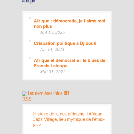
Afrique : démocratie, je t’aime moi
non plus
Juil 15, 2025
Crispation politique à Djibouti
Avr 14, 2023
Afrique et démocratie : le blues de
Francis Laloupo
Mai 31, 2022
Histoire de la nuit africaine: l'African
Jazz Village, lieu mythique de l'éthio-
jazz