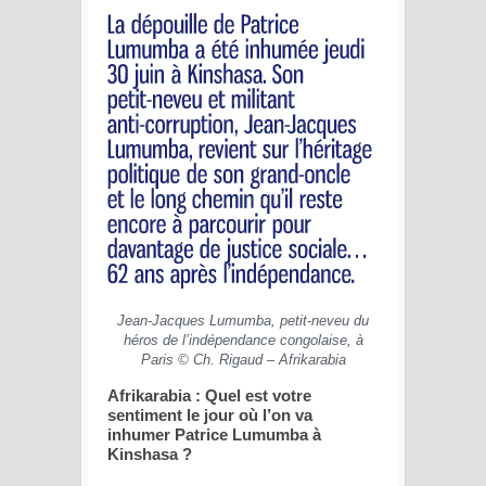
Jean-Jacques Lumumba, petit-neveu du
héros de l’indépendance congolaise, à
Paris © Ch. Rigaud – Afrikarabia
Afrikarabia : Quel est votre
sentiment le jour où l’on va
inhumer Patrice Lumumba à
Kinshasa ?