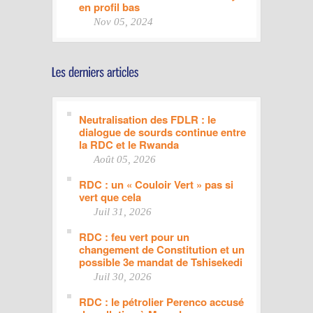
en profil bas
Nov 05, 2024
Neutralisation des FDLR : le
dialogue de sourds continue entre
la RDC et le Rwanda
Août 05, 2026
RDC : un « Couloir Vert » pas si
vert que cela
Juil 31, 2026
RDC : feu vert pour un
changement de Constitution et un
possible 3e mandat de Tshisekedi
Juil 30, 2026
RDC : le pétrolier Perenco accusé