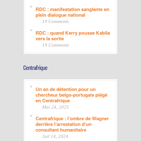
RDC : manifestation sanglante en
plein dialogue national
19 Comments
RDC : quand Kerry pousse Kabila
vers la sortie
19 Comments
Un an de détention pour un
chercheur belgo-portugais piégé
en Centrafrique
Mai 24, 2025
Centrafrique : l’ombre de Wagner
derrière l’arrestation d’un
consultant humanitaire
Juil 14, 2024