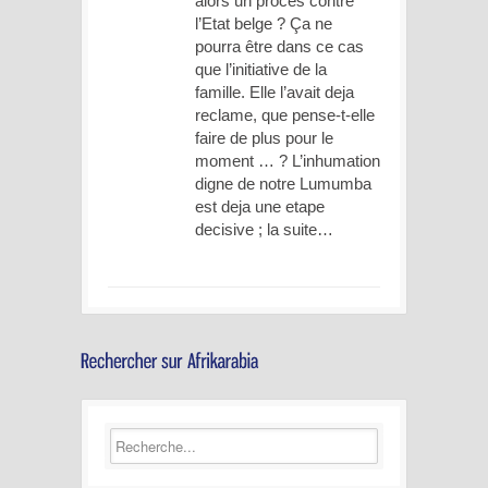
alors un procès contre
l’Etat belge ? Ça ne
pourra être dans ce cas
que l’initiative de la
famille. Elle l’avait deja
reclame, que pense-t-elle
faire de plus pour le
moment … ? L’inhumation
digne de notre Lumumba
est deja une etape
decisive ; la suite…