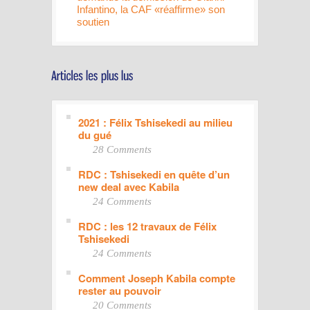
Infantino, la CAF «réaffirme» son
soutien
2021 : Félix Tshisekedi au milieu
du gué
28 Comments
RDC : Tshisekedi en quête d’un
new deal avec Kabila
24 Comments
RDC : les 12 travaux de Félix
Tshisekedi
24 Comments
Comment Joseph Kabila compte
rester au pouvoir
20 Comments