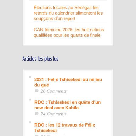
Élections locales au Sénégal: les
retards du calendrier alimentent les
soupçons d’un report
CAN féminine 2026: les huit nations
qualifiées pour les quarts de finale
2021 : Félix Tshisekedi au milieu
du gué
28 Comments
RDC : Tshisekedi en quête d’un
new deal avec Kabila
24 Comments
RDC : les 12 travaux de Félix
Tshisekedi