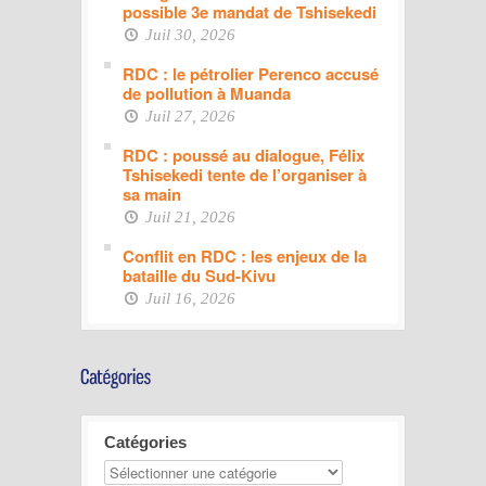
possible 3e mandat de Tshisekedi
Juil 30, 2026
RDC : le pétrolier Perenco accusé
de pollution à Muanda
Juil 27, 2026
RDC : poussé au dialogue, Félix
Tshisekedi tente de l’organiser à
sa main
Juil 21, 2026
Conflit en RDC : les enjeux de la
bataille du Sud-Kivu
Juil 16, 2026
Catégories