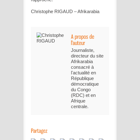
Christophe RIGAUD – Afrikarabia
Journaliste,
directeur du site
Afrikarabia
consacré à
l'actualité en
République
démocratique
du Congo
(RDC) et en
Afrique
centrale.