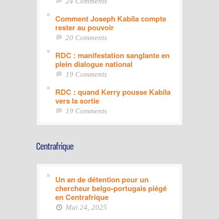
24 Comments
Comment Joseph Kabila compte
rester au pouvoir
20 Comments
RDC : manifestation sanglante en
plein dialogue national
19 Comments
RDC : quand Kerry pousse Kabila
vers la sortie
19 Comments
Un an de détention pour un
chercheur belgo-portugais piégé
en Centrafrique
Mai 24, 2025