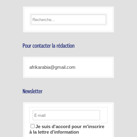
afrikarabia@gmail.com
Je suis d'accord pour m'inscrire
à la lettre d'information