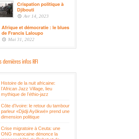
Crispation politique à
Djibouti
Avr 14, 2023
Afrique et démocratie : le blues
de Francis Laloupo
Mai 31, 2022
Histoire de la nuit africaine:
l'African Jazz Village, lieu
mythique de l'éthio-jazz
Côte d'Ivoire: le retour du tambour
parleur «Djidji Ayôkwé» prend une
dimension politique
Crise migratoire à Ceuta: une
ONG marocaine dénonce la