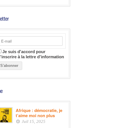
Je suis d'accord pour
'inscrire à la lettre d'information
Afrique : démocratie, je
t’aime moi non plus
Juil 15, 2025