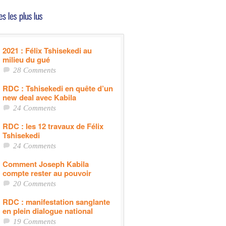
2021 : Félix Tshisekedi au
milieu du gué
28 Comments
RDC : Tshisekedi en quête d’un
new deal avec Kabila
24 Comments
RDC : les 12 travaux de Félix
Tshisekedi
24 Comments
Comment Joseph Kabila
compte rester au pouvoir
20 Comments
RDC : manifestation sanglante
en plein dialogue national
19 Comments