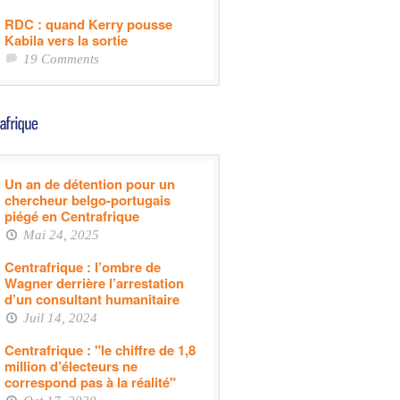
RDC : quand Kerry pousse
Kabila vers la sortie
19 Comments
Un an de détention pour un
chercheur belgo-portugais
piégé en Centrafrique
Mai 24, 2025
Centrafrique : l’ombre de
Wagner derrière l’arrestation
d’un consultant humanitaire
Juil 14, 2024
Centrafrique : "le chiffre de 1,8
million d’électeurs ne
correspond pas à la réalité"