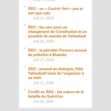
RDC : un « Couloir Vert » pas si
vert que cela
Juil 31, 2026
RDC : feu vert pour un
changement de Constitution et un
possible 3e mandat de Tshisekedi
Juil 30, 2026
RDC : le pétrolier Perenco accusé
de pollution à Muanda
Juil 27, 2026
RDC : poussé au dialogue, Félix
Tshisekedi tente de l’organiser à
sa main
Juil 21, 2026
Conflit en RDC : les enjeux de la
bataille du Sud-Kivu
Juil 16, 2026