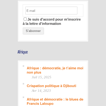
Je suis d'accord pour m'inscrire
à la lettre d'information
Afrique : démocratie, je t’aime moi
non plus
Juil 15, 2025
Crispation politique à Djibouti
Avr 14, 2023
Afrique et démocratie : le blues de
Francis Laloupo