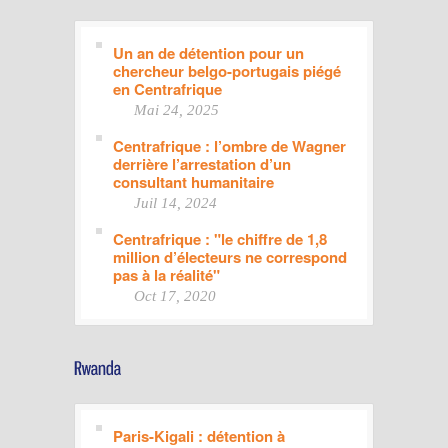
Un an de détention pour un
chercheur belgo-portugais piégé
en Centrafrique
Mai 24, 2025
Centrafrique : l’ombre de Wagner
derrière l’arrestation d’un
consultant humanitaire
Juil 14, 2024
Centrafrique : "le chiffre de 1,8
million d’électeurs ne correspond
pas à la réalité"
Oct 17, 2020
Paris-Kigali : détention à