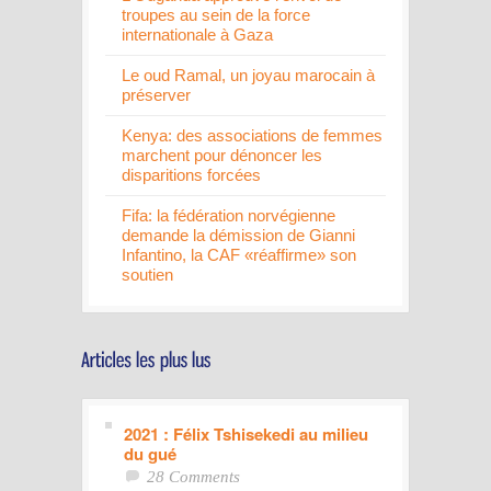
troupes au sein de la force
internationale à Gaza
Le oud Ramal, un joyau marocain à
préserver
Kenya: des associations de femmes
marchent pour dénoncer les
disparitions forcées
Fifa: la fédération norvégienne
demande la démission de Gianni
Infantino, la CAF «réaffirme» son
soutien
2021 : Félix Tshisekedi au milieu
du gué
28 Comments