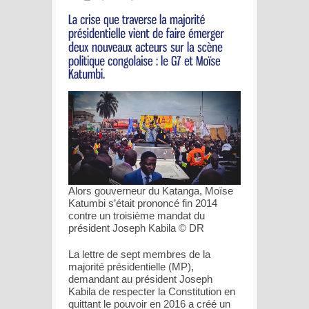
Alors gouverneur du Katanga, Moïse
Katumbi s’était prononcé fin 2014
contre un troisième mandat du
président Joseph Kabila © DR
La lettre de sept membres de la
majorité présidentielle (MP),
demandant au président Joseph
Kabila de respecter la Constitution en
quittant le pouvoir en 2016 a créé un