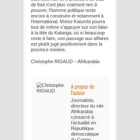
de foot n’ont plus vraiment rien à
prouver, l’homme politique reste
encore à construire et notamment à
l’international. Moïse Katumbi pourra
tout de même s’appuyer sur son bilan
à la tête du Katanga, où si beaucoup
reste à faire, son passage aux affaires
est plutôt jugé positivement dans la
province minière.
Christophe RIGAUD – Afrikarabia
Journaliste,
directeur du site
Afrikarabia
consacré à
l'actualité en
République
démocratique
du Congo