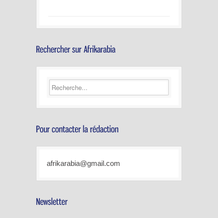
afrikarabia@gmail.com