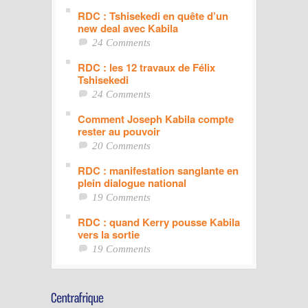
RDC : Tshisekedi en quête d’un
new deal avec Kabila
24 Comments
RDC : les 12 travaux de Félix
Tshisekedi
24 Comments
Comment Joseph Kabila compte
rester au pouvoir
20 Comments
RDC : manifestation sanglante en
plein dialogue national
19 Comments
RDC : quand Kerry pousse Kabila
vers la sortie
19 Comments