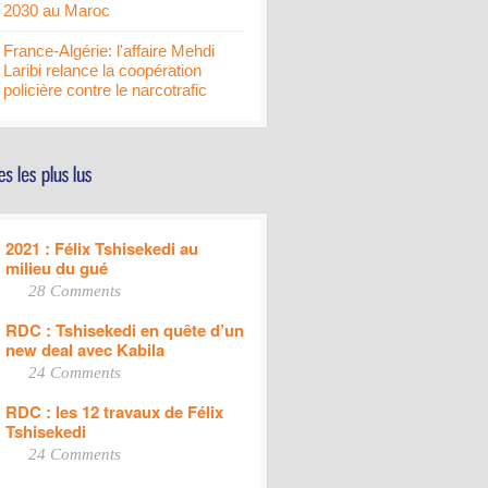
2030 au Maroc
France-Algérie: l'affaire Mehdi
Laribi relance la coopération
policière contre le narcotrafic
2021 : Félix Tshisekedi au
milieu du gué
28 Comments
RDC : Tshisekedi en quête d’un
new deal avec Kabila
24 Comments
RDC : les 12 travaux de Félix
Tshisekedi
24 Comments