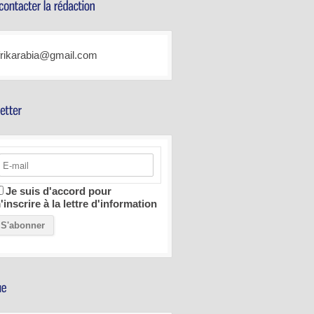
frikarabia@gmail.com
Je suis d'accord pour
'inscrire à la lettre d'information