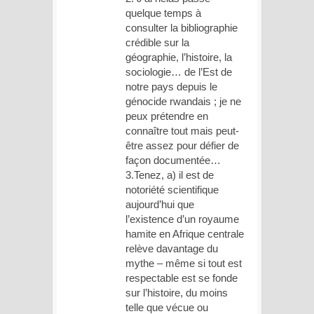
quelque temps à
consulter la bibliographie
crédible sur la
géographie, l’histoire, la
sociologie… de l’Est de
notre pays depuis le
génocide rwandais ; je ne
peux prétendre en
connaître tout mais peut-
être assez pour défier de
façon documentée…
3.Tenez, a) il est de
notoriété scientifique
aujourd’hui que
l’existence d’un royaume
hamite en Afrique centrale
relève davantage du
mythe – même si tout est
respectable est se fonde
sur l’histoire, du moins
telle que vécue ou