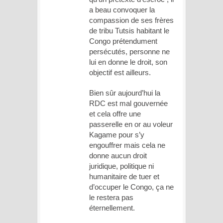
a beau convoquer la
compassion de ses frères
de tribu Tutsis habitant le
Congo prétendument
persécutés, personne ne
lui en donne le droit, son
objectif est ailleurs.
Bien sûr aujourd’hui la
RDC est mal gouvernée
et cela offre une
passerelle en or au voleur
Kagame pour s’y
engouffrer mais cela ne
donne aucun droit
juridique, politique ni
humanitaire de tuer et
d’occuper le Congo, ça ne
le restera pas
éternellement.