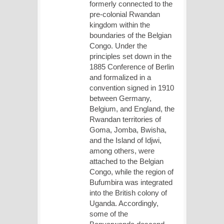
formerly connected to the
pre-colonial Rwandan
kingdom within the
boundaries of the Belgian
Congo. Under the
principles set down in the
1885 Conference of Berlin
and formalized in a
convention signed in 1910
between Germany,
Belgium, and England, the
Rwandan territories of
Goma, Jomba, Bwisha,
and the Island of Idjwi,
among others, were
attached to the Belgian
Congo, while the region of
Bufumbira was integrated
into the British colony of
Uganda. Accordingly,
some of the