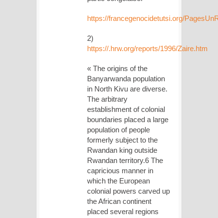
https://francegenocidetutsi.org/Pages
2)
https://.hrw.org/reports/1996/Zaire.htm
« The origins of the
Banyarwanda population
in North Kivu are diverse.
The arbitrary
establishment of colonial
boundaries placed a large
population of people
formerly subject to the
Rwandan king outside
Rwandan territory.6 The
capricious manner in
which the European
colonial powers carved up
the African continent
placed several regions