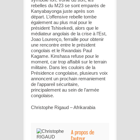
rebelles du M23 se sont emparés de
Kanyabayonga juste après son
départ. L’offensive rebelle tombe
également au plus mal pour le
président Tshisekedi, alors que le
médiateur angolais de la crise à l’Est,
Joao Lourenço, ferraille pour obtenir
une rencontre entre le président
congolais et le Rwandais Paul
Kagame. Kinshasa refuse pour le
moment, car trop affaibli sur le terrain
militaire. Dans les couloirs de la
Présidence congolaise, plusieurs voix
annoncent un prochain remaniement
de l’appareil sécuritaire,
principalement au sein de l’armée
congolaise.
Christophe Rigaud – Afrikarabia