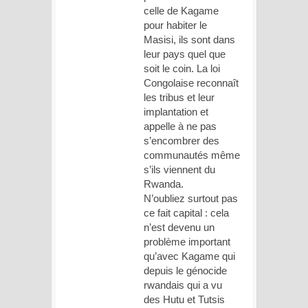
celle de Kagame
pour habiter le
Masisi, ils sont dans
leur pays quel que
soit le coin. La loi
Congolaise reconnaît
les tribus et leur
implantation et
appelle à ne pas
s’encombrer des
communautés même
s’ils viennent du
Rwanda.
N’oubliez surtout pas
ce fait capital : cela
n’est devenu un
problème important
qu’avec Kagame qui
depuis le génocide
rwandais qui a vu
des Hutu et Tutsis