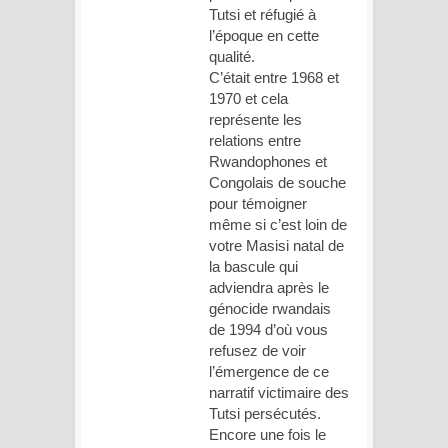
Tutsi et réfugié à
l’époque en cette
qualité.
C’était entre 1968 et
1970 et cela
représente les
relations entre
Rwandophones et
Congolais de souche
pour témoigner
même si c’est loin de
votre Masisi natal de
la bascule qui
adviendra après le
génocide rwandais
de 1994 d’où vous
refusez de voir
l’émergence de ce
narratif victimaire des
Tutsi persécutés.
Encore une fois le