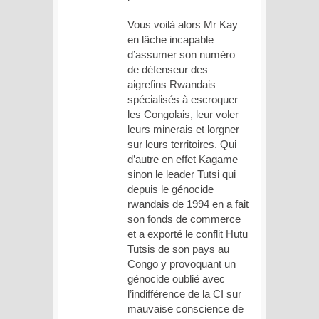
Vous voilà alors Mr Kay
en lâche incapable
d’assumer son numéro
de défenseur des
aigrefins Rwandais
spécialisés à escroquer
les Congolais, leur voler
leurs minerais et lorgner
sur leurs territoires. Qui
d’autre en effet Kagame
sinon le leader Tutsi qui
depuis le génocide
rwandais de 1994 en a fait
son fonds de commerce
et a exporté le conflit Hutu
Tutsis de son pays au
Congo y provoquant un
génocide oublié avec
l’indifférence de la CI sur
mauvaise conscience de