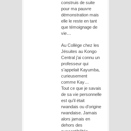
construis de suite
pour ma pauvre
démonstration mais
elle le reste en tant
que témoignage de
vie…
Au Collège chez les
Jésuites au Kongo
Central j’ai connu un
professeur qui
s’appelait Kayumba,
curieusement
comme Kay…
Tout ce que je savais
de sa vie personnelle
est qu’il était
rwandais ou d’origine
rwandaise. Jamais
alors jamais en
dehors des