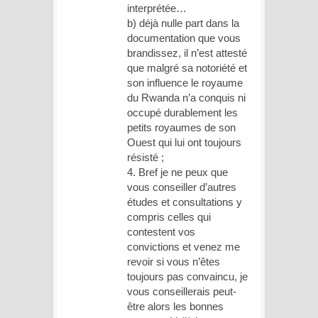
interprétée…
b) déjà nulle part dans la
documentation que vous
brandissez, il n’est attesté
que malgré sa notoriété et
son influence le royaume
du Rwanda n’a conquis ni
occupé durablement les
petits royaumes de son
Ouest qui lui ont toujours
résisté ;
4. Bref je ne peux que
vous conseiller d’autres
études et consultations y
compris celles qui
contestent vos
convictions et venez me
revoir si vous n’êtes
toujours pas convaincu, je
vous conseillerais peut-
être alors les bonnes