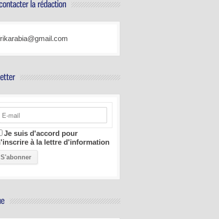
frikarabia@gmail.com
Je suis d'accord pour
'inscrire à la lettre d'information