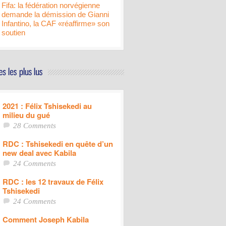
Fifa: la fédération norvégienne
demande la démission de Gianni
Infantino, la CAF «réaffirme» son
soutien
2021 : Félix Tshisekedi au
milieu du gué
28 Comments
RDC : Tshisekedi en quête d’un
new deal avec Kabila
24 Comments
RDC : les 12 travaux de Félix
Tshisekedi
24 Comments
Comment Joseph Kabila