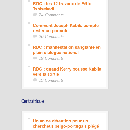
RDC : les 12 travaux de Félix
Tshisekedi
24 Comments
Comment Joseph Kabila compte
rester au pouvoir
20 Comments
RDC : manifestation sanglante en
plein dialogue national
19 Comments
RDC : quand Kerry pousse Kabila
vers la sortie
19 Comments
Un an de détention pour un
chercheur belgo-portugais piégé