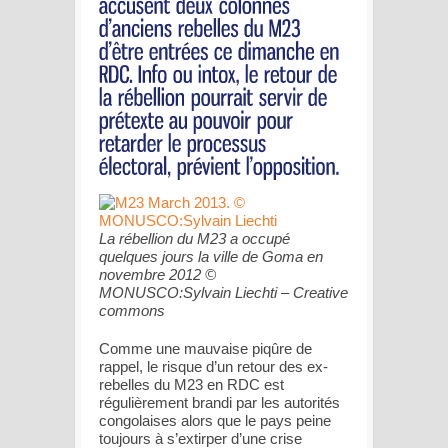
La rébellion du M23 a occupé
quelques jours la ville de Goma en
novembre 2012 ©
MONUSCO:Sylvain Liechti – Creative
commons
Comme une mauvaise piqûre de
rappel, le risque d’un retour des ex-
rebelles du M23 en RDC est
régulièrement brandi par les autorités
congolaises alors que le pays peine
toujours à s’extirper d’une crise