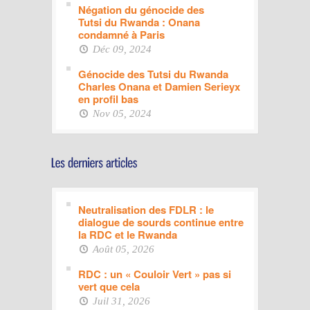
Négation du génocide des
Tutsi du Rwanda : Onana
condamné à Paris
Déc 09, 2024
Génocide des Tutsi du Rwanda
Charles Onana et Damien Serieyx
en profil bas
Nov 05, 2024
Neutralisation des FDLR : le
dialogue de sourds continue entre
la RDC et le Rwanda
Août 05, 2026
RDC : un « Couloir Vert » pas si
vert que cela
Juil 31, 2026