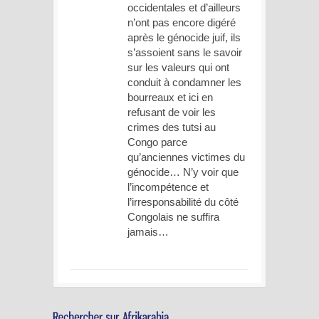
occidentales et d’ailleurs
n’ont pas encore digéré
après le génocide juif, ils
s’assoient sans le savoir
sur les valeurs qui ont
conduit à condamner les
bourreaux et ici en
refusant de voir les
crimes des tutsi au
Congo parce
qu’anciennes victimes du
génocide… N’y voir que
l’incompétence et
l’irresponsabilité du côté
Congolais ne suffira
jamais…