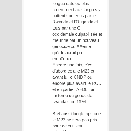
longue date ou plus
récemment au Congo s’y
battent soutenus par le
Rwanda et l’Ouganda et
tous par une CI
occidentale culpabilisée et
meurtrie par un nouveau
génocide du XXème
qu’elle aurait pu
empêcher…
Encore une fois, c’est
d’abord cela le M23 et
avant lui le CNDP ou
encore plus avant le RCD
et en partie l’AFDL : un
fantôme du génocide
rwandais de 1994…
Bref aussi longtemps que
le M23 ne sera pas pris
pour ce qu’il est