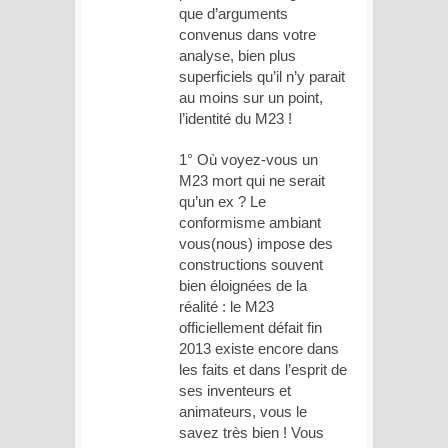
que d’arguments
convenus dans votre
analyse, bien plus
superficiels qu’il n’y parait
au moins sur un point,
l’identité du M23 !
1° Où voyez-vous un
M23 mort qui ne serait
qu’un ex ? Le
conformisme ambiant
vous(nous) impose des
constructions souvent
bien éloignées de la
réalité : le M23
officiellement défait fin
2013 existe encore dans
les faits et dans l’esprit de
ses inventeurs et
animateurs, vous le
savez très bien ! Vous