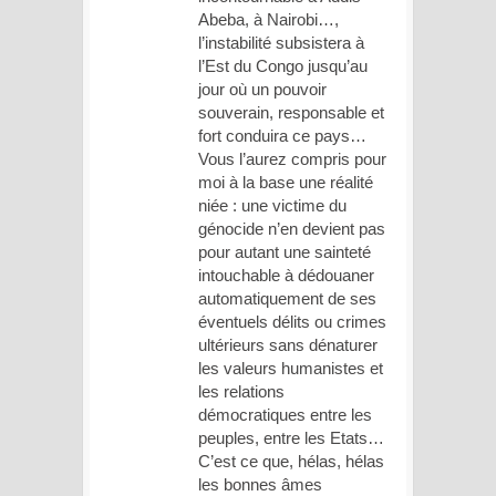
Abeba, à Nairobi…,
l’instabilité subsistera à
l’Est du Congo jusqu’au
jour où un pouvoir
souverain, responsable et
fort conduira ce pays…
Vous l’aurez compris pour
moi à la base une réalité
niée : une victime du
génocide n’en devient pas
pour autant une sainteté
intouchable à dédouaner
automatiquement de ses
éventuels délits ou crimes
ultérieurs sans dénaturer
les valeurs humanistes et
les relations
démocratiques entre les
peuples, entre les Etats…
C’est ce que, hélas, hélas
les bonnes âmes