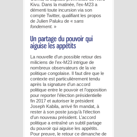
Kivu. Dans la matinée, l’ex-M23 a
démenti toute incursion via son
compte Twitter, qualifiant les propos
de Julien Paluku de «
sans
fondement.
»
La nouvelle d’un possible retour des
miliciens de l’ex-M23 intrigue de
nombreux observateurs de la vie
politique congolaise. Il faut dire que le
contexte est particulièrement tendu
après la signature d’un accord
politique entre le pouvoir et l’opposition
pour reporter l’élection présidentielle
fin 2017 et autoriser le président
Joseph Kabila, arrivé fin mandat, à
rester à son poste jusqu’à l’élection
d’un nouveau président. L’accord
politique a entraîné un subtil partage
du pouvoir qui aiguise les appétits.
Pour preuve, le retour ce dimanche de