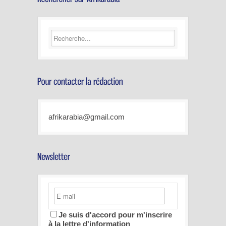
afrikarabia@gmail.com
Je suis d'accord pour m'inscrire
à la lettre d'information