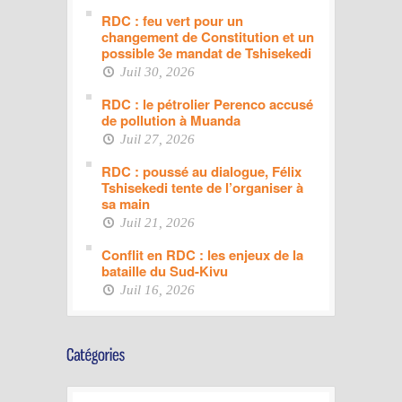
RDC : feu vert pour un
changement de Constitution et un
possible 3e mandat de Tshisekedi
Juil 30, 2026
RDC : le pétrolier Perenco accusé
de pollution à Muanda
Juil 27, 2026
RDC : poussé au dialogue, Félix
Tshisekedi tente de l’organiser à
sa main
Juil 21, 2026
Conflit en RDC : les enjeux de la
bataille du Sud-Kivu
Juil 16, 2026