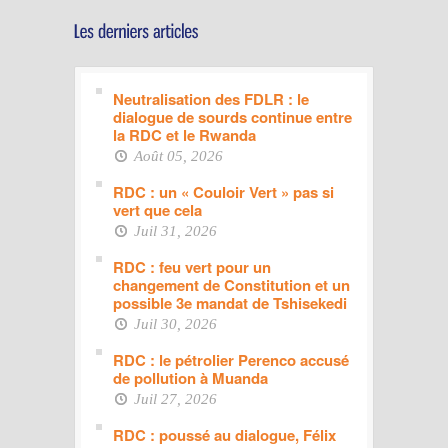
Neutralisation des FDLR : le
dialogue de sourds continue entre
la RDC et le Rwanda
Août 05, 2026
RDC : un « Couloir Vert » pas si
vert que cela
Juil 31, 2026
RDC : feu vert pour un
changement de Constitution et un
possible 3e mandat de Tshisekedi
Juil 30, 2026
RDC : le pétrolier Perenco accusé
de pollution à Muanda
Juil 27, 2026
RDC : poussé au dialogue, Félix