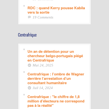
RDC : quand Kerry pousse Kabila
vers la sortie
19 Comments
Un an de détention pour un
chercheur belgo-portugais piégé
en Centrafrique
Mai 24, 2025
Centrafrique : l’ombre de Wagner
derrière l’arrestation d’un
consultant humanitaire
Juil 14, 2024
Centrafrique : "le chiffre de 1,8
million d’électeurs ne correspond
pas à la réalité"