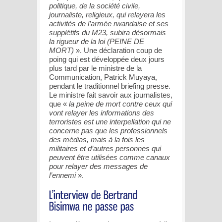
politique, de la société civile,
journaliste, religieux, qui relayera les
activités de l’armée rwandaise et ses
supplétifs du M23, subira désormais
la rigueur de la loi (PEINE DE
MORT)
». Une déclaration coup de
poing qui est développée deux jours
plus tard par le ministre de la
Communication, Patrick Muyaya,
pendant le traditionnel briefing presse.
Le ministre fait savoir aux journalistes,
que «
la peine de mort contre ceux qui
vont relayer les informations des
terroristes est une interpellation qui ne
concerne pas que les professionnels
des médias, mais à la fois les
militaires et d’autres personnes qui
peuvent être utilisées comme canaux
pour relayer des messages de
l’ennemi
».