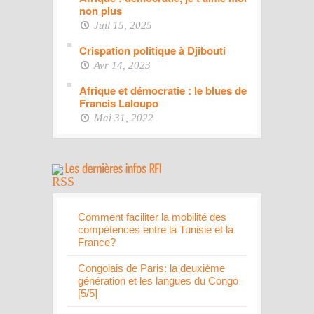
non plus
Juil 15, 2025
Crispation politique à Djibouti
Avr 14, 2023
Afrique et démocratie : le blues de
Francis Laloupo
Mai 31, 2022
Comment faciliter la mobilité des
compétences entre la Tunisie et la
France?
Congolais de Paris: la deuxième
génération et les langues du Congo
[5/5]