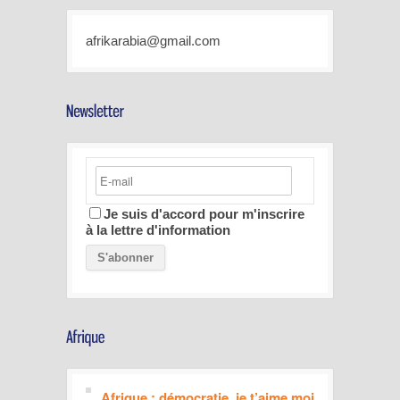
afrikarabia@gmail.com
Je suis d'accord pour m'inscrire
à la lettre d'information
Afrique : démocratie, je t’aime moi