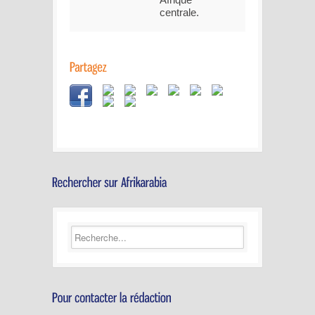
centrale.