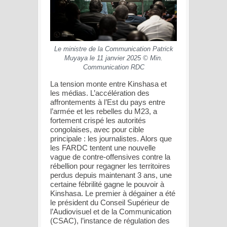
Le ministre de la Communication Patrick
Muyaya le 11 janvier 2025 © Min.
Communication RDC
La tension monte entre Kinshasa et
les médias. L’accélération des
affrontements à l’Est du pays entre
l’armée et les rebelles du M23, a
fortement crispé les autorités
congolaises, avec pour cible
principale : les journalistes. Alors que
les FARDC tentent une nouvelle
vague de contre-offensives contre la
rébellion pour regagner les territoires
perdus depuis maintenant 3 ans, une
certaine fébrilité gagne le pouvoir à
Kinshasa. Le premier à dégainer a été
le président du Conseil Supérieur de
l’Audiovisuel et de la Communication
(CSAC), l’instance de régulation des