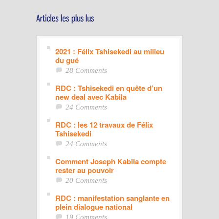
2021 : Félix Tshisekedi au milieu
du gué
28 Comments
RDC : Tshisekedi en quête d’un
new deal avec Kabila
24 Comments
RDC : les 12 travaux de Félix
Tshisekedi
24 Comments
Comment Joseph Kabila compte
rester au pouvoir
20 Comments
RDC : manifestation sanglante en
plein dialogue national
19 Comments